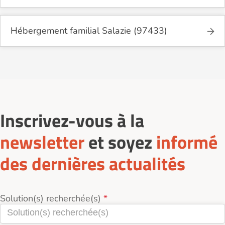
Hébergement familial Salazie (97433)
Inscrivez-vous à la
newsletter
et soyez
informé
des dernières actualités
Solution(s) recherchée(s)