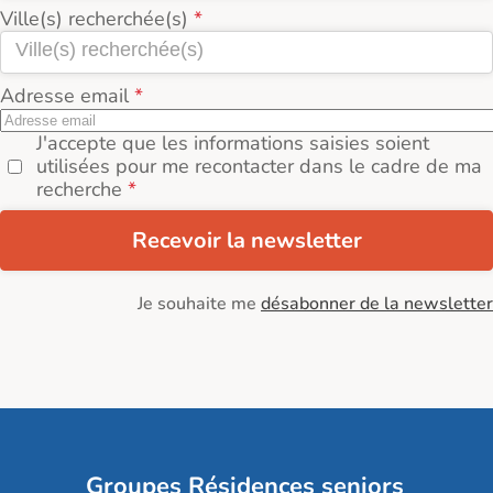
Ville(s) recherchée(s)
Adresse email
J'accepte que les informations saisies soient
utilisées pour me recontacter dans le cadre de ma
recherche
Recevoir la newsletter
Je souhaite me
désabonner de la newsletter
Groupes Résidences seniors