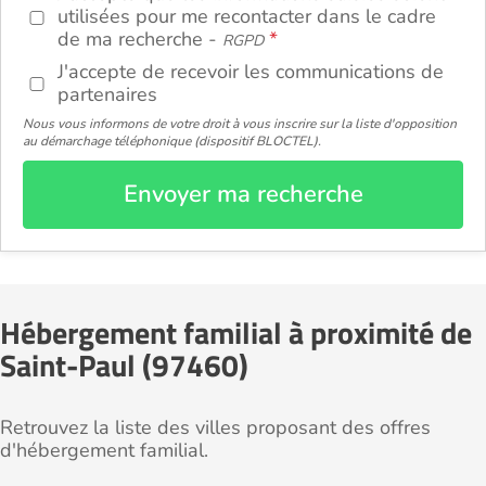
utilisées pour me recontacter dans le cadre
de ma recherche -
RGPD
J'accepte de recevoir les communications de
partenaires
Nous vous informons de votre droit à vous inscrire sur la liste d'opposition
au démarchage téléphonique (dispositif BLOCTEL).
Envoyer ma recherche
Hébergement familial à proximité de
Saint-Paul (97460)
Retrouvez la liste des villes proposant des offres
d'hébergement familial.