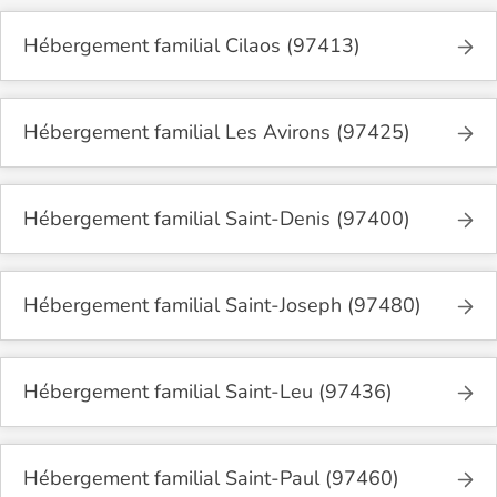
Hébergement familial Cilaos (97413)
Hébergement familial Les Avirons (97425)
Hébergement familial Saint-Denis (97400)
Hébergement familial Saint-Joseph (97480)
Hébergement familial Saint-Leu (97436)
Hébergement familial Saint-Paul (97460)