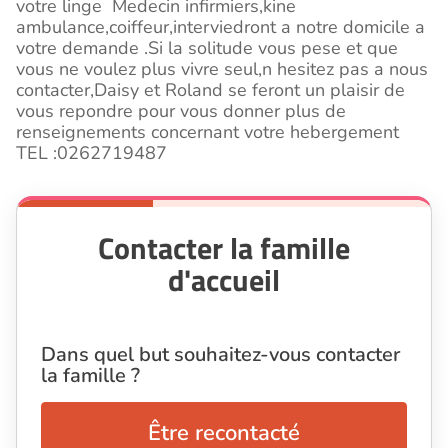
votre linge Medecin infirmiers,kine
ambulance,coiffeur,interviedront a notre domicile a
votre demande .Si la solitude vous pese et que
vous ne voulez plus vivre seul,n hesitez pas a nous
contacter,Daisy et Roland se feront un plaisir de
vous repondre pour vous donner plus de
renseignements concernant votre hebergement
TEL :0262719487
Contacter la famille
d'accueil
Dans quel but souhaitez-vous contacter
la famille ?
Être recontacté