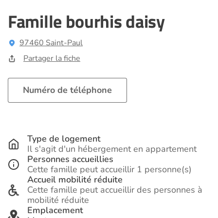
Famille bourhis daisy
97460 Saint-Paul
Partager la fiche
Numéro de téléphone
Type de logement
Il s'agit d'un hébergement en appartement
Personnes accueillies
Cette famille peut accueillir 1 personne(s)
Accueil mobilité réduite
Cette famille peut accueillir des personnes à
mobilité réduite
Emplacement