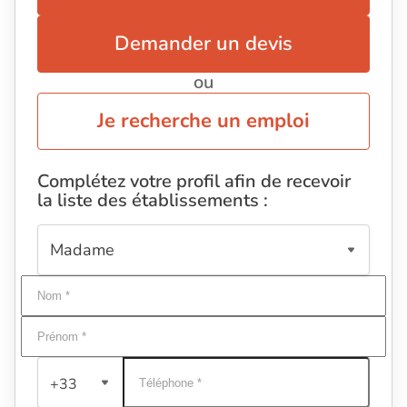
Demander un devis
ou
Je recherche un emploi
Complétez votre profil afin de recevoir
la liste des établissements :
+33