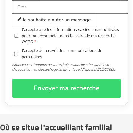
Je souhaite ajouter un message
J'accepte que les informations saisies soient utilisées
pour me recontacter dans le cadre de ma recherche -
RGPD
J'accepte de recevoir les communications de
partenaires
Nous vous informons de votre droit à vous inscrire sur la liste
d'opposition au démarchage téléphonique (dispositif BLOCTEL).
Envoyer ma recherche
Où se situe l'accueillant familial