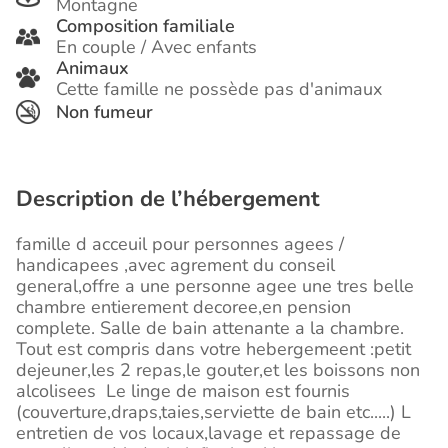
Montagne
Composition familiale
En couple / Avec enfants
Animaux
Cette famille ne possède pas d'animaux
Non fumeur
Description de l’hébergement
famille d acceuil pour personnes agees /
handicapees ,avec agrement du conseil
general,offre a une personne agee une tres belle
chambre entierement decoree,en pension
complete. Salle de bain attenante a la chambre.
Tout est compris dans votre hebergemeent :petit
dejeuner,les 2 repas,le gouter,et les boissons non
alcolisees Le linge de maison est fournis
(couverture,draps,taies,serviette de bain etc.....) L
entretien de vos locaux,lavage et repassage de