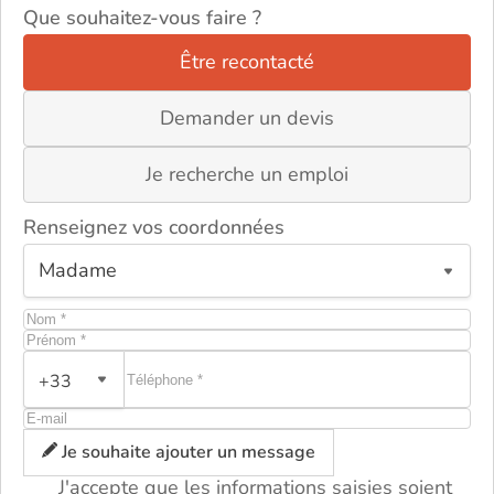
Que souhaitez-vous faire ?
Être recontacté
Demander un devis
Je recherche un emploi
Renseignez vos coordonnées
+33
ou
Je souhaite ajouter un message
J'accepte que les informations saisies soient