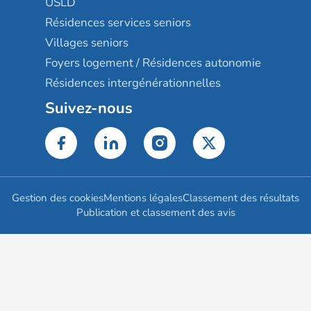
USLD
Résidences services seniors
Villages seniors
Foyers logement / Résidences autonomie
Résidences intergénérationnelles
Suivez-nous
Gestion des cookies
Mentions légales
Classement des résultats
Publication et classement des avis