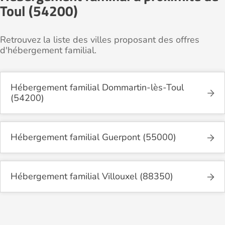
Toul (54200)
Retrouvez la liste des villes proposant des offres
d'hébergement familial.
Hébergement familial Dommartin-lès-Toul
(54200)
Hébergement familial Guerpont (55000)
Hébergement familial Villouxel (88350)