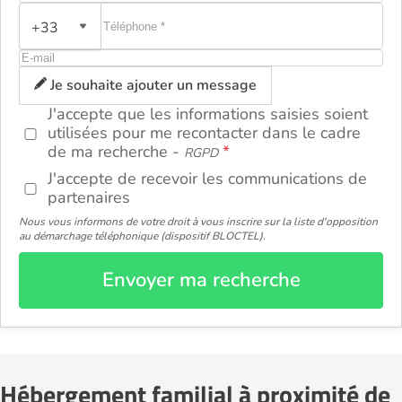
+33
ou
Je souhaite ajouter un message
J'accepte que les informations saisies soient
utilisées pour me recontacter dans le cadre
de ma recherche -
RGPD
J'accepte de recevoir les communications de
partenaires
Nous vous informons de votre droit à vous inscrire sur la liste d'opposition
au démarchage téléphonique (dispositif BLOCTEL).
Envoyer ma recherche
Hébergement familial à proximité de