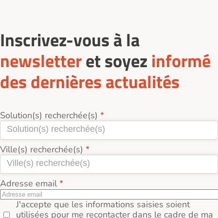
Inscrivez-vous à la
newsletter
et soyez
informé
des dernières actualités
Solution(s) recherchée(s)
Ville(s) recherchée(s)
Adresse email
J'accepte que les informations saisies soient
utilisées pour me recontacter dans le cadre de ma