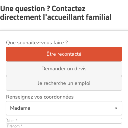
Une question ? Contactez
directement l'accueillant familial
Que souhaitez-vous faire ?
Être recontacté
Demander un devis
Je recherche un emploi
Renseignez vos coordonnées