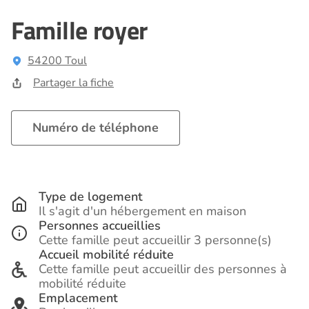
Famille royer
54200 Toul
Partager la fiche
Numéro de téléphone
Type de logement
Il s'agit d'un hébergement en maison
Personnes accueillies
Cette famille peut accueillir 3 personne(s)
Accueil mobilité réduite
Cette famille peut accueillir des personnes à
mobilité réduite
Emplacement