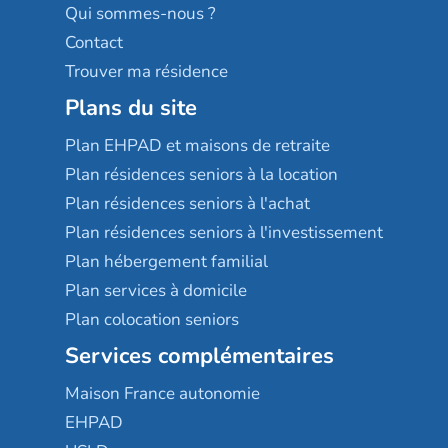
Qui sommes-nous ?
Contact
Trouver ma résidence
Plans du site
Plan EHPAD et maisons de retraite
Plan résidences seniors à la location
Plan résidences seniors à l'achat
Plan résidences seniors à l'investissement
Plan hébergement familial
Plan services à domicile
Plan colocation seniors
Services complémentaires
Maison France autonomie
EHPAD