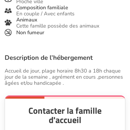
Proche ville
Composition familiale
En couple / Avec enfants
Animaux
Cette famille possède des animaux
Non fumeur
Description de l’hébergement
Accueil de jour, plage horaire 8h30 a 18h chaque
jour de la semaine , agrément en cours ,personnes
âgées et/ou handicapée .
Contacter la famille
d'accueil