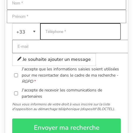
+33
Je souhaite ajouter un message
J'accepte que les informations saisies soient utilisées
pour me recontacter dans le cadre de ma recherche -
RGPD
J'accepte de recevoir les communications de
partenaires
Nous vous informons de votre droit à vous inscrire sur la liste
d'opposition au démarchage téléphonique (dispositif BLOCTEL).
Envoyer ma recherche