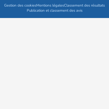
Gestion des cookies
Mentions légales
Classement des résultats
Publication et classement des avis