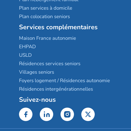
Plan services à domicile
Plan colocation seniors
Services complémentaires
Maison France autonomie
EHPAD
USLD
Résidences services seniors
Villages seniors
Foyers logement / Résidences autonomie
Résidences intergénérationnelles
Suivez-nous