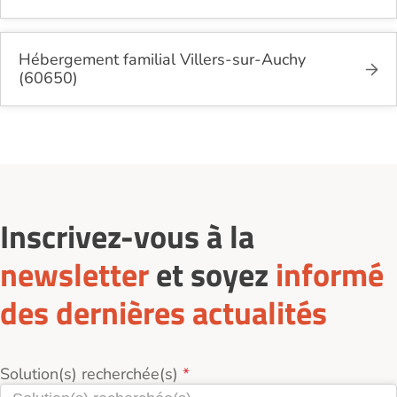
Hébergement familial Villers-sur-Auchy
(60650)
Inscrivez-vous à la
newsletter
et soyez
informé
des dernières actualités
Solution(s) recherchée(s)