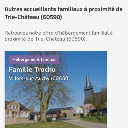
Autres accueillants familiaux à proximité de
Trie-Château (60590)
Retrouvez notre offre d'hébergement familial à
proximité de Trie-Château (60590).
Famille Trochu
Villers-sur-Auchy (60650)