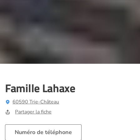
Famille Lahaxe
60590 Trie-Château
Partager la fiche
Numéro de téléphone