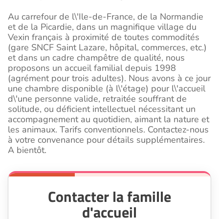
Au carrefour de l\'Ile-de-France, de la Normandie
et de la Picardie, dans un magnifique village du
Vexin français à proximité de toutes commodités
(gare SNCF Saint Lazare, hôpital, commerces, etc.)
et dans un cadre champêtre de qualité, nous
proposons un accueil familial depuis 1998
(agrément pour trois adultes). Nous avons à ce jour
une chambre disponible (à l\'étage) pour l\'accueil
d\'une personne valide, retraitée souffrant de
solitude, ou déficient intellectuel nécessitant un
accompagnement au quotidien, aimant la nature et
les animaux. Tarifs conventionnels. Contactez-nous
à votre convenance pour détails supplémentaires.
A bientôt.
Contacter la famille
d'accueil