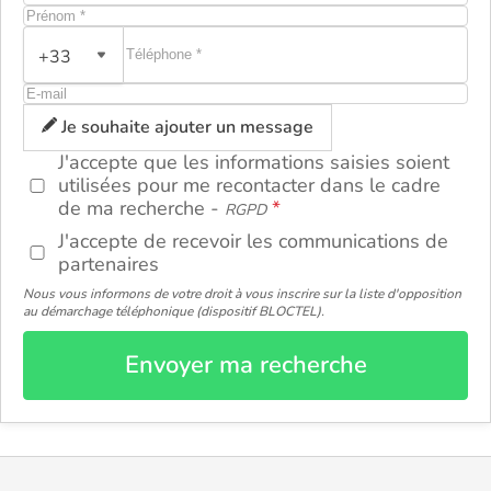
+33
ou
Je souhaite ajouter un message
J'accepte que les informations saisies soient
utilisées pour me recontacter dans le cadre
de ma recherche -
RGPD
J'accepte de recevoir les communications de
partenaires
Nous vous informons de votre droit à vous inscrire sur la liste d'opposition
au démarchage téléphonique (dispositif BLOCTEL).
Envoyer ma recherche