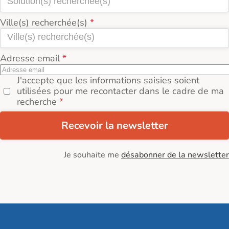
Ville(s) recherchée(s)
Adresse email
J'accepte que les informations saisies soient
utilisées pour me recontacter dans le cadre de ma
recherche
Recevoir la newsletter
Je souhaite me
désabonner de la newsletter