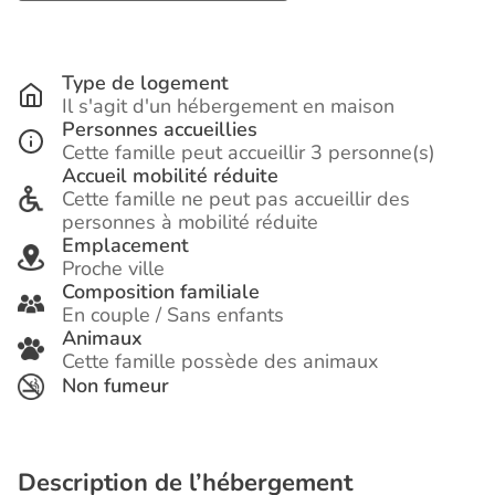
Type de logement
Il s'agit d'un hébergement en maison
Personnes accueillies
Cette famille peut accueillir 3 personne(s)
Accueil mobilité réduite
Cette famille ne peut pas accueillir des
personnes à mobilité réduite
Emplacement
Proche ville
Composition familiale
En couple / Sans enfants
Animaux
Cette famille possède des animaux
Non fumeur
Description de l’hébergement