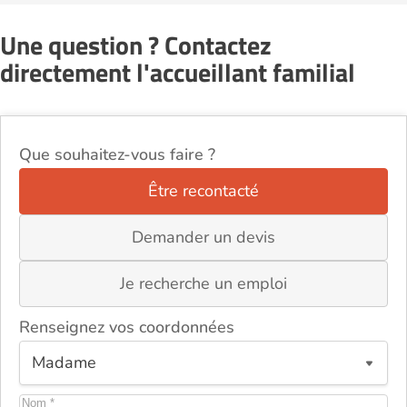
Une question ? Contactez
directement l'accueillant familial
Que souhaitez-vous faire ?
Être recontacté
Demander un devis
Je recherche un emploi
Renseignez vos coordonnées