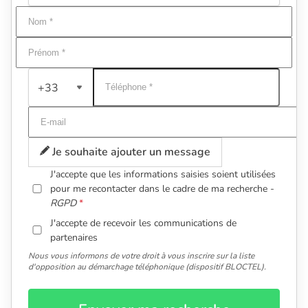
+33
Je souhaite ajouter un message
J'accepte que les informations saisies soient utilisées
pour me recontacter dans le cadre de ma recherche -
RGPD
J'accepte de recevoir les communications de
partenaires
Nous vous informons de votre droit à vous inscrire sur la liste
d'opposition au démarchage téléphonique (dispositif BLOCTEL).