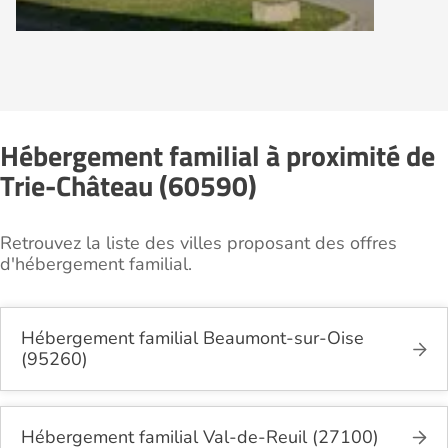
Hébergement familial à proximité de
Trie-Château (60590)
Retrouvez la liste des villes proposant des offres
d'hébergement familial.
Hébergement familial Beaumont-sur-Oise
(95260)
Hébergement familial Val-de-Reuil (27100)