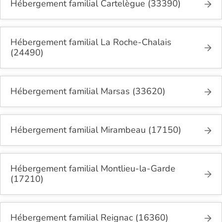
Hébergement familial Cartelègue (33390)
Hébergement familial La Roche-Chalais
(24490)
Hébergement familial Marsas (33620)
Hébergement familial Mirambeau (17150)
Hébergement familial Montlieu-la-Garde
(17210)
Hébergement familial Reignac (16360)