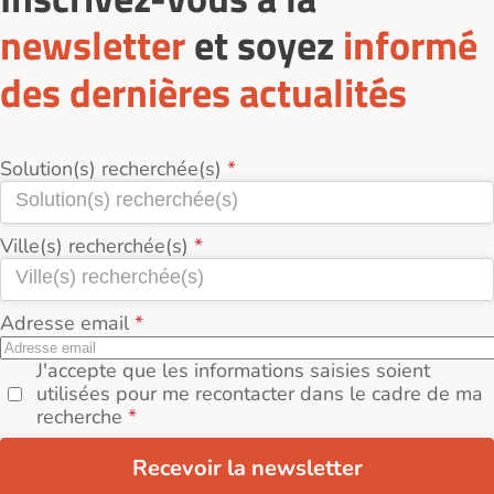
newsletter
et soyez
informé
des dernières actualités
Solution(s) recherchée(s)
Ville(s) recherchée(s)
Adresse email
J'accepte que les informations saisies soient
utilisées pour me recontacter dans le cadre de ma
recherche
Recevoir la newsletter