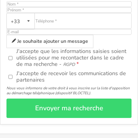
+33
ou
Je souhaite ajouter un message
J'accepte que les informations saisies soient
utilisées pour me recontacter dans le cadre
de ma recherche -
RGPD
J'accepte de recevoir les communications de
partenaires
Nous vous informons de votre droit à vous inscrire sur la liste d'opposition
au démarchage téléphonique (dispositif BLOCTEL).
Envoyer ma recherche