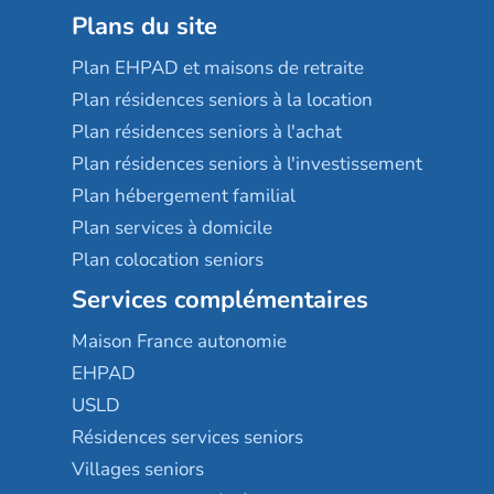
Plans du site
Plan EHPAD et maisons de retraite
Plan résidences seniors à la location
Plan résidences seniors à l'achat
Plan résidences seniors à l'investissement
Plan hébergement familial
Plan services à domicile
Plan colocation seniors
Services complémentaires
Maison France autonomie
EHPAD
USLD
Résidences services seniors
Villages seniors