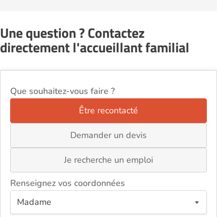
Une question ? Contactez
directement l'accueillant familial
Que souhaitez-vous faire ?
Être recontacté
Demander un devis
Je recherche un emploi
Renseignez vos coordonnées