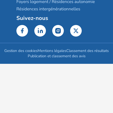
Foyers logement / Résidences autonomie
Résidences intergénérationnelles
Suivez-nous
Gestion des cookies
Mentions légales
Classement des résultats
Publication et classement des avis