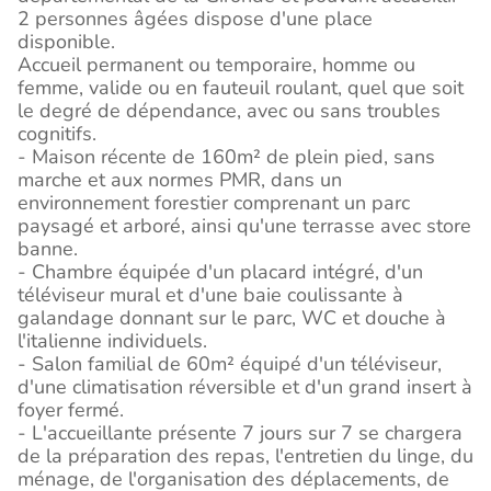
2 personnes âgées dispose d'une place
disponible.
Accueil permanent ou temporaire, homme ou
femme, valide ou en fauteuil roulant, quel que soit
le degré de dépendance, avec ou sans troubles
cognitifs.
- Maison récente de 160m² de plein pied, sans
marche et aux normes PMR, dans un
environnement forestier comprenant un parc
paysagé et arboré, ainsi qu'une terrasse avec store
banne.
- Chambre équipée d'un placard intégré, d'un
téléviseur mural et d'une baie coulissante à
galandage donnant sur le parc, WC et douche à
l'italienne individuels.
- Salon familial de 60m² équipé d'un téléviseur,
d'une climatisation réversible et d'un grand insert à
foyer fermé.
- L'accueillante présente 7 jours sur 7 se chargera
de la préparation des repas, l'entretien du linge, du
ménage, de l'organisation des déplacements, de