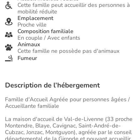
Cette famille peut accueillir des personnes à
mobilité réduite
Emplacement
Proche ville
Composition familiale
En couple / Avec enfants
Animaux
Cette famille ne possède pas d'animaux
Fumeur
Description de l’hébergement
Famille d'Accueil Agréée pour personnes âgées /
Accueillante familiale
La maison d'accueil de Val-de-Livenne (33 proche
Montendre, Blaye, Cavignac, Saint-André-de-
Cubzac, Jonzac, Montguyon), agréée par le conseil
départemental de la Gironde et pouvant accueillir