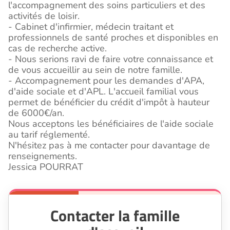
l'accompagnement des soins particuliers et des
activités de loisir.
- Cabinet d'infirmier, médecin traitant et
professionnels de santé proches et disponibles en
cas de recherche active.
- Nous serions ravi de faire votre connaissance et
de vous accueillir au sein de notre famille.
- Accompagnement pour les demandes d'APA,
d'aide sociale et d'APL. L'accueil familial vous
permet de bénéficier du crédit d'impôt à hauteur
de 6000€/an.
Nous acceptons les bénéficiaires de l'aide sociale
au tarif réglementé.
N'hésitez pas à me contacter pour davantage de
renseignements.
Jessica POURRAT
Contacter la famille