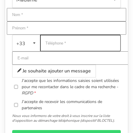
+33
Je souhaite ajouter un message
J'accepte que les informations saisies soient utilisées
pour me recontacter dans le cadre de ma recherche -
RGPD
J'accepte de recevoir les communications de
partenaires
Nous vous informons de votre droit à vous inscrire sur la liste
d'opposition au démarchage téléphonique (dispositif BLOCTEL).