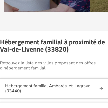
Hébergement familial à proximité de
Val-de-Livenne (33820)
Retrouvez la liste des villes proposant des offres
d'hébergement familial.
Hébergement familial Ambarès-et-Lagrave
(33440)