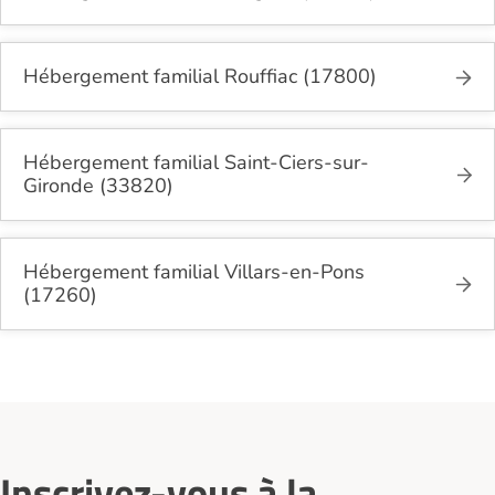
Hébergement familial Rouffiac (17800)
Hébergement familial Saint-Ciers-sur-
Gironde (33820)
Hébergement familial Villars-en-Pons
(17260)
Inscrivez-vous à la