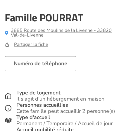
Famille POURRAT
3885 Route des Moulins de la Livenne - 33820
Val-de-Livenne
Partager la fiche
Numéro de téléphone
Type de logement
Il s'agit d'un hébergement en maison
Personnes accueillies
Cette famille peut accueillir 2 personne(s)
Type d'accueil
Permanent / Temporaire / Accueil de jour
Accueil mobilité réduite