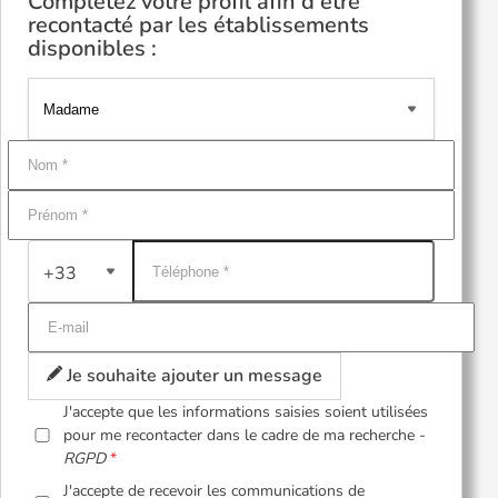
Complétez votre profil afin d'être
recontacté par les établissements
disponibles :
+33
Je souhaite ajouter un message
J'accepte que les informations saisies soient utilisées
pour me recontacter dans le cadre de ma recherche -
RGPD
J'accepte de recevoir les communications de