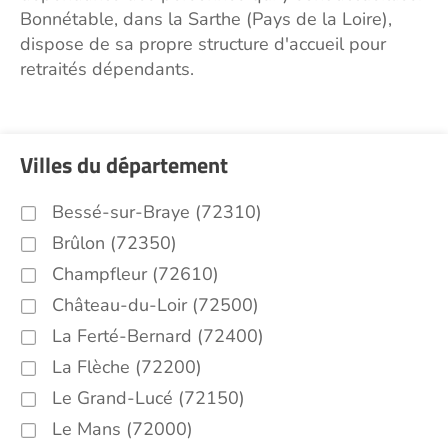
Bonnétable, dans la Sarthe (Pays de la Loire),
dispose de sa propre structure d'accueil pour
retraités dépendants.
Villes du département
Bessé-sur-Braye (72310)
Brûlon (72350)
Champfleur (72610)
Château-du-Loir (72500)
La Ferté-Bernard (72400)
La Flèche (72200)
Le Grand-Lucé (72150)
Le Mans (72000)