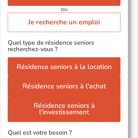
ou
Je recherche un emploi
Quel type de résidence seniors
recherchez-vous ?
Résidence seniors à la location
Résidence seniors à l'achat
Résidence seniors à
l'investissement
Quel est votre besoin ?