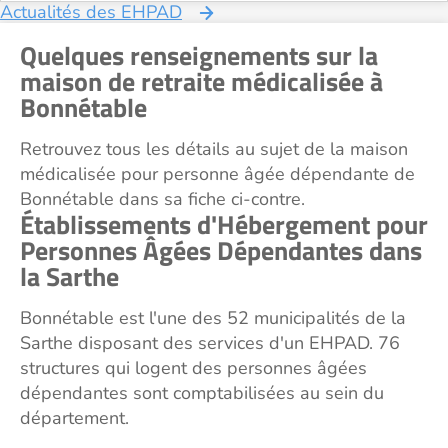
Actualités des EHPAD
Quelques renseignements sur la
maison de retraite médicalisée à
Bonnétable
Retrouvez tous les détails au sujet de la maison
médicalisée pour personne âgée dépendante de
Bonnétable dans sa fiche ci-contre.
Établissements d'Hébergement pour
Personnes Âgées Dépendantes dans
la Sarthe
Bonnétable est l'une des 52 municipalités de la
Sarthe disposant des services d'un EHPAD. 76
structures qui logent des personnes âgées
dépendantes sont comptabilisées au sein du
département.