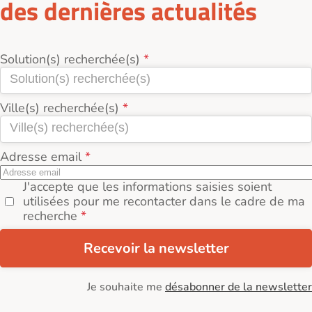
des dernières actualités
Solution(s) recherchée(s)
Ville(s) recherchée(s)
Adresse email
J'accepte que les informations saisies soient
utilisées pour me recontacter dans le cadre de ma
recherche
Recevoir la newsletter
Je souhaite me
désabonner de la newsletter