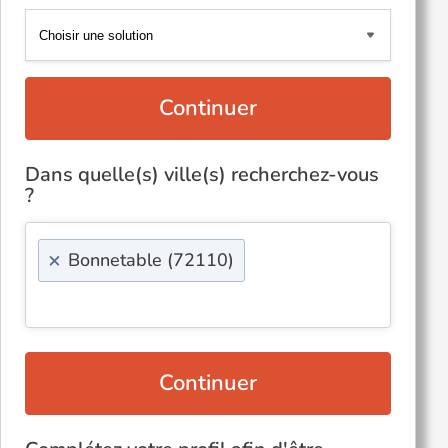
Continuer
Dans quelle(s) ville(s) recherchez-vous
?
×
Bonnetable (72110)
Continuer