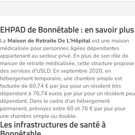
EHPAD de Bonnétable : en savoir plus
La
Maison de Retraite De L'Hôpital
est une maison
médicalisée pour personnes âgées dépendantes
appartenant au secteur privé. En plus de son rôle de
maison de retraite médicalisée, cette structure propose
des services d'USLD. En septembre 2020, en
hébergement temporaire, une chambre simple est
facturée de 60,74 € par jour pour un résident très
dépendant à 76,74 euros par jour pour un résident peu
dépendant. Dans le cadre d'un hébergement
permanent, prévoyez entre 60 et 76 € par jour pour
une chambre simple ou double.
Les infrastructures de santé à
Bonnétable