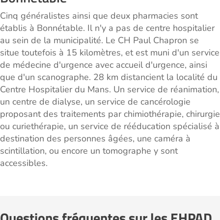
Cinq généralistes ainsi que deux pharmacies sont
établis à Bonnétable. Il n'y a pas de centre hospitalier
au sein de la municipalité. Le CH Paul Chapron se
situe toutefois à 15 kilomètres, et est muni d'un service
de médecine d'urgence avec accueil d'urgence, ainsi
que d'un scanographe. 28 km distancient la localité du
Centre Hospitalier du Mans. Un service de réanimation,
un centre de dialyse, un service de cancérologie
proposant des traitements par chimiothérapie, chirurgie
ou curiethérapie, un service de rééducation spécialisé à
destination des personnes âgées, une caméra à
scintillation, ou encore un tomographe y sont
accessibles.
Questions fréquentes sur les EHPAD