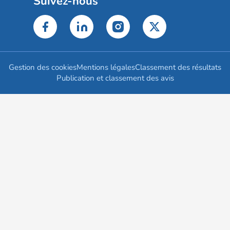
Suivez-nous
Gestion des cookies
Mentions légales
Classement des résultats
Publication et classement des avis