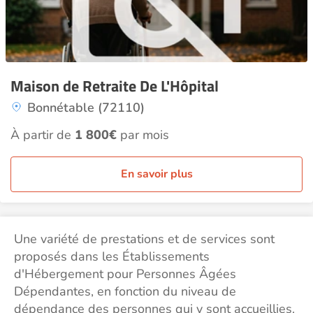
Maison de Retraite De L'Hôpital
Bonnétable (72110)
À partir de
1 800€
par mois
En savoir plus
Une variété de prestations et de services sont
proposés dans les Établissements
d'Hébergement pour Personnes Âgées
Dépendantes, en fonction du niveau de
dépendance des personnes qui y sont accueillies.