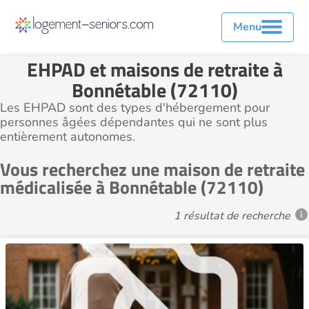
Menu
EHPAD et maisons de retraite à
Bonnétable (72110)
Les EHPAD sont des types d'hébergement pour
personnes âgées dépendantes qui ne sont plus
entièrement autonomes.
Vous recherchez une maison de retraite
médicalisée à Bonnétable (72110)
1 résultat de recherche