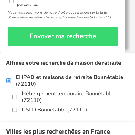
partenaires
Nous vous informons de votre droit à vous inscrire sur la liste
d'opposition au démarchage téléphonique (dispositif BLOCTEL).
Envoyer ma recherche
Affinez votre recherche de maison de retraite
EHPAD et maisons de retraite Bonnétable
(72110)
Hébergement temporaire Bonnétable
(72110)
USLD Bonnétable (72110)
Villes les plus recherchées en France