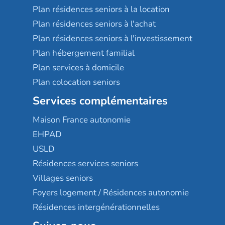
Plan résidences seniors à la location
Plan résidences seniors à l'achat
Plan résidences seniors à l'investissement
Plan hébergement familial
Plan services à domicile
Plan colocation seniors
Services complémentaires
Maison France autonomie
EHPAD
USLD
Résidences services seniors
Villages seniors
Foyers logement / Résidences autonomie
Résidences intergénérationnelles