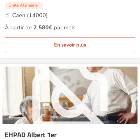
Unité Alzheimer
Caen (14000)
À partir de
2 580€
par mois
En savoir plus
EHPAD Albert 1er