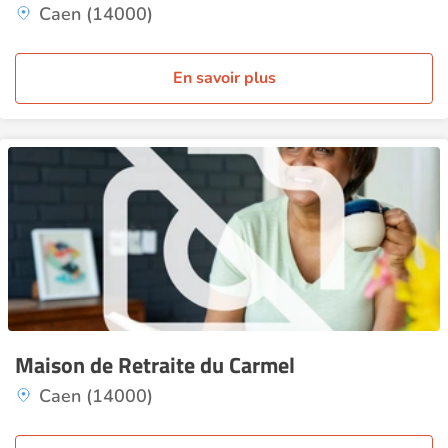
Caen (14000)
En savoir plus
Maison de Retraite du Carmel
Caen (14000)