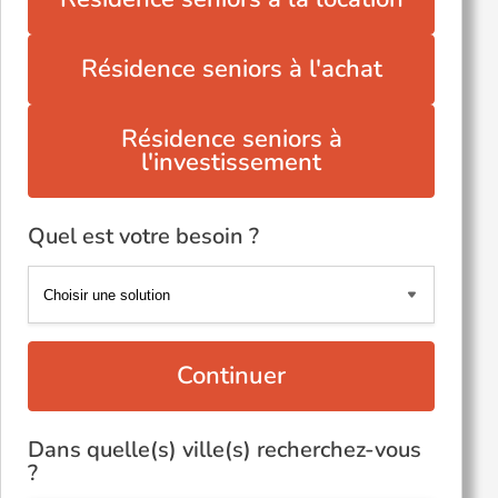
Résidence seniors à l'achat
Résidence seniors à
l'investissement
Quel est votre besoin ?
Continuer
Dans quelle(s) ville(s) recherchez-vous
?