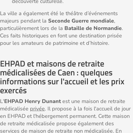
découverte culturelle.
La ville a également été le théâtre d’événements
majeurs pendant la
Seconde Guerre mondiale
,
particulièrement lors de la
Bataille de Normandie
.
Ces faits historiques en font une destination prisée
pour les amateurs de patrimoine et d’histoire.
EHPAD et maisons de retraite
médicalisées de Caen : quelques
informations sur l'accueil et les prix
exercés
L'
EHPAD Henry Dunant
est une maison de retraite
médicalisée
privée
. Il propose à la fois l'accueil de jour
en EHPAD et l'hébergement permanent. Cette maison
de retraite médicalisée propose également des
services de maison de retraite non médicalisée. En