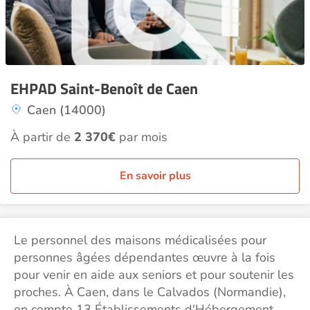
EHPAD Saint-Benoît de Caen
Caen (14000)
À partir de
2 370€
par mois
En savoir plus
Le personnel des maisons médicalisées pour
personnes âgées dépendantes œuvre à la fois
pour venir en aide aux seniors et pour soutenir les
proches. À Caen, dans le Calvados (Normandie),
on compte 13 Établissements d'Hébergement