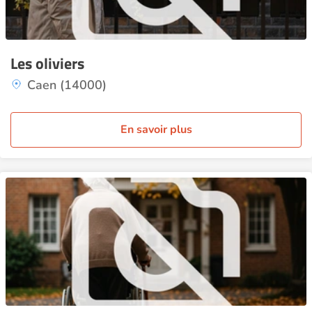
Les oliviers
Caen (14000)
En savoir plus