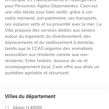
pour Personnes Âgées Dépendantes. Caen est
une ville idéale pour bien vieillir, grâce à son
cadre normand, son patrimoine, ses transports,
ses espaces verts et sa proximité avec la mer. La
Ville propose des services dédiés aux seniors
autour du logement, du divertissement, des
déplacements et du vieillissement à domicile,
tandis que le CCAS organise des animations
accessibles aux résidents comme aux non-
résidents. Entre histoire, douceur de vie et
accompagnement local, Caen offre aux aînés un
quotidien agréable et sécurisant.
Villes du département
Ablon (14600)