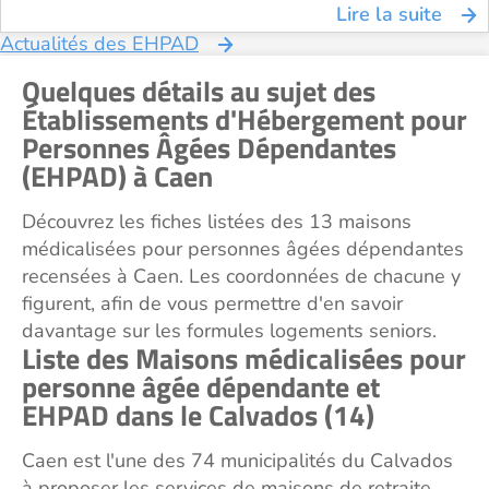
Lire la suite
Actualités des EHPAD
Quelques détails au sujet des
Établissements d'Hébergement pour
Personnes Âgées Dépendantes
(EHPAD) à Caen
Découvrez les fiches listées des 13 maisons
médicalisées pour personnes âgées dépendantes
recensées à Caen. Les coordonnées de chacune y
figurent, afin de vous permettre d'en savoir
davantage sur les formules logements seniors.
Liste des Maisons médicalisées pour
personne âgée dépendante et
EHPAD dans le Calvados (14)
Caen est l'une des 74 municipalités du Calvados
à proposer les services de maisons de retraite