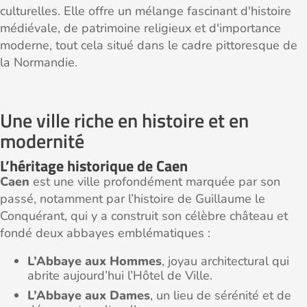
culturelles. Elle offre un mélange fascinant d'histoire
médiévale, de patrimoine religieux et d'importance
moderne, tout cela situé dans le cadre pittoresque de
la Normandie.
Une ville riche en histoire et en
modernité
L’héritage historique de Caen
Caen
est une ville profondément marquée par son
passé, notamment par l’histoire de Guillaume le
Conquérant, qui y a construit son célèbre château et
fondé deux abbayes emblématiques :
L’Abbaye aux Hommes
, joyau architectural qui
abrite aujourd’hui l’Hôtel de Ville.
L’Abbaye aux Dames
, un lieu de sérénité et de