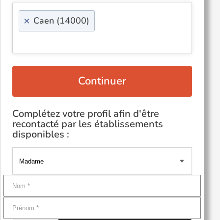
×
Caen (14000)
Continuer
Complétez votre profil afin d'être
recontacté par les établissements
disponibles :