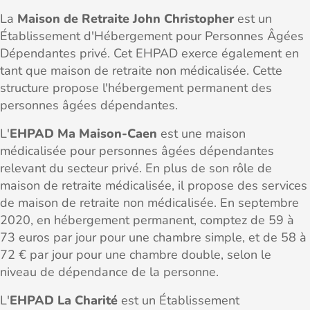
La
Maison de Retraite John Christopher
est un
Établissement d'Hébergement pour Personnes Âgées
Dépendantes privé. Cet EHPAD exerce également en
tant que maison de retraite non médicalisée. Cette
structure propose l'hébergement permanent des
personnes âgées dépendantes.
L'
EHPAD Ma Maison-Caen
est une maison
médicalisée pour personnes âgées dépendantes
relevant du secteur privé. En plus de son rôle de
maison de retraite médicalisée, il propose des services
de maison de retraite non médicalisée. En septembre
2020, en hébergement permanent, comptez de 59 à
73 euros par jour pour une chambre simple, et de 58 à
72 € par jour pour une chambre double, selon le
niveau de dépendance de la personne.
L'
EHPAD La Charité
est un Établissement