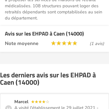
médicalisées. 108 structures pouvant loger des
retraités dépendants sont comptabilisées au sein
du département.
Avis sur les EHPAD à Caen (14000)
Note moyenne
(1 avis)
Les derniers avis sur les EHPAD à
Caen (14000)
Marcel
A visité l'établissement le 29 juillet 2021 -
M