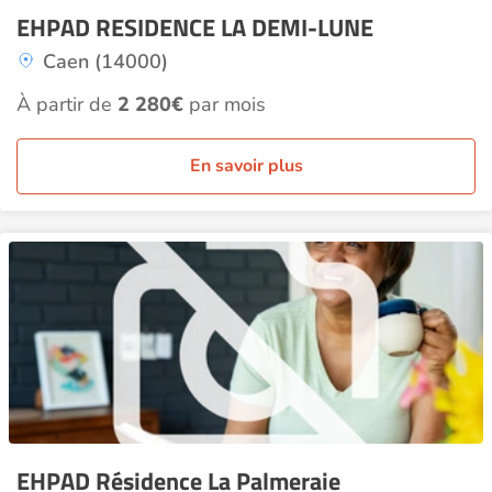
EHPAD RESIDENCE LA DEMI-LUNE
Caen (14000)
À partir de
2 280€
par mois
En savoir plus
EHPAD Résidence La Palmeraie