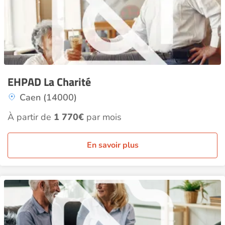
EHPAD La Charité
Caen (14000)
À partir de
1 770€
par mois
En savoir plus