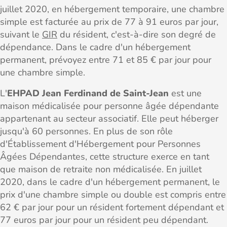
juillet 2020, en hébergement temporaire, une chambre
simple est facturée au prix de 77 à 91 euros par jour,
suivant le
GIR
du résident, c'est-à-dire son degré de
dépendance. Dans le cadre d'un hébergement
permanent, prévoyez entre 71 et 85 € par jour pour
une chambre simple.
L'
EHPAD Jean Ferdinand de Saint-Jean
est une
maison médicalisée pour personne âgée dépendante
appartenant au secteur associatif. Elle peut héberger
jusqu'à 60 personnes. En plus de son rôle
d'Établissement d'Hébergement pour Personnes
Âgées Dépendantes, cette structure exerce en tant
que maison de retraite non médicalisée. En juillet
2020, dans le cadre d'un hébergement permanent, le
prix d'une chambre simple ou double est compris entre
62 € par jour pour un résident fortement dépendant et
77 euros par jour pour un résident peu dépendant.