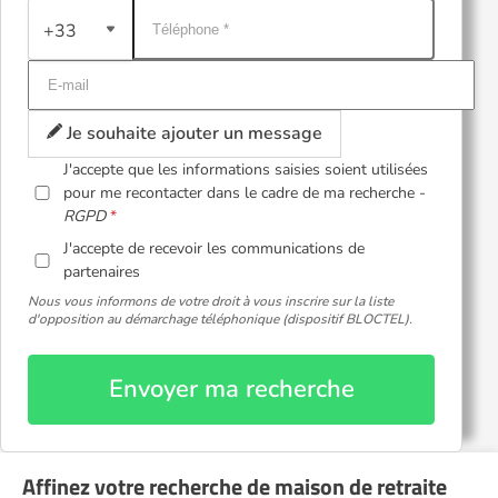
+33
Je souhaite ajouter un message
J'accepte que les informations saisies soient utilisées
pour me recontacter dans le cadre de ma recherche -
RGPD
J'accepte de recevoir les communications de
partenaires
Nous vous informons de votre droit à vous inscrire sur la liste
d'opposition au démarchage téléphonique (dispositif BLOCTEL).
Envoyer ma recherche
Affinez votre recherche de maison de retraite