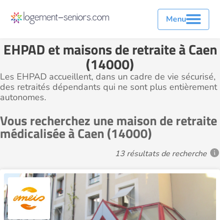
Menu
EHPAD et maisons de retraite à Caen
(14000)
Les EHPAD accueillent, dans un cadre de vie sécurisé,
des retraités dépendants qui ne sont plus entièrement
autonomes.
Vous recherchez une maison de retraite
médicalisée à Caen (14000)
13 résultats de recherche