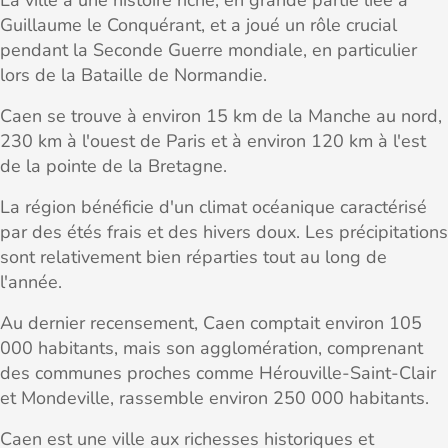
La ville a une histoire riche, en grande partie liée à
Guillaume le Conquérant, et a joué un rôle crucial
pendant la Seconde Guerre mondiale, en particulier
lors de la Bataille de Normandie.
Caen se trouve à environ 15 km de la Manche au nord,
230 km à l'ouest de Paris et à environ 120 km à l'est
de la pointe de la Bretagne.
La région bénéficie d'un climat océanique caractérisé
par des étés frais et des hivers doux. Les précipitations
sont relativement bien réparties tout au long de
l'année.
Au dernier recensement, Caen comptait environ 105
000 habitants, mais son agglomération, comprenant
des communes proches comme Hérouville-Saint-Clair
et Mondeville, rassemble environ 250 000 habitants.
Caen est une ville aux richesses historiques et