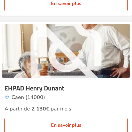
En savoir plus
EHPAD Henry Dunant
Caen (14000)
À partir de
2 130€
par mois
En savoir plus