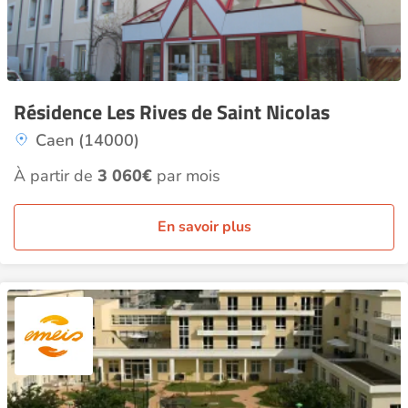
Résidence Les Rives de Saint Nicolas
Caen (14000)
À partir de
3 060€
par mois
En savoir plus