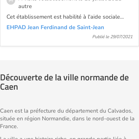
autre
Cet établissement est habilité à l'aide sociale...
EHPAD Jean Ferdinand de Saint-Jean
Publié le 29/07/2021
Découverte de la ville normande de
Caen
Caen est la préfecture du département du Calvados,
située en région Normandie, dans le nord-ouest de la
France.