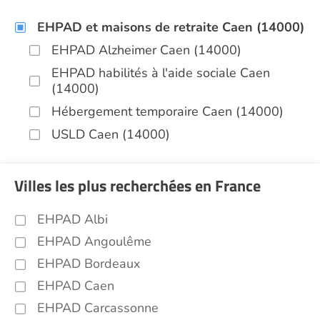
EHPAD et maisons de retraite Caen (14000)
EHPAD Alzheimer Caen (14000)
EHPAD habilités à l'aide sociale Caen
(14000)
Hébergement temporaire Caen (14000)
USLD Caen (14000)
Villes les plus recherchées en France
EHPAD Albi
EHPAD Angoulême
EHPAD Bordeaux
EHPAD Caen
EHPAD Carcassonne