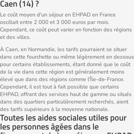
Caen (14) ?
Le coût moyen d'un séjour en EHPAD en France
oscillait entre 2 000 et 3 000 euros par mois.
Cependant, ce coût peut varier en fonction des régions
et des villes.
À Caen, en Normandie, les tarifs pourraient se situer
dans cette fourchette ou même légèrement en dessous
pour certains établissements, étant donné que le coût
de la vie dans cette région est généralement moins
élevé que dans des régions comme l'Île-de-France.
Cependant, il est tout à fait possible que certains
EHPAD, offrant des services haut de gamme ou situés
dans des quartiers particulièrement recherchés, aient
des tarifs supérieurs à la moyenne nationale.
Toutes les aides sociales utiles pour
les personnes âgées dans le