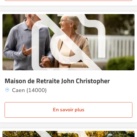
Maison de Retraite John Christopher
Caen (14000)
En savoir plus