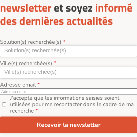
newsletter
et soyez
informé
des dernières actualités
Solution(s) recherchée(s)
Ville(s) recherchée(s)
Adresse email
J'accepte que les informations saisies soient
utilisées pour me recontacter dans le cadre de ma
recherche
Recevoir la newsletter