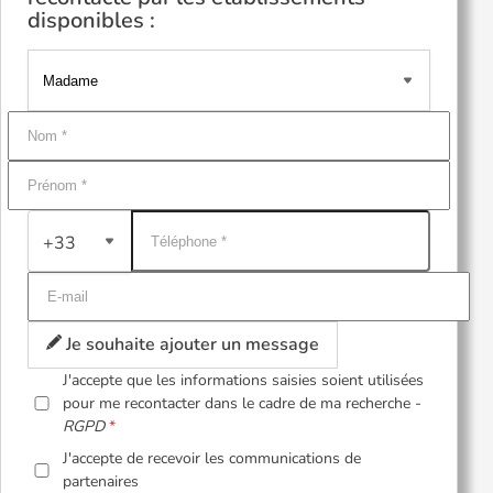
disponibles :
+33
Je souhaite ajouter un message
J'accepte que les informations saisies soient utilisées
pour me recontacter dans le cadre de ma recherche -
RGPD
J'accepte de recevoir les communications de
partenaires