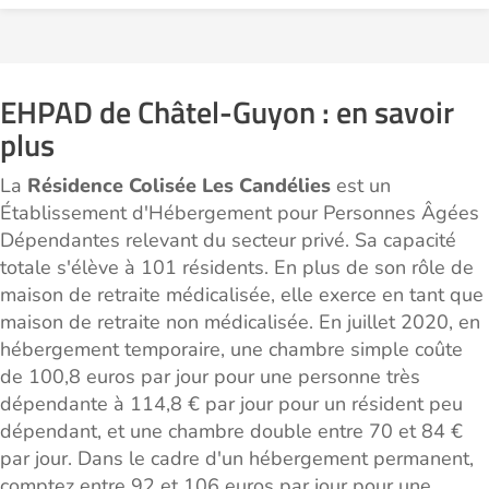
EHPAD de Châtel-Guyon : en savoir
plus
La
Résidence Colisée Les Candélies
est un
Établissement d'Hébergement pour Personnes Âgées
Dépendantes relevant du secteur privé. Sa capacité
totale s'élève à 101 résidents. En plus de son rôle de
maison de retraite médicalisée, elle exerce en tant que
maison de retraite non médicalisée. En juillet 2020, en
hébergement temporaire, une chambre simple coûte
de 100,8 euros par jour pour une personne très
dépendante à 114,8 € par jour pour un résident peu
dépendant, et une chambre double entre 70 et 84 €
par jour. Dans le cadre d'un hébergement permanent,
comptez entre 92 et 106 euros par jour pour une