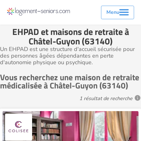
Menu
EHPAD et maisons de retraite à
Châtel-Guyon (63140)
Un EHPAD est une structure d'accueil sécurisée pour
des personnes âgées dépendantes en perte
d'autonomie physique ou psychique.
Vous recherchez une maison de retraite
médicalisée à Châtel-Guyon (63140)
1 résultat de recherche