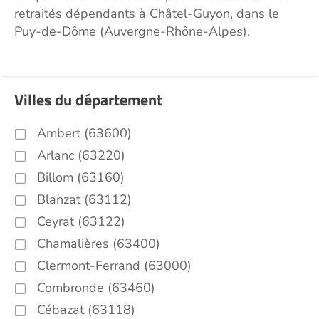
retraités dépendants à Châtel-Guyon, dans le
Puy-de-Dôme (Auvergne-Rhône-Alpes).
Villes du département
Ambert (63600)
Arlanc (63220)
Billom (63160)
Blanzat (63112)
Ceyrat (63122)
Chamalières (63400)
Clermont-Ferrand (63000)
Combronde (63460)
Cébazat (63118)