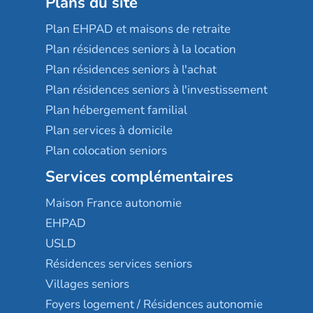
Plans du site
Plan EHPAD et maisons de retraite
Plan résidences seniors à la location
Plan résidences seniors à l'achat
Plan résidences seniors à l'investissement
Plan hébergement familial
Plan services à domicile
Plan colocation seniors
Services complémentaires
Maison France autonomie
EHPAD
USLD
Résidences services seniors
Villages seniors
Foyers logement / Résidences autonomie