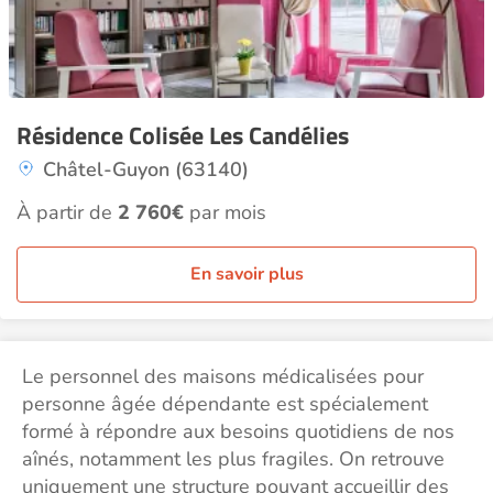
Résidence Colisée Les Candélies
Châtel-Guyon (63140)
À partir de
2 760€
par mois
En savoir plus
Le personnel des maisons médicalisées pour
personne âgée dépendante est spécialement
formé à répondre aux besoins quotidiens de nos
aînés, notamment les plus fragiles. On retrouve
uniquement une structure pouvant accueillir des