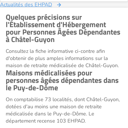
Actualités des EHPAD
Quelques précisions sur
l'Établissement d'Hébergement
pour Personnes Âgées Dépendantes
à Châtel-Guyon
Consultez la fiche informative ci-contre afin
d'obtenir de plus amples informations sur la
maison de retraite médicalisée de Châtel-Guyon.
Maisons médicalisées pour
personnes âgées dépendantes dans
le Puy-de-Dôme
On comptabilise 73 localités, dont Châtel-Guyon,
dotées d'au moins une maison de retraite
médicalisée dans le Puy-de-Dôme. Le
département recense 103 EHPAD.