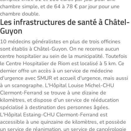
chambre simple, et de 64 à 78 € par jour pour une
chambre double.
Les infrastructures de santé à Châtel-
Guyon
10 médecins généralistes en plus de trois officines
sont établis à Châtel-Guyon. On ne recense aucun
centre hospitalier au sein de la municipalité. Toutefois
le Centre Hospitalier de Riom est localisé à 5 km. Ce
dernier offre un accès à un service de médecine
d'urgence avec SMUR et accueil d'urgence, mais aussi
à un scanographe. L'Hôpital Louise Michel-CHU
Clermont-Ferrand se trouve à une dizaine de
kilomètres, et dispose d'un service de rééducation
spécialisé à destination des personnes âgées.
L'Hôpital Estaing-CHU Clermont-Ferrand est
accessible à une quinzaine de kilomètres, et possède
un service de réanimation, un service de cancérologie