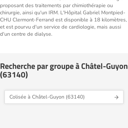
proposant des traitements par chimiothérapie ou
chirurgie, ainsi qu'un IRM. L'Hôpital Gabriel Montpied-
CHU Clermont-Ferrand est disponible à 18 kilomètres,
et est pourvu d'un service de cardiologie, mais aussi
d'un centre de dialyse.
Recherche par groupe à Châtel-Guyon
(63140)
Colisée à Châtel-Guyon (63140)