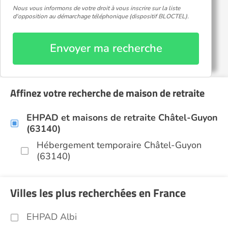
Nous vous informons de votre droit à vous inscrire sur la liste
d'opposition au démarchage téléphonique (dispositif BLOCTEL).
Envoyer ma recherche
Affinez votre recherche de maison de retraite
EHPAD et maisons de retraite Châtel-Guyon
(63140)
Hébergement temporaire Châtel-Guyon
(63140)
Villes les plus recherchées en France
EHPAD Albi