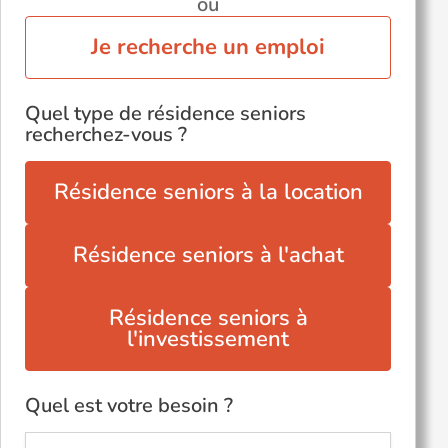
ou
Je recherche un emploi
Quel type de résidence seniors
recherchez-vous ?
Résidence seniors à la location
Résidence seniors à l'achat
Résidence seniors à
l'investissement
Quel est votre besoin ?