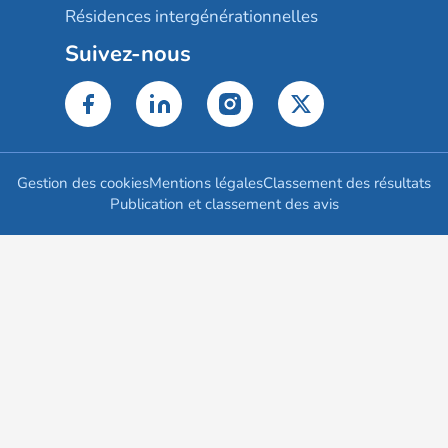
Résidences intergénérationnelles
Suivez-nous
Gestion des cookies
Mentions légales
Classement des résultats
Publication et classement des avis