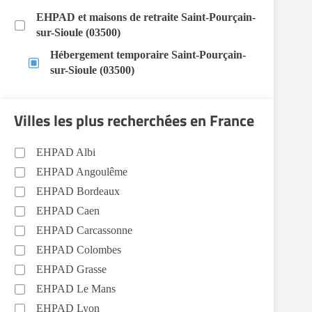
EHPAD et maisons de retraite Saint-Pourçain-
sur-Sioule (03500)
Hébergement temporaire Saint-Pourçain-
sur-Sioule (03500)
Villes les plus recherchées en France
EHPAD Albi
EHPAD Angoulême
EHPAD Bordeaux
EHPAD Caen
EHPAD Carcassonne
EHPAD Colombes
EHPAD Grasse
EHPAD Le Mans
EHPAD Lyon