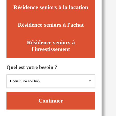
Résidence seniors à la location
Résidence seniors à l'achat
Résidence seniors à
l'investissement
Quel est votre besoin ?
Continuer