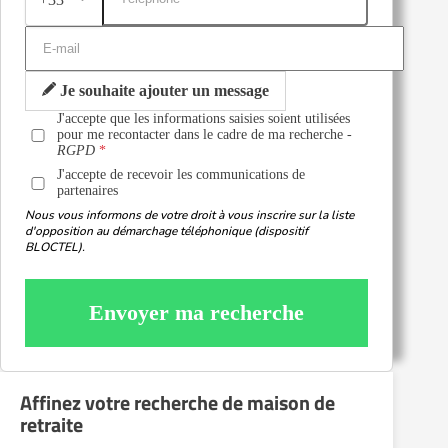
Je souhaite ajouter un message
J'accepte que les informations saisies soient utilisées
pour me recontacter dans le cadre de ma recherche -
RGPD
J'accepte de recevoir les communications de
partenaires
Nous vous informons de votre droit à vous inscrire sur la liste
d'opposition au démarchage téléphonique (dispositif
BLOCTEL).
Envoyer ma recherche
Affinez votre recherche de maison de
retraite