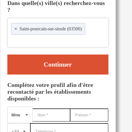
Dans quelle(s) ville(s) recherchez-vous
?
×
Saint-pourcain-sur-sioule (03500)
Continuer
Complétez votre profil afin d'être
recontacté par les établissements
disponibles :
+33