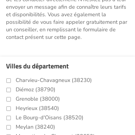
envoyer un message afin de connaître leurs tarifs
et disponibilités. Vous avez également la
possibilité de vous faire appeler gratuitement par
un conseiller, en remplissant le formulaire de
contact présent sur cette page.
Villes du département
Charvieu-Chavagneux (38230)
Diémoz (38790)
Grenoble (38000)
Heyrieux (38540)
Le Bourg-d'Oisans (38520)
Meylan (38240)