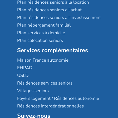
Plan résidences seniors à la location
Plan résidences seniors à l'achat
Plan résidences seniors à l'investissement
Plan hébergement familial
Plan services à domicile
Plan colocation seniors
Services complémentaires
Maison France autonomie
EHPAD
USLD
Résidences services seniors
Villages seniors
Foyers logement / Résidences autonomie
Résidences intergénérationnelles
Suivez-nous