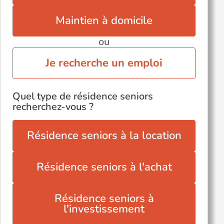
Maintien à domicile
ou
Je recherche un emploi
Quel type de résidence seniors
recherchez-vous ?
Résidence seniors à la location
Résidence seniors à l'achat
Résidence seniors à
l'investissement