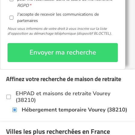
RGPD
J'accepte de recevoir les communications de
partenaires
Nous vous informons de votre droit à vous inscrire sur la liste
d'opposition au démarchage téléphonique (dispositif BLOCTEL).
Envoyer ma recherche
Affinez votre recherche de maison de retraite
EHPAD et maisons de retraite Vourey
(38210)
Hébergement temporaire Vourey (38210)
Villes les plus recherchées en France