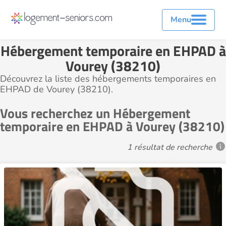
Menu
Hébergement temporaire en EHPAD à
Vourey (38210)
Découvrez la liste des hébergements temporaires en
EHPAD de Vourey (38210).
Vous recherchez un Hébergement
temporaire en EHPAD à Vourey (38210)
1 résultat de recherche