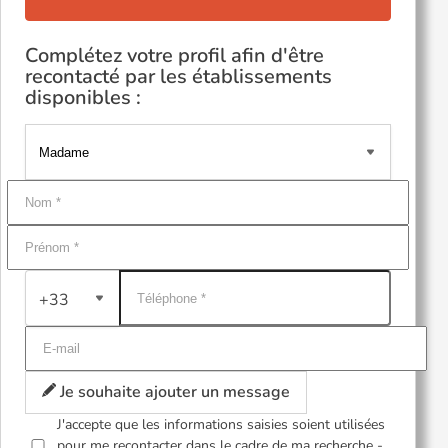
Complétez votre profil afin d'être
recontacté par les établissements
disponibles :
+33
Je souhaite ajouter un message
J'accepte que les informations saisies soient utilisées
pour me recontacter dans le cadre de ma recherche -