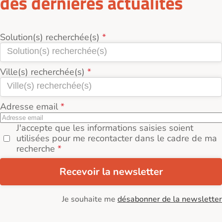
des dernières actualités
Solution(s) recherchée(s)
Ville(s) recherchée(s)
Adresse email
J'accepte que les informations saisies soient
utilisées pour me recontacter dans le cadre de ma
recherche
Recevoir la newsletter
Je souhaite me
désabonner de la newsletter