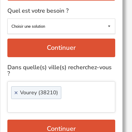
Quel est votre besoin ?
Continuer
Dans quelle(s) ville(s) recherchez-vous
?
×
Vourey (38210)
Continuer