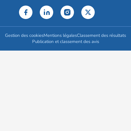
Gestion des cookies
Mentions légales
Classement des résultats
Publication et classement des avis