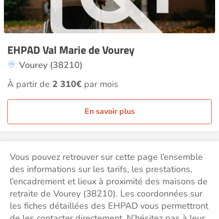
EHPAD Val Marie de Vourey
Vourey (38210)
À partir de
2 310€
par mois
En savoir plus
Vous pouvez retrouver sur cette page l’ensemble
des informations sur les tarifs, les prestations,
l’encadrement et lieux à proximité des maisons de
retraite de Vourey (38210). Les coordonnées sur
les fiches détaillées des EHPAD vous permettront
de les contacter directement. N’hésitez pas à leur