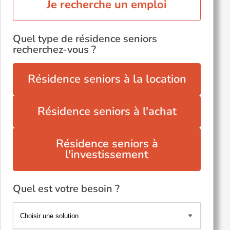
Je recherche un emploi
Quel type de résidence seniors
recherchez-vous ?
Résidence seniors à la location
Résidence seniors à l'achat
Résidence seniors à
l'investissement
Quel est votre besoin ?