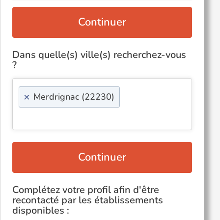
Continuer
Dans quelle(s) ville(s) recherchez-vous
?
×
Merdrignac (22230)
Continuer
Complétez votre profil afin d'être
recontacté par les établissements
disponibles :