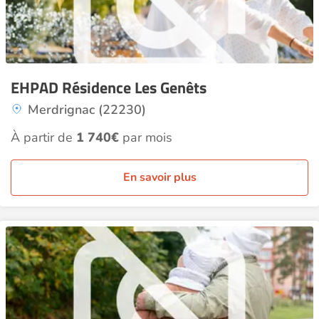
EHPAD Résidence Les Genêts
Merdrignac (22230)
À partir de
1 740€
par mois
En savoir plus