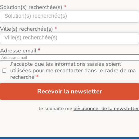
Solution(s) recherchée(s)
Ville(s) recherchée(s)
Adresse email
J'accepte que les informations saisies soient
utilisées pour me recontacter dans le cadre de ma
recherche
Recevoir la newsletter
Je souhaite me
désabonner de la newsletter