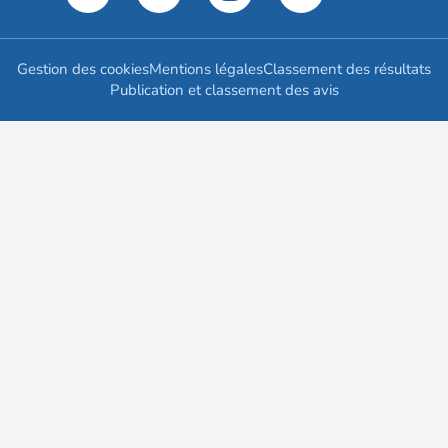
Gestion des cookies
Mentions légales
Classement des résultats
Publication et classement des avis