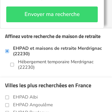
Envoyer ma recherche
Affinez votre recherche de maison de retraite
EHPAD et maisons de retraite Merdrignac
(22230)
Hébergement temporaire Merdrignac
(22230)
Villes les plus recherchées en France
EHPAD Albi
EHPAD Angoulême