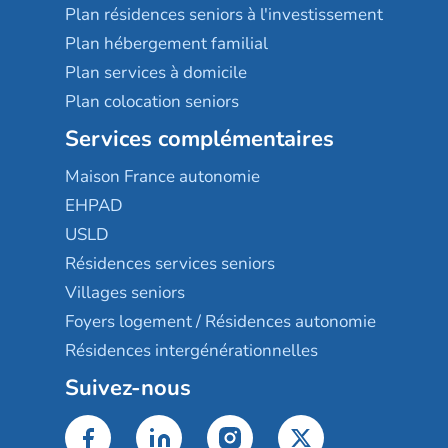
Plan résidences seniors à l'investissement
Plan hébergement familial
Plan services à domicile
Plan colocation seniors
Services complémentaires
Maison France autonomie
EHPAD
USLD
Résidences services seniors
Villages seniors
Foyers logement / Résidences autonomie
Résidences intergénérationnelles
Suivez-nous