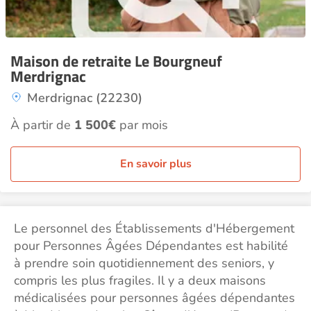
Maison de retraite Le Bourgneuf
Merdrignac
Merdrignac (22230)
À partir de
1 500€
par mois
En savoir plus
Le personnel des Établissements d'Hébergement
pour Personnes Âgées Dépendantes est habilité
à prendre soin quotidiennement des seniors, y
compris les plus fragiles. Il y a deux maisons
médicalisées pour personnes âgées dépendantes