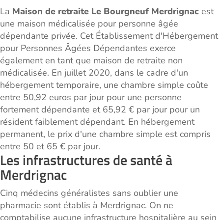
La
Maison de retraite Le Bourgneuf Merdrignac
est
une maison médicalisée pour personne âgée
dépendante privée. Cet Établissement d'Hébergement
pour Personnes Âgées Dépendantes exerce
également en tant que maison de retraite non
médicalisée. En juillet 2020, dans le cadre d'un
hébergement temporaire, une chambre simple coûte
entre 50,92 euros par jour pour une personne
fortement dépendante et 65,92 € par jour pour un
résident faiblement dépendant. En hébergement
permanent, le prix d'une chambre simple est compris
entre 50 et 65 € par jour.
Les infrastructures de santé à
Merdrignac
Cinq médecins généralistes sans oublier une
pharmacie sont établis à Merdrignac. On ne
comptabilise aucune infrastructure hospitalière au sein