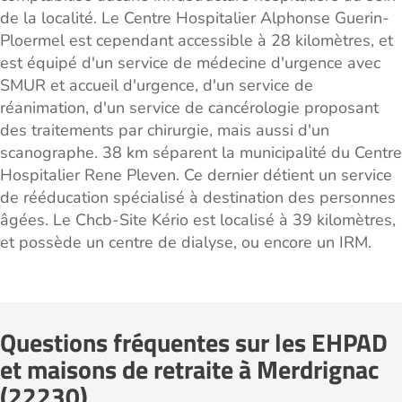
de la localité. Le Centre Hospitalier Alphonse Guerin-
Ploermel est cependant accessible à 28 kilomètres, et
est équipé d'un service de médecine d'urgence avec
SMUR et accueil d'urgence, d'un service de
réanimation, d'un service de cancérologie proposant
des traitements par chirurgie, mais aussi d'un
scanographe. 38 km séparent la municipalité du Centre
Hospitalier Rene Pleven. Ce dernier détient un service
de rééducation spécialisé à destination des personnes
âgées. Le Chcb-Site Kério est localisé à 39 kilomètres,
et possède un centre de dialyse, ou encore un IRM.
Questions fréquentes sur les EHPAD
et maisons de retraite à Merdrignac
(22230)