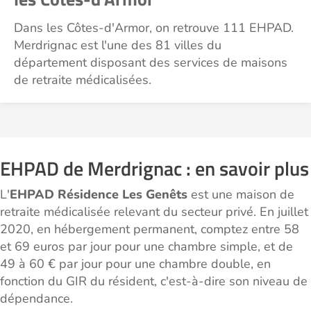
Dans les Côtes-d'Armor, on retrouve 111 EHPAD.
Merdrignac est l'une des 81 villes du
département disposant des services de maisons
de retraite médicalisées.
EHPAD de Merdrignac : en savoir plus
L'
EHPAD Résidence Les Genêts
est une maison de
retraite médicalisée relevant du secteur privé. En juillet
2020, en hébergement permanent, comptez entre 58
et 69 euros par jour pour une chambre simple, et de
49 à 60 € par jour pour une chambre double, en
fonction du GIR du résident, c'est-à-dire son niveau de
dépendance.