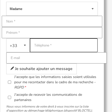
+33
Je souhaite ajouter un message
J'accepte que les informations saisies soient utilisées
pour me recontacter dans le cadre de ma recherche -
RGPD
J'accepte de recevoir les communications de
partenaires
Nous vous informons de votre droit à vous inscrire sur la liste
d'opposition au démarchage téléphonique (dispositif BLOCTEL).