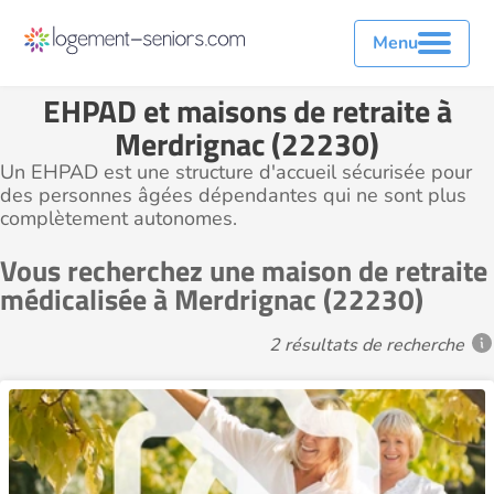
Menu
EHPAD et maisons de retraite à
Merdrignac (22230)
Un EHPAD est une structure d'accueil sécurisée pour
des personnes âgées dépendantes qui ne sont plus
complètement autonomes.
Vous recherchez une maison de retraite
médicalisée à Merdrignac (22230)
2 résultats de recherche