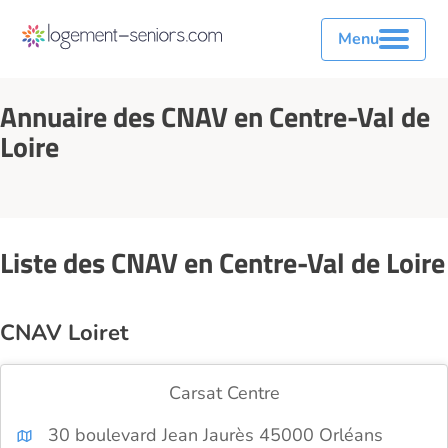
Menu
Annuaire des CNAV en Centre-Val de
Loire
Liste des CNAV en Centre-Val de Loire
CNAV Loiret
Carsat Centre
30 boulevard Jean Jaurès 45000 Orléans