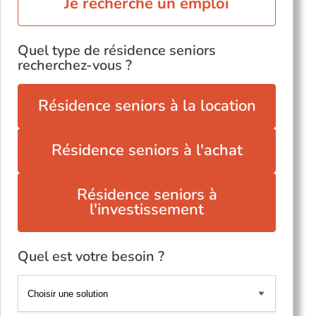
Je recherche un emploi
Quel type de résidence seniors
recherchez-vous ?
Résidence seniors à la location
Résidence seniors à l'achat
Résidence seniors à
l'investissement
Quel est votre besoin ?