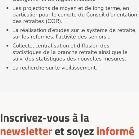
Les projections de moyen et de long terme, en
particulier pour le compte du Conseil d’orientation
des retraites (COR).
La réalisation d’études sur le système de retraite,
sur les reformes, l’activité des seniors…
Collecte, centralisation et diffusion des
statistiques de la branche retraite ainsi que le
suivi des statistiques des nouvelles mesures.
La recherche sur le vieillissement.
Inscrivez-vous à la
newsletter
et soyez
informé