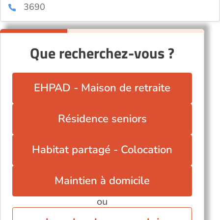
3690
Que recherchez-vous ?
EHPAD - Maison de retraite
Résidence seniors
Habitat partagé - Colocation
Maintien à domicile
ou