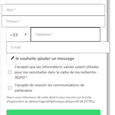
+33
Je souhaite ajouter un message
J'accepte que les informations saisies soient utilisées
pour me recontacter dans le cadre de ma recherche -
RGPD
J'accepte de recevoir les communications de
partenaires
Nous vous informons de votre droit à vous inscrire sur la liste
d'opposition au démarchage téléphonique (dispositif BLOCTEL).