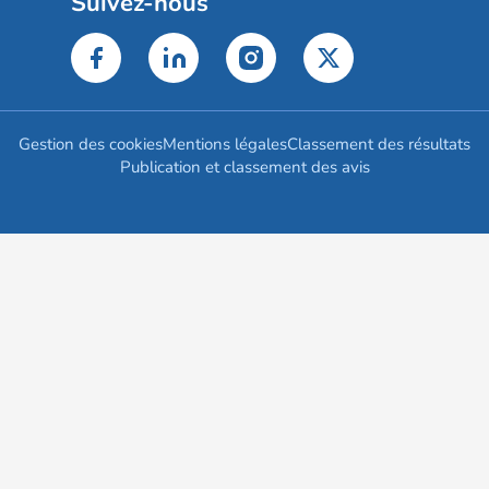
Suivez-nous
Gestion des cookies
Mentions légales
Classement des résultats
Publication et classement des avis