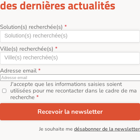
des dernières actualités
Solution(s) recherchée(s)
Ville(s) recherchée(s)
Adresse email
J'accepte que les informations saisies soient
utilisées pour me recontacter dans le cadre de ma
recherche
Recevoir la newsletter
Je souhaite me
désabonner de la newsletter