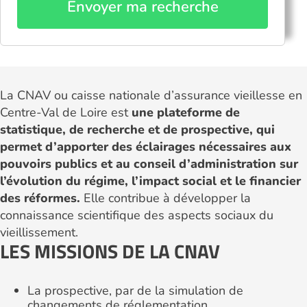
Envoyer ma recherche
La CNAV ou caisse nationale d’assurance vieillesse en
Centre-Val de Loire est
une plateforme de
statistique, de recherche et de prospective, qui
permet d’apporter des éclairages nécessaires aux
pouvoirs publics et au conseil d’administration sur
l’évolution du régime, l’impact social et le financier
des réformes.
Elle contribue à développer la
connaissance scientifique des aspects sociaux du
vieillissement.
LES MISSIONS DE LA CNAV
La prospective, par de la simulation de
changements de réglementation.