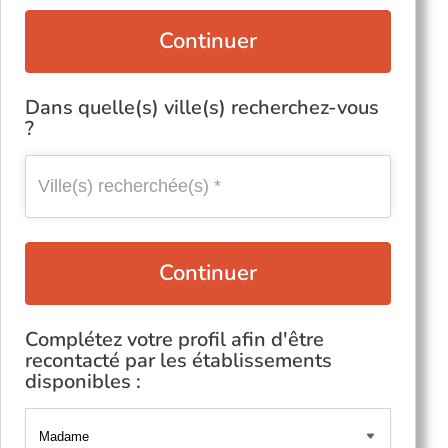
Continuer
Dans quelle(s) ville(s) recherchez-vous
?
Continuer
Complétez votre profil afin d'être
recontacté par les établissements
disponibles :