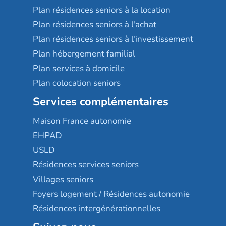
Plan résidences seniors à la location
Plan résidences seniors à l'achat
Plan résidences seniors à l'investissement
Plan hébergement familial
Plan services à domicile
Plan colocation seniors
Services complémentaires
Maison France autonomie
EHPAD
USLD
Résidences services seniors
Villages seniors
Foyers logement / Résidences autonomie
Résidences intergénérationnelles