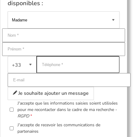
disponibles :
+33
Je souhaite ajouter un message
J'accepte que les informations saisies soient utilisées
pour me recontacter dans le cadre de ma recherche -
RGPD
J'accepte de recevoir les communications de
partenaires