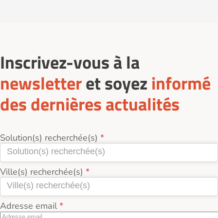
Inscrivez-vous à la
newsletter
et soyez
informé
des dernières actualités
Solution(s) recherchée(s)
Ville(s) recherchée(s)
Adresse email