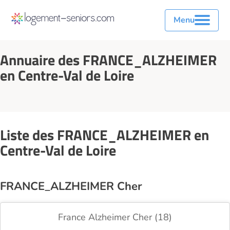
Menu
Annuaire des FRANCE_ALZHEIMER
en Centre-Val de Loire
Liste des FRANCE_ALZHEIMER en
Centre-Val de Loire
FRANCE_ALZHEIMER Cher
France Alzheimer Cher (18)