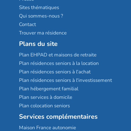
Résidences services Villa Médicis
Sites thématiques
Qui sommes-nous ?
Contact
Trouver ma résidence
Plans du site
Plan EHPAD et maisons de retraite
Plan résidences seniors à la location
Plan résidences seniors à l'achat
Plan résidences seniors à l'investissement
Plan hébergement familial
Plan services à domicile
Plan colocation seniors
Services complémentaires
Maison France autonomie