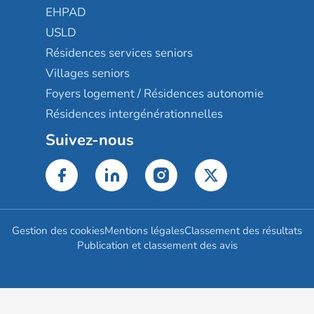
EHPAD
USLD
Résidences services seniors
Villages seniors
Foyers logement / Résidences autonomie
Résidences intergénérationnelles
Suivez-nous
Gestion des cookies
Mentions légales
Classement des résultats
Publication et classement des avis