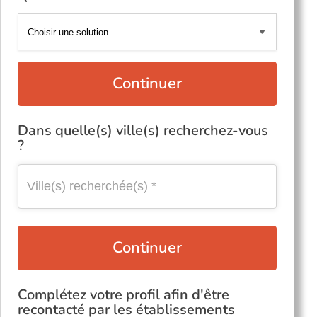
Continuer
Dans quelle(s) ville(s) recherchez-vous
?
Continuer
Complétez votre profil afin d'être
recontacté par les établissements