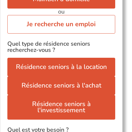
ou
Je recherche un emploi
Quel type de résidence seniors
recherchez-vous ?
Résidence seniors à la location
Résidence seniors à l'achat
Résidence seniors à
l'investissement
Quel est votre besoin ?