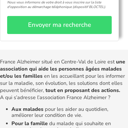
Nous vous informons de votre droit à vous inscrire sur la liste
d'opposition au démarchage téléphonique (dispositif BLOCTEL).
Envoyer ma recherche
France Alzheimer situé en Centre-Val de Loire est
une
association qui aide les personnes âgées malades
et/ou les familles
en les accueillant pour les informer
sur la maladie, son évolution, les solutions dont elles
peuvent bénéficier,
tout en proposant des actions.
A qui s’adresse l’association France Alzheimer ?
Aux malades
pour les aider au quotidien,
améliorer leur condition de vie.
Pour la famille
du malade qui souhaite en