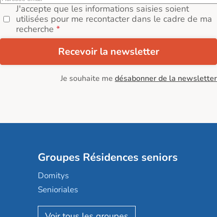
J'accepte que les informations saisies soient
utilisées pour me recontacter dans le cadre de ma
recherche
Recevoir la newsletter
Je souhaite me
désabonner de la newsletter
Groupes Résidences seniors
Domitys
Senioriales
Nohée