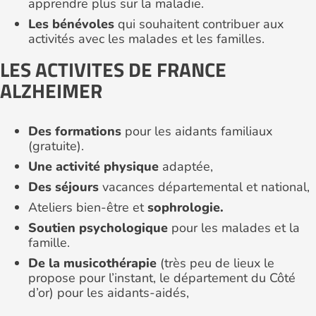
apprendre plus sur la maladie.
Les bénévoles
qui souhaitent contribuer aux
activités avec les malades et les familles.
LES ACTIVITES DE FRANCE
ALZHEIMER
Des formations
pour les aidants familiaux
(gratuite).
Une activité physique
adaptée,
Des séjours
vacances départemental et national,
Ateliers bien-être et
sophrologie.
Soutien psychologique
pour les malades et la
famille.
De la musicothérapie
(très peu de lieux le
propose pour l’instant, le département du Côté
d’or) pour les aidants-aidés,