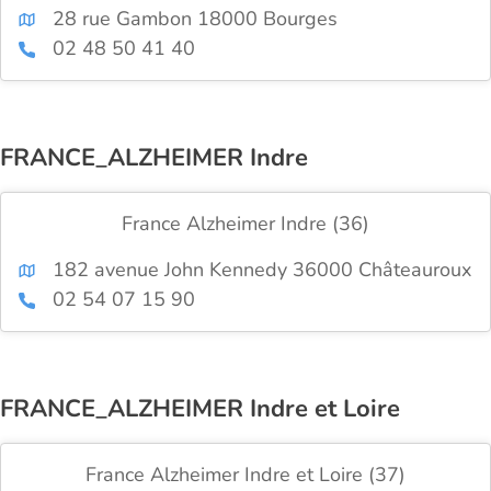
28 rue Gambon 18000 Bourges
02 48 50 41 40
FRANCE_ALZHEIMER Indre
France Alzheimer Indre (36)
182 avenue John Kennedy 36000 Châteauroux
02 54 07 15 90
FRANCE_ALZHEIMER Indre et Loire
France Alzheimer Indre et Loire (37)