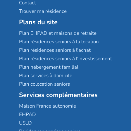
Contact
Trouver ma résidence
Plans du site
Plan EHPAD et maisons de retraite
Plan résidences seniors à la location
Plan résidences seniors à l'achat
Plan résidences seniors à l'investissement
Plan hébergement familial
Plan services à domicile
Plan colocation seniors
Services complémentaires
Maison France autonomie
EHPAD
USLD