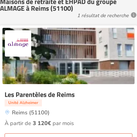
Maisons de retraite et EHPAD du groupe
ALMAGE à Reims (51100)
1 résultat de recherche
Les Parentèles de Reims
Unité Alzheimer
Reims (51100)
À partir de
3 120€
par mois