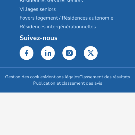
Résidences services seniors
Villages seniors
Foyers logement / Résidences autonomie
Résidences intergénérationnelles
Suivez-nous
Gestion des cookies
Mentions légales
Classement des résultats
Publication et classement des avis