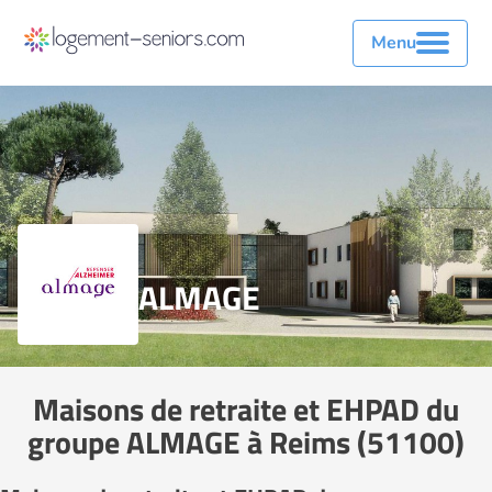
Menu
ALMAGE
Maisons de retraite et EHPAD du
groupe ALMAGE à Reims (51100)