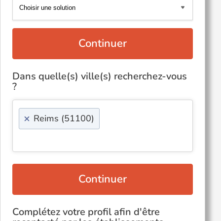
Continuer
Dans quelle(s) ville(s) recherchez-vous
?
×
Reims (51100)
Continuer
Complétez votre profil afin d'être