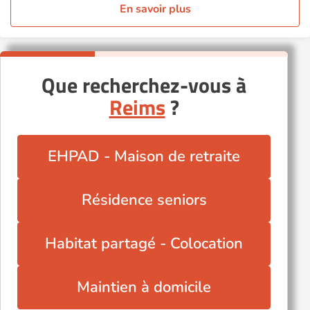
En savoir plus
Que recherchez-vous à
Reims
?
EHPAD - Maison de retraite
Résidence seniors
Habitat partagé - Colocation
Maintien à domicile