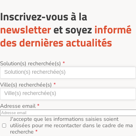
Inscrivez-vous à la
newsletter
et soyez
informé
des dernières actualités
Solution(s) recherchée(s)
Ville(s) recherchée(s)
Adresse email
J'accepte que les informations saisies soient
utilisées pour me recontacter dans le cadre de ma
recherche