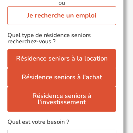
ou
Je recherche un emploi
Quel type de résidence seniors
recherchez-vous ?
Résidence seniors à la location
Résidence seniors à l'achat
Résidence seniors à
l'investissement
Quel est votre besoin ?