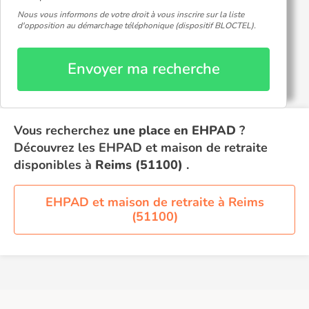
Nous vous informons de votre droit à vous inscrire sur la liste
d'opposition au démarchage téléphonique (dispositif BLOCTEL).
Envoyer ma recherche
Vous recherchez
une place en EHPAD
?
Découvrez les EHPAD et maison de retraite
disponibles à
Reims (51100)
.
EHPAD et maison de retraite à Reims
(51100)