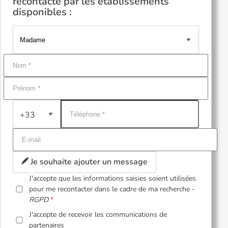
recontacté par les établissements
disponibles :
+33
Je souhaite ajouter un message
J'accepte que les informations saisies soient utilisées
pour me recontacter dans le cadre de ma recherche -
RGPD
J'accepte de recevoir les communications de
partenaires