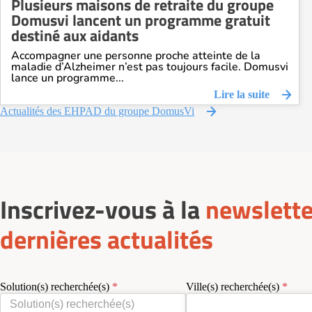
Plusieurs maisons de retraite du groupe
Domusvi lancent un programme gratuit
destiné aux aidants
Accompagner une personne proche atteinte de la
maladie d’Alzheimer n’est pas toujours facile. Domusvi
lance un programme...
Lire la suite
Actualités des EHPAD du groupe DomusVi
Inscrivez-vous à la
newslette
dernières actualités
Solution(s) recherchée(s)
Ville(s) recherchée(s)