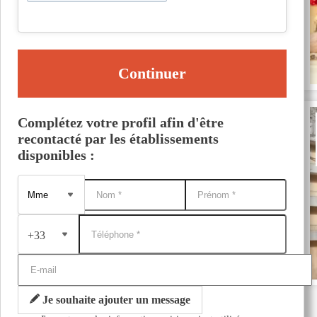
Continuer
Complétez votre profil afin d'être
recontacté par les établissements
disponibles :
+33
Je souhaite ajouter un message