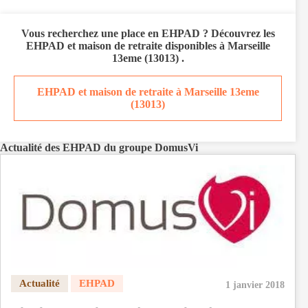
Vous recherchez
une place en EHPAD
? Découvrez les
EHPAD et maison de retraite disponibles à
Marseille
13eme (13013)
.
EHPAD et maison de retraite à Marseille 13eme
(13013)
Actualité des EHPAD du groupe DomusVi
1 janvier 2018