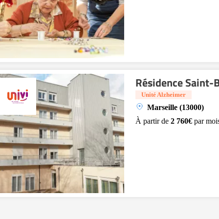
Résidence Saint-
Unité Alzheimer
Marseille (13000)
À partir de
2 760€
par moi