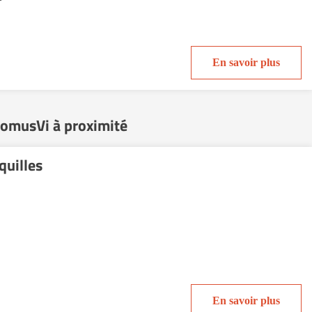
En savoir plus
DomusVi à proximité
quilles
En savoir plus