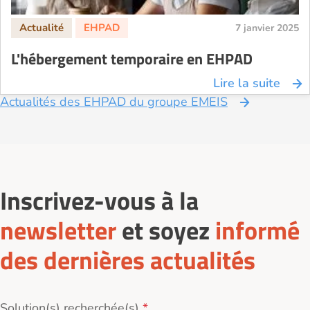
7 janvier 2025
L'hébergement temporaire en EHPAD
Lire la suite
Actualités des EHPAD du groupe EMEIS
Inscrivez-vous à la
newsletter
et soyez
informé
des dernières actualités
Solution(s) recherchée(s)