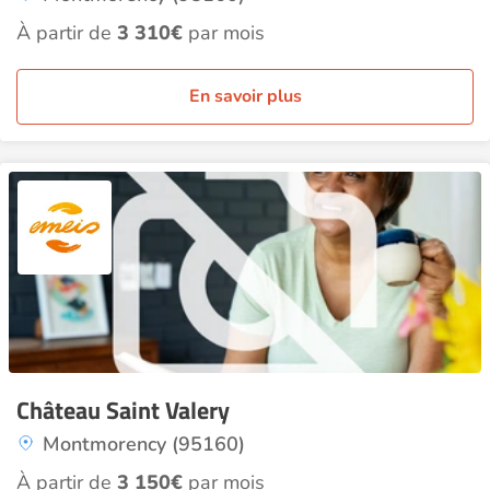
À partir de
3 310€
par mois
En savoir plus
Château Saint Valery
Montmorency (95160)
À partir de
3 150€
par mois