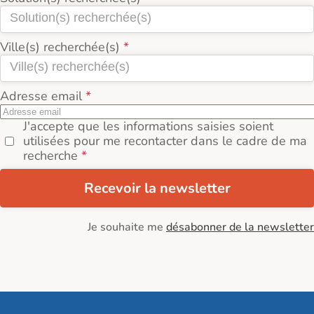
Ville(s) recherchée(s)
Adresse email
J'accepte que les informations saisies soient
utilisées pour me recontacter dans le cadre de ma
recherche
Recevoir la newsletter
Je souhaite me
désabonner de la newsletter