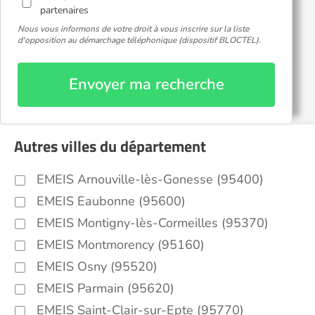
partenaires
Nous vous informons de votre droit à vous inscrire sur la liste
d'opposition au démarchage téléphonique (dispositif BLOCTEL).
Envoyer ma recherche
Autres villes du département
EMEIS Arnouville-lès-Gonesse (95400)
EMEIS Eaubonne (95600)
EMEIS Montigny-lès-Cormeilles (95370)
EMEIS Montmorency (95160)
EMEIS Osny (95520)
EMEIS Parmain (95620)
EMEIS Saint-Clair-sur-Epte (95770)