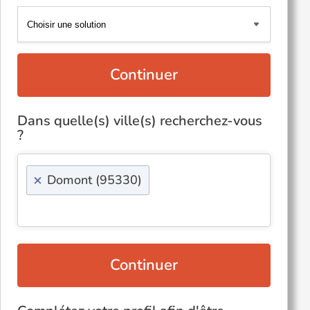
Continuer
Dans quelle(s) ville(s) recherchez-vous
?
×
Domont (95330)
Continuer