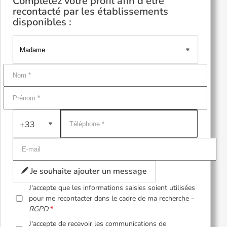
Complétez votre profil afin d'être
recontacté par les établissements
disponibles :
+33
Je souhaite ajouter un message
J'accepte que les informations saisies soient utilisées
pour me recontacter dans le cadre de ma recherche -
RGPD
J'accepte de recevoir les communications de