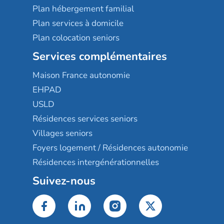
Plan hébergement familial
Plan services à domicile
Plan colocation seniors
Services complémentaires
Maison France autonomie
EHPAD
USLD
Résidences services seniors
Villages seniors
Foyers logement / Résidences autonomie
Résidences intergénérationnelles
Suivez-nous