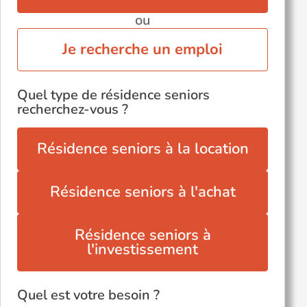
ou
Je recherche un emploi
Quel type de résidence seniors
recherchez-vous ?
Résidence seniors à la location
Résidence seniors à l'achat
Résidence seniors à
l'investissement
Quel est votre besoin ?