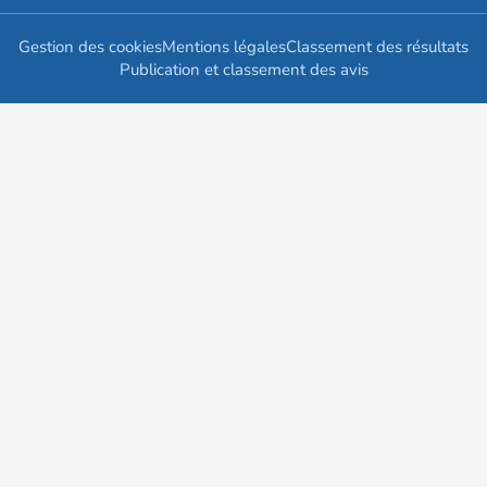
Gestion des cookies
Mentions légales
Classement des résultats
Publication et classement des avis