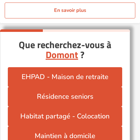
En savoir plus
Que recherchez-vous à
Domont
?
EHPAD - Maison de retraite
Résidence seniors
Habitat partagé - Colocation
Maintien à domicile