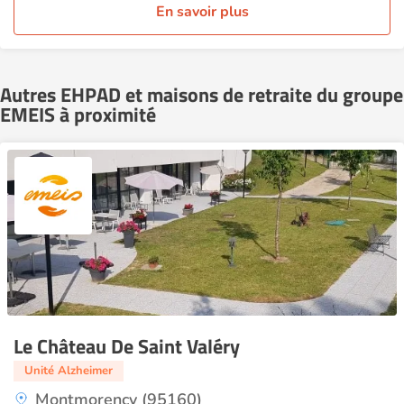
En savoir plus
Autres EHPAD et maisons de retraite du groupe
EMEIS à proximité
Le Château De Saint Valéry
Unité Alzheimer
Montmorency (95160)