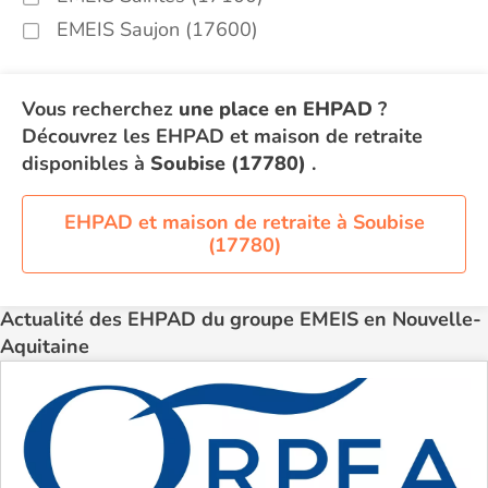
EMEIS Saujon (17600)
Vous recherchez
une place en EHPAD
?
Découvrez les EHPAD et maison de retraite
disponibles à
Soubise (17780)
.
EHPAD et maison de retraite à Soubise
(17780)
Actualité des EHPAD du groupe EMEIS en Nouvelle-
Aquitaine