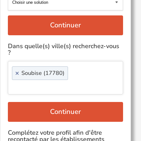
Continuer
Dans quelle(s) ville(s) recherchez-vous
?
×
Soubise (17780)
Continuer
Complétez votre profil afin d'être
recontacté par les établissements