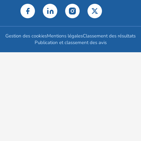
Gestion des cookies
Mentions légales
Classement des résultats
Publication et classement des avis