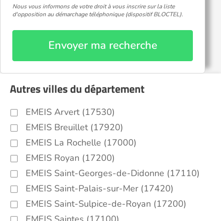
Nous vous informons de votre droit à vous inscrire sur la liste
d'opposition au démarchage téléphonique (dispositif BLOCTEL).
Envoyer ma recherche
Autres villes du département
EMEIS Arvert (17530)
EMEIS Breuillet (17920)
EMEIS La Rochelle (17000)
EMEIS Royan (17200)
EMEIS Saint-Georges-de-Didonne (17110)
EMEIS Saint-Palais-sur-Mer (17420)
EMEIS Saint-Sulpice-de-Royan (17200)
EMEIS Saintes (17100)