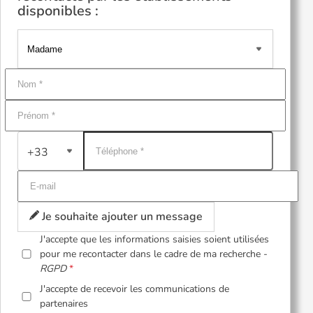
disponibles :
+33
Je souhaite ajouter un message
J'accepte que les informations saisies soient utilisées
pour me recontacter dans le cadre de ma recherche -
RGPD
J'accepte de recevoir les communications de
partenaires