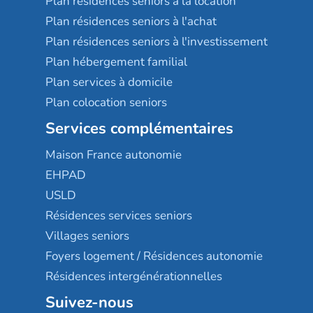
Plan résidences seniors à la location
Plan résidences seniors à l'achat
Plan résidences seniors à l'investissement
Plan hébergement familial
Plan services à domicile
Plan colocation seniors
Services complémentaires
Maison France autonomie
EHPAD
USLD
Résidences services seniors
Villages seniors
Foyers logement / Résidences autonomie
Résidences intergénérationnelles
Suivez-nous