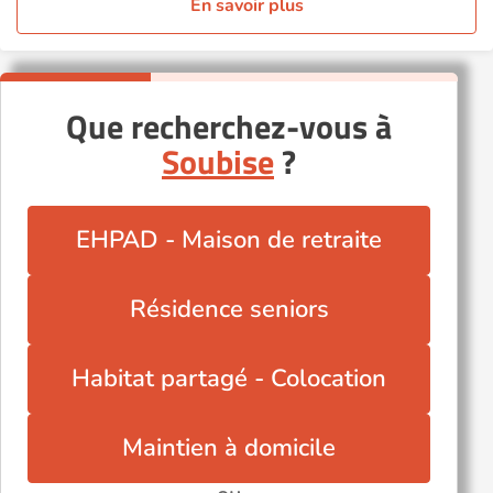
En savoir plus
Que recherchez-vous à
Soubise
?
EHPAD - Maison de retraite
Résidence seniors
Habitat partagé - Colocation
Maintien à domicile