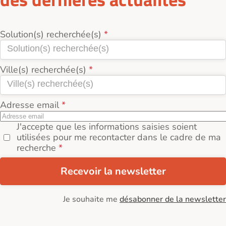
Solution(s) recherchée(s)
Ville(s) recherchée(s)
Adresse email
J'accepte que les informations saisies soient
utilisées pour me recontacter dans le cadre de ma
recherche
Recevoir la newsletter
Je souhaite me
désabonner de la newsletter