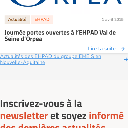
1 avril 2015
Journée portes ouvertes à l’EHPAD Val de
Seine d’Orpea
Lire la suite
Actualités des EHPAD du groupe EMEIS en
Nouvelle-Aquitaine
Inscrivez-vous à la
newsletter
et soyez
informé
des dernières actualités