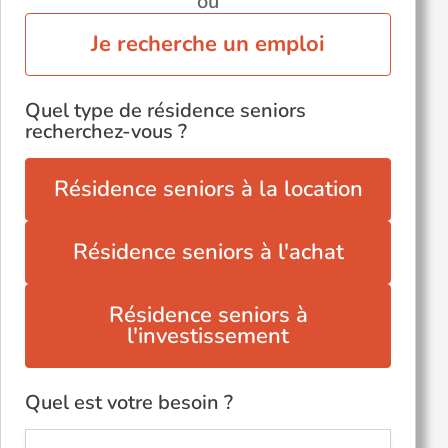
ou
Je recherche un emploi
Quel type de résidence seniors
recherchez-vous ?
Résidence seniors à la location
Résidence seniors à l'achat
Résidence seniors à
l'investissement
Quel est votre besoin ?