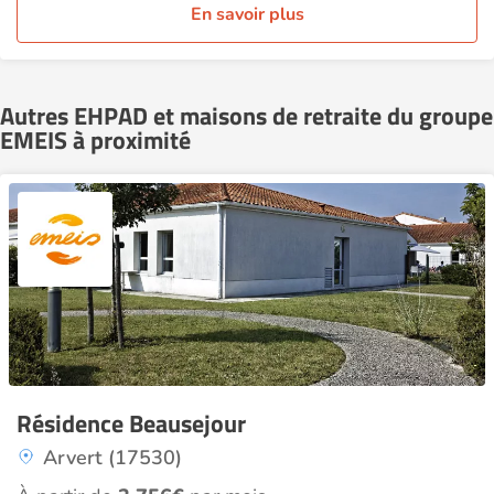
En savoir plus
Autres EHPAD et maisons de retraite du groupe
EMEIS à proximité
Résidence Beausejour
Arvert (17530)