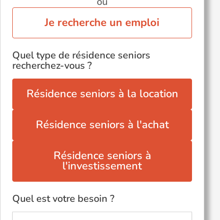
ou
Je recherche un emploi
Quel type de résidence seniors
recherchez-vous ?
Résidence seniors à la location
Résidence seniors à l'achat
Résidence seniors à
l'investissement
Quel est votre besoin ?