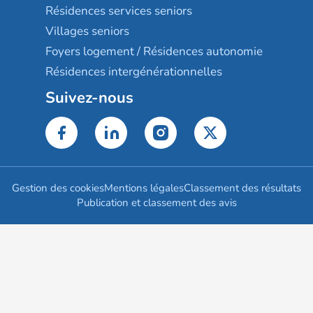
Résidences services seniors
Villages seniors
Foyers logement / Résidences autonomie
Résidences intergénérationnelles
Suivez-nous
Gestion des cookies
Mentions légales
Classement des résultats
Publication et classement des avis