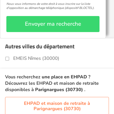
Nous vous informons de votre droit à vous inscrire sur la liste
d'opposition au démarchage téléphonique (dispositif BLOCTEL).
Envoyer ma recherche
Autres villes du département
EMEIS Nîmes (30000)
Vous recherchez
une place en EHPAD
?
Découvrez les EHPAD et maison de retraite
disponibles à
Parignargues (30730)
.
EHPAD et maison de retraite à
Parignargues (30730)