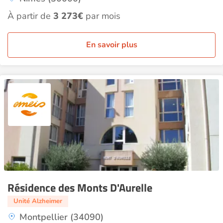
À partir de
3 273€
par mois
En savoir plus
Résidence des Monts D'Aurelle
Unité Alzheimer
Montpellier (34090)