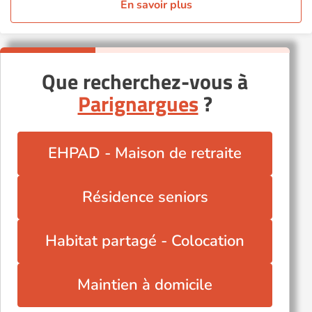
En savoir plus
Que recherchez-vous à
Parignargues
?
EHPAD - Maison de retraite
Résidence seniors
Habitat partagé - Colocation
Maintien à domicile