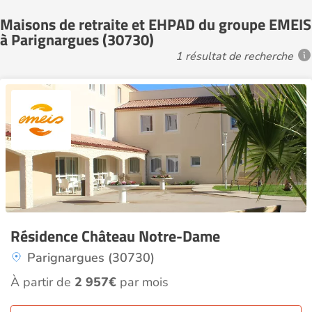
Maisons de retraite et EHPAD du groupe EMEIS
à Parignargues (30730)
1 résultat de recherche
Résidence Château Notre-Dame
Parignargues (30730)
À partir de
2 957€
par mois