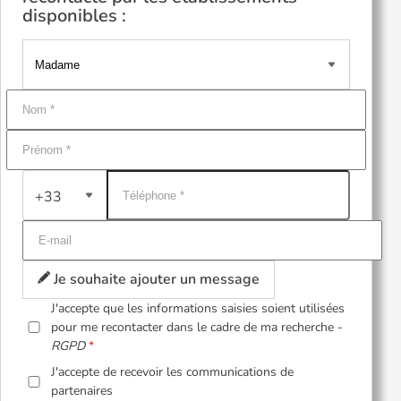
disponibles :
+33
Je souhaite ajouter un message
J'accepte que les informations saisies soient utilisées
pour me recontacter dans le cadre de ma recherche -
RGPD
J'accepte de recevoir les communications de
partenaires