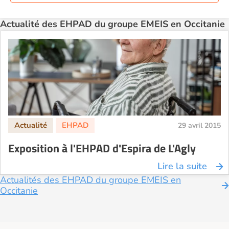
Actualité des EHPAD du groupe EMEIS en Occitanie
29 avril 2015
Exposition à l'EHPAD d'Espira de L'Agly
Lire la suite
Actualités des EHPAD du groupe EMEIS en
Occitanie