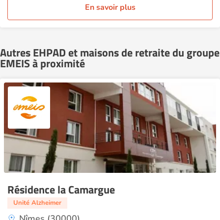
En savoir plus
Autres EHPAD et maisons de retraite du groupe
EMEIS à proximité
Résidence la Camargue
Unité Alzheimer
Nîmes (30000)