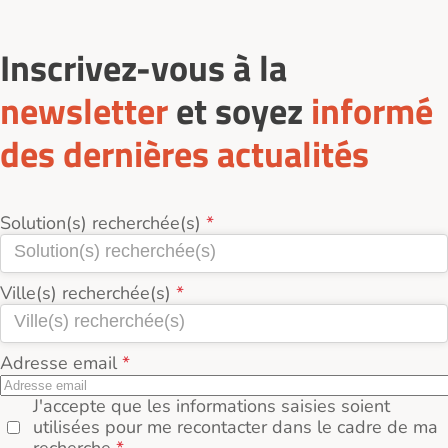
Inscrivez-vous à la
newsletter
et soyez
informé
des dernières actualités
Solution(s) recherchée(s)
Ville(s) recherchée(s)
Adresse email
J'accepte que les informations saisies soient
utilisées pour me recontacter dans le cadre de ma