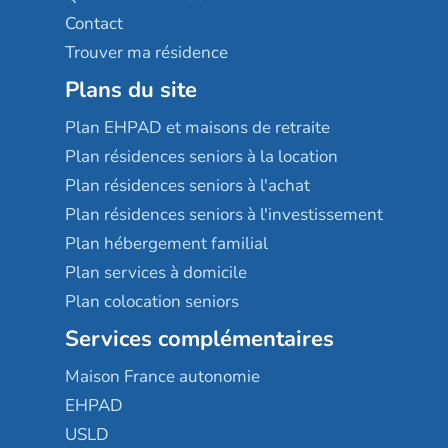
Contact
Trouver ma résidence
Plans du site
Plan EHPAD et maisons de retraite
Plan résidences seniors à la location
Plan résidences seniors à l'achat
Plan résidences seniors à l'investissement
Plan hébergement familial
Plan services à domicile
Plan colocation seniors
Services complémentaires
Maison France autonomie
EHPAD
USLD