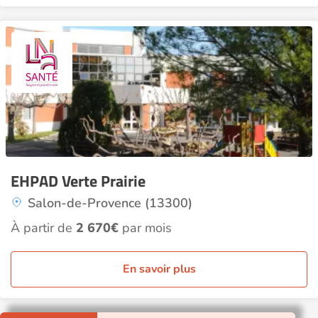
EHPAD Verte Prairie
Salon-de-Provence (13300)
À partir de
2 670€
par mois
En savoir plus