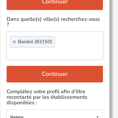
Continuer
Dans quelle(s) ville(s) recherchez-vous
?
×
Bandol (83150)
Continuer
Complétez votre profil afin d'être
recontacté par les établissements
disponibles :