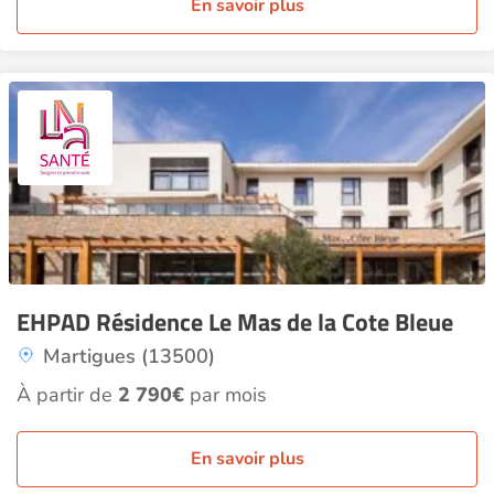
En savoir plus
EHPAD Résidence Le Mas de la Cote Bleue
Martigues (13500)
À partir de
2 790€
par mois
En savoir plus