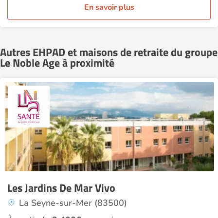
En savoir plus
Autres EHPAD et maisons de retraite du groupe
Le Noble Age à proximité
Les Jardins De Mar Vivo
La Seyne-sur-Mer (83500)