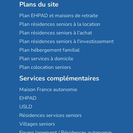
Plans du site
Plan EHPAD et maisons de retraite
Plan résidences seniors à la location
Plan résidences seniors à l'achat
Plan résidences seniors à l'investissement
Plan hébergement familial
Plan services à domicile
Plan colocation seniors
Services complémentaires
Maison France autonomie
EHPAD
USLD
Résidences services seniors
Villages seniors
Foyers logement / Résidences autonomie