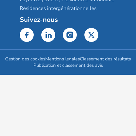
Résidences intergénérationnelles
Suivez-nous
Gestion des cookies
Mentions légales
Classement des résultats
Publication et classement des avis