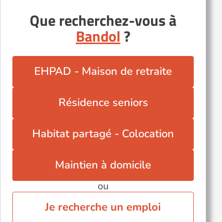
Que recherchez-vous à
Bandol
?
EHPAD - Maison de retraite
Résidence seniors
Habitat partagé - Colocation
Maintien à domicile
ou
Je recherche un emploi