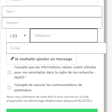
+33
Je souhaite ajouter un message
J'accepte que les informations saisies soient utilisées
pour me recontacter dans le cadre de ma recherche -
RGPD
J'accepte de recevoir les communications de
partenaires
Nous vous informons de votre droit à vous inscrire sur la liste
d'opposition au démarchage téléphonique (dispositif BLOCTEL).