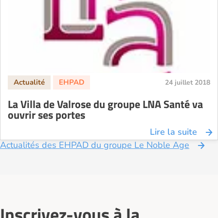
24 juillet 2018
La Villa de Valrose du groupe LNA Santé va
ouvrir ses portes
Lire la suite
Actualités des EHPAD du groupe Le Noble Age
Inscrivez-vous à la