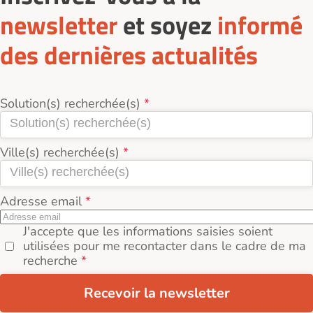
newsletter
et soyez
informé
des dernières actualités
Solution(s) recherchée(s)
Ville(s) recherchée(s)
Adresse email
J'accepte que les informations saisies soient
utilisées pour me recontacter dans le cadre de ma
recherche
Recevoir la newsletter