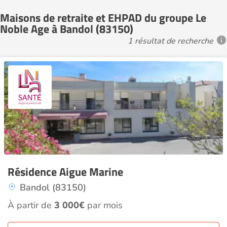
Maisons de retraite et EHPAD du groupe Le
Noble Age à Bandol (83150)
1 résultat de recherche
Résidence Aigue Marine
Bandol (83150)
À partir de
3 000€
par mois