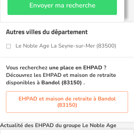
Envoyer ma recherche
Autres villes du département
Le Noble Age La Seyne-sur-Mer (83500)
Vous recherchez
une place en EHPAD
?
Découvrez les EHPAD et maison de retraite
disponibles à
Bandol (83150)
.
EHPAD et maison de retraite à Bandol
(83150)
Actualité des EHPAD du groupe Le Noble Age