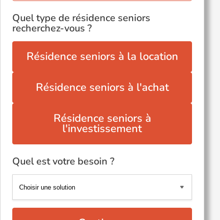
Quel type de résidence seniors
recherchez-vous ?
Résidence seniors à la location
Résidence seniors à l'achat
Résidence seniors à
l'investissement
Quel est votre besoin ?