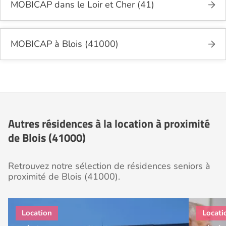
MOBICAP dans le Loir et Cher (41)
MOBICAP à Blois (41000)
Autres résidences à la location à proximité
de Blois (41000)
Retrouvez notre sélection de résidences seniors à
proximité de Blois (41000).