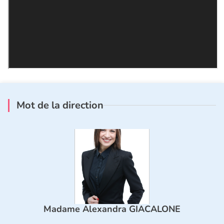
Mot de la direction
Madame Alexandra GIACALONE