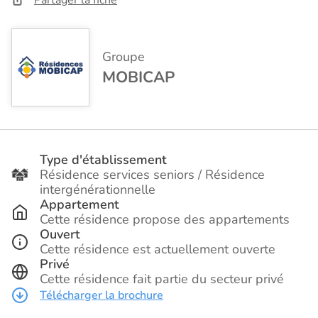
Groupe
MOBICAP
Type d'établissement
Résidence services seniors / Résidence
intergénérationnelle
Appartement
Cette résidence propose des appartements
Ouvert
Cette résidence est actuellement ouverte
Privé
Cette résidence fait partie du secteur privé
Télécharger la brochure