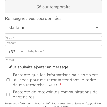
Séjour temporaire
Renseignez vos coordonnées
ou
+33
Je souhaite ajouter un message
J'accepte que les informations saisies soient
utilisées pour me recontacter dans le cadre
de ma recherche -
RGPD
J'accepte de recevoir les communications de
partenaires
Nous vous informons de votre droit à vous inscrire sur la liste d'opposition