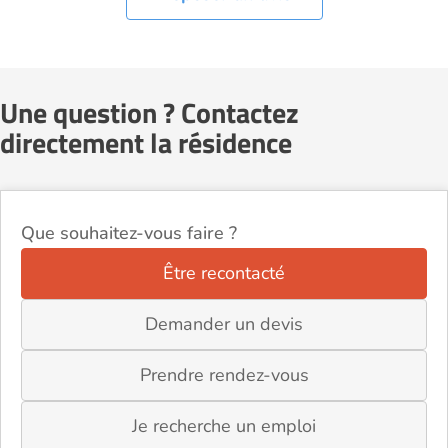
Une question ? Contactez
directement la résidence
Que souhaitez-vous faire ?
Être recontacté
Demander un devis
Prendre rendez-vous
Je recherche un emploi