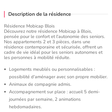
Description de la résidence
Résidence Mobicap Blois
Découvrez notre résidence Mobicap à Blois,
pensée pour le confort et l'autonomie des seniors.
Nos appartements 2 et 3 pièces, dans une
résidence contemporaine et sécurisée, offrent un
cadre de vie idéal pour les seniors autonomes et
les personnes à mobilité réduite.
Logements meublés ou personnalisables :
possibilité d'aménager avec son propre mobilier.
Animaux de compagnie admis.
Accompagnement sur place : accueil 5 demi-
journées par semaine, 2 animations
hebdomadaires.