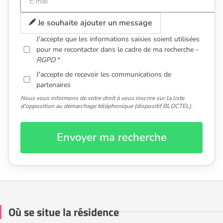
Je souhaite ajouter un message
J'accepte que les informations saisies soient utilisées
pour me recontacter dans le cadre de ma recherche -
RGPD
J'accepte de recevoir les communications de
partenaires
Nous vous informons de votre droit à vous inscrire sur la liste
d'opposition au démarchage téléphonique (dispositif BLOCTEL).
Envoyer ma recherche
Où se situe la résidence