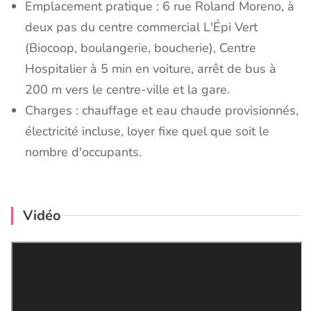
Emplacement pratique : 6 rue Roland Moreno, à
deux pas du centre commercial L'Épi Vert
(Biocoop, boulangerie, boucherie), Centre
Hospitalier à 5 min en voiture, arrêt de bus à
200 m vers le centre-ville et la gare.
Charges : chauffage et eau chaude provisionnés,
électricité incluse, loyer fixe quel que soit le
nombre d'occupants.
Vidéo