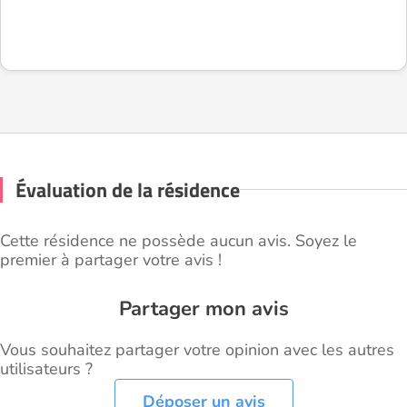
Évaluation de la résidence
Cette résidence ne possède aucun avis. Soyez le
premier à partager votre avis !
Partager mon avis
Vous souhaitez partager votre opinion avec les autres
utilisateurs ?
Déposer un avis