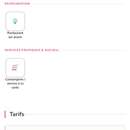
RESTAURATION
Restaurant
sur place
SERVICES PRATIQUES & ACCUEIL
Conciergerie /
service à la
carte
Tarifs