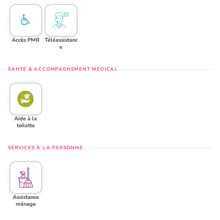
Accès PMR
Téléassistanc
e
SANTÉ & ACCOMPAGNEMENT MÉDICAL
Aide à la
toilette
SERVICES À LA PERSONNE
Assistance
ménage