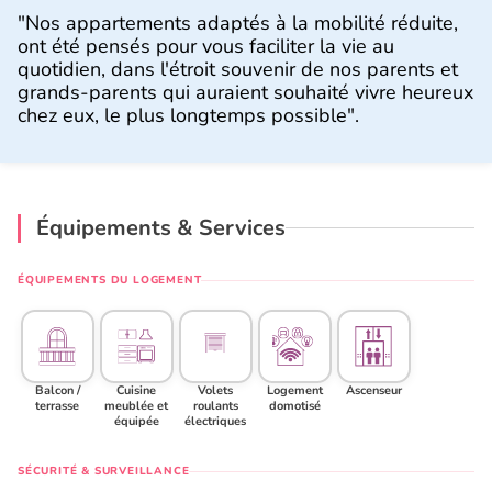
"Nos appartements adaptés à la mobilité réduite,
ont été pensés pour vous faciliter la vie au
quotidien, dans l'étroit souvenir de nos parents et
grands-parents qui auraient souhaité vivre heureux
chez eux, le plus longtemps possible".
Équipements & Services
ÉQUIPEMENTS DU LOGEMENT
Balcon /
Cuisine
Volets
Logement
Ascenseur
terrasse
meublée et
roulants
domotisé
équipée
électriques
SÉCURITÉ & SURVEILLANCE