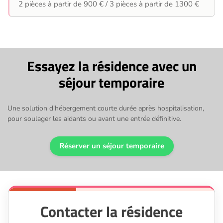
2 pièces à partir de 900 € / 3 pièces à partir de 1300 €
Essayez la résidence avec un
séjour temporaire
Une solution d'hébergement courte durée après hospitalisation,
pour soulager les aidants ou avant une entrée définitive.
Réserver un séjour temporaire
Contacter la résidence