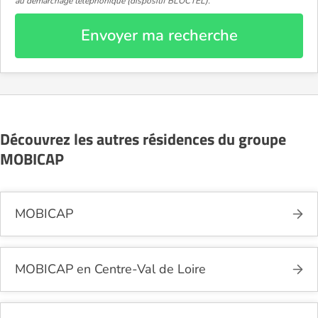
au démarchage téléphonique (dispositif BLOCTEL).
Envoyer ma recherche
Découvrez les autres résidences du groupe
MOBICAP
MOBICAP
MOBICAP en Centre-Val de Loire