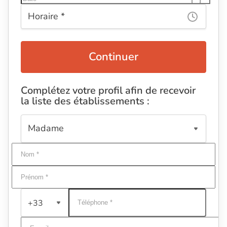
Continuer
Complétez votre profil afin de recevoir
la liste des établissements :
+33