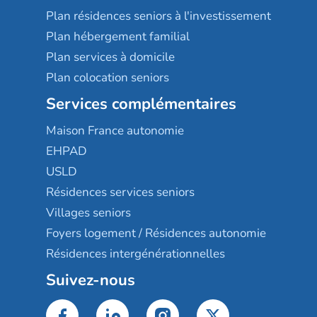
Plan résidences seniors à l'investissement
Plan hébergement familial
Plan services à domicile
Plan colocation seniors
Services complémentaires
Maison France autonomie
EHPAD
USLD
Résidences services seniors
Villages seniors
Foyers logement / Résidences autonomie
Résidences intergénérationnelles
Suivez-nous