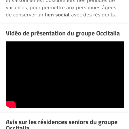
et saisonnier est possible lors des périodes de
vacances, pour permettre aux personnes âgées
de conserver un
lien social
avec des résidents.
Vidéo de présentation du groupe Occitalia
Avis sur les résidences seniors du groupe
Occitalia