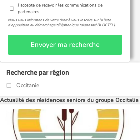
J'accepte de recevoir les communications de
partenaires
Nous vous informons de votre droit à vous inscrire sur la liste
d'opposition au démarchage téléphonique (dispositif BLOCTEL).
Envoyer ma recherche
Recherche par région
Occitanie
Actualité des résidences seniors du groupe Occitalia