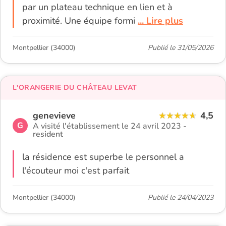
par un plateau technique en lien et à
proximité. Une équipe formi
... Lire plus
Montpellier (34000)
Publié le 31/05/2026
L'ORANGERIE DU CHÂTEAU LEVAT
genevieve
4,5
G
A visité l'établissement le 24 avril 2023 -
resident
la résidence est superbe le personnel a
l'écouteur moi c'est parfait
Montpellier (34000)
Publié le 24/04/2023