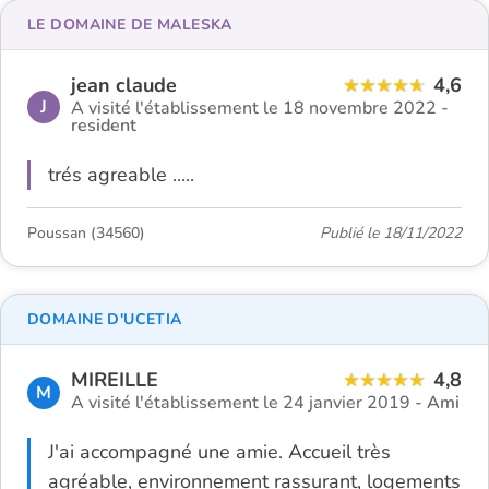
LE DOMAINE DE MALESKA
jean claude
4,6
J
A visité l'établissement le 18 novembre 2022 -
resident
trés agreable .....
Poussan (34560)
Publié le 18/11/2022
DOMAINE D'UCETIA
MIREILLE
4,8
M
A visité l'établissement le 24 janvier 2019 -
Ami
J'ai accompagné une amie. Accueil très
agréable, environnement rassurant, logements