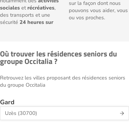
notamment des
activités
sur la façon dont nous
sociales
et
récréatives
,
pouvons vous aider, vous
des transports et une
ou vos proches.
sécurité
24 heures sur
Où trouver les résidences seniors du
groupe Occitalia ?
Retrouvez les villes proposant des résidences seniors
du groupe Occitalia
Gard
Uzès (30700)