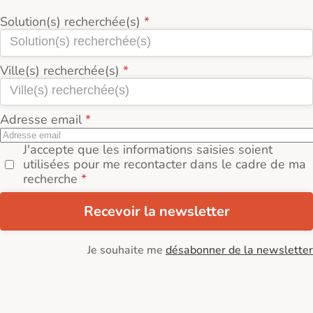
Solution(s) recherchée(s)
Ville(s) recherchée(s)
Adresse email
J'accepte que les informations saisies soient
utilisées pour me recontacter dans le cadre de ma
recherche
Recevoir la newsletter
Je souhaite me
désabonner de la newsletter