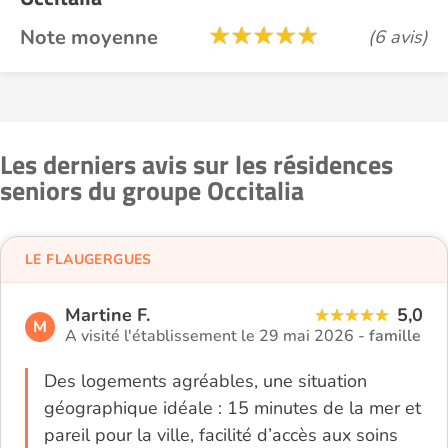
Note moyenne
(6 avis)
Les derniers avis sur les résidences
seniors du groupe Occitalia
LE FLAUGERGUES
Martine F.
5,0
M
A visité l'établissement le 29 mai 2026 -
famille
Des logements agréables, une situation
géographique idéale : 15 minutes de la mer et
pareil pour la ville, facilité d’accès aux soins