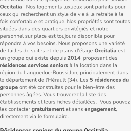
Occitalia
. Nos logements luxueux sont parfaits pour
ceux qui recherchent un style de vie à la retraite à la
fois confortable et pratique. Nos propriétés sont toutes
situées dans des quartiers privilégiés et notre
personnel sur place est toujours disponible pour
répondre à vos besoins. Nous proposons une variété
de tailles de suites et de plans d'étage
Occitalia
est
un groupe qui existe depuis
2014
, proposant des
résidences services seniors
à la location dans la
région du Languedoc-Roussillon, principalement dans
le département de l'Hérault (34). Les
5 résidences du
groupe
ont été construites pour le bien-être des
personnes âgées. Vous trouverez la liste des
établissements et leurs fiches détaillées. Vous pouvez
les contacter
gratuitement
et sans
engagement
,
directement via le formulaire.
Résidences seniors du groupe Occitalia