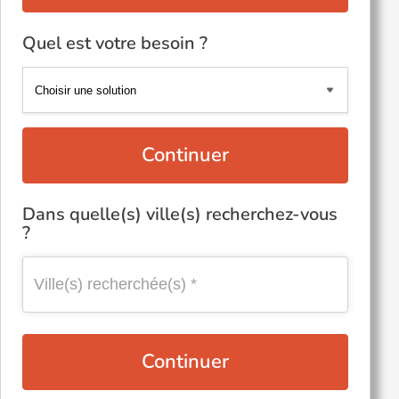
Quel est votre besoin ?
Continuer
Dans quelle(s) ville(s) recherchez-vous
?
Continuer