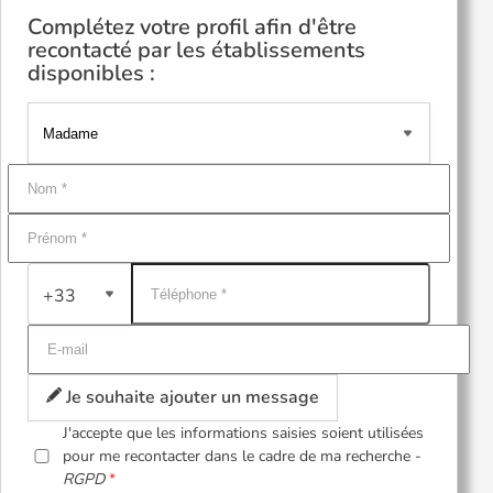
Complétez votre profil afin d'être
recontacté par les établissements
disponibles :
+33
Je souhaite ajouter un message
J'accepte que les informations saisies soient utilisées
pour me recontacter dans le cadre de ma recherche -
RGPD