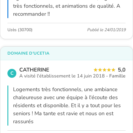
très fonctionnels, et animations de qualité. A
recommander !!
Uzès (30700)
Publié le 24/01/2019
DOMAINE D'UCETIA
CATHERINE
5,0
C
A visité l'établissement le 14 juin 2018 -
Famille
Logements très fonctionnels, une ambiance
chaleureuse avec une équipe à l'écoute des
résidents et disponible. Et il y a tout pour les
seniors ! Ma tante est ravie et nous on est
rassurés