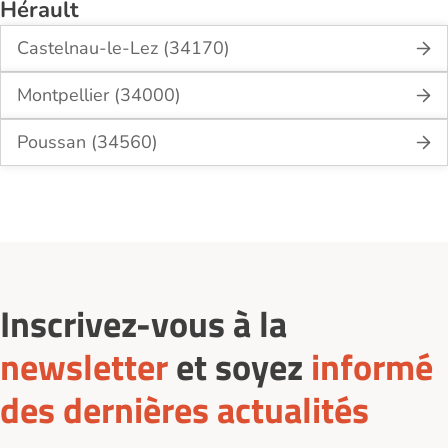
Hérault
Castelnau-le-Lez (34170)
Montpellier (34000)
Poussan (34560)
Inscrivez-vous à la
newsletter
et soyez
informé
des dernières actualités