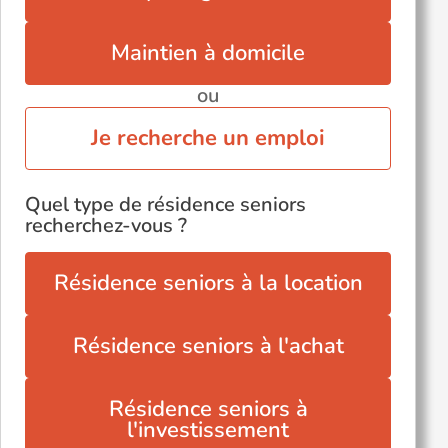
Maintien à domicile
ou
Je recherche un emploi
Quel type de résidence seniors
recherchez-vous ?
Résidence seniors à la location
Résidence seniors à l'achat
Résidence seniors à
l'investissement