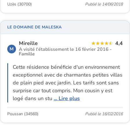
Uzès (30700)
Publié le 14/06/2018
LE DOMAINE DE MALESKA
Mireille
4,4
M
A visité l'établissement le 16 février 2016 -
Famille
Cette résidence bénéficie d'un environnement
exceptionnel avec de charmantes petites villas
de plain pied avec jardin. Les tarifs sont sans
surprise car tout compris. Mon cousin y est
logé dans un stu
... Lire plus
Poussan (34560)
Publié le 16/02/2016