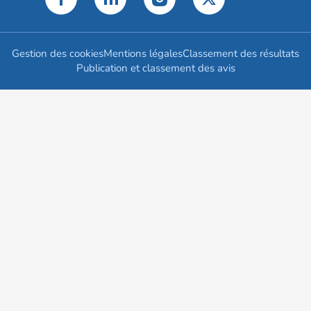
Gestion des cookies
Mentions légales
Classement des résultats
Publication et classement des avis