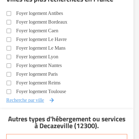
Foyer logement Antibes
Foyer logement Bordeaux
Foyer logement Caen
Foyer logement Le Havre
Foyer logement Le Mans
Foyer logement Lyon
Foyer logement Nantes
Foyer logement Paris
Foyer logement Reims
Foyer logement Toulouse
Recherche par ville
Autres types d'hébergement ou services
à Decazeville (12300)
.