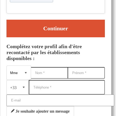
Continuer
Complétez votre profil afin d'être
recontacté par les établissements
disponibles :
+33
Je souhaite ajouter un message