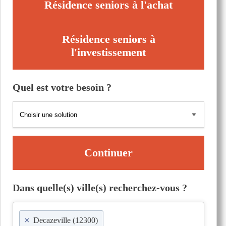
Résidence seniors à l'achat
Résidence seniors à
l'investissement
Quel est votre besoin ?
Continuer
Dans quelle(s) ville(s) recherchez-vous ?
×
Decazeville (12300)