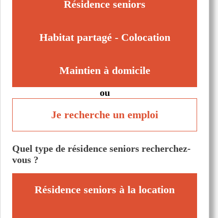
Résidence seniors
Habitat partagé - Colocation
Maintien à domicile
ou
Je recherche un emploi
Quel type de résidence seniors recherchez-
vous ?
Résidence seniors à la location