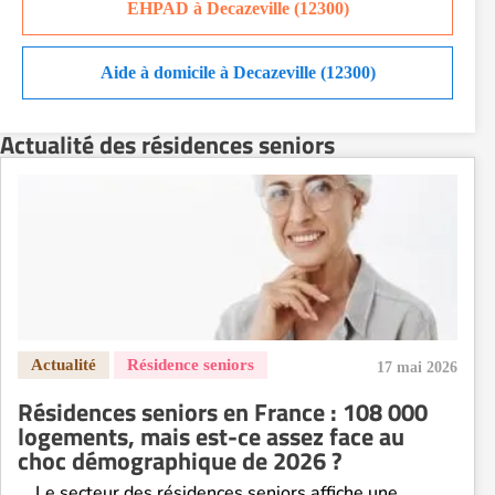
EHPAD à Decazeville (12300)
Aide à domicile à Decazeville (12300)
Actualité des résidences seniors
17 mai 2026
Résidences seniors en France : 108 000
logements, mais est-ce assez face au
choc démographique de 2026 ?
Le secteur des résidences seniors affiche une