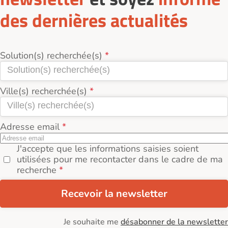
des dernières actualités
Solution(s) recherchée(s)
Ville(s) recherchée(s)
Adresse email
J'accepte que les informations saisies soient
utilisées pour me recontacter dans le cadre de ma
recherche
Recevoir la newsletter
Je souhaite me
désabonner de la newsletter