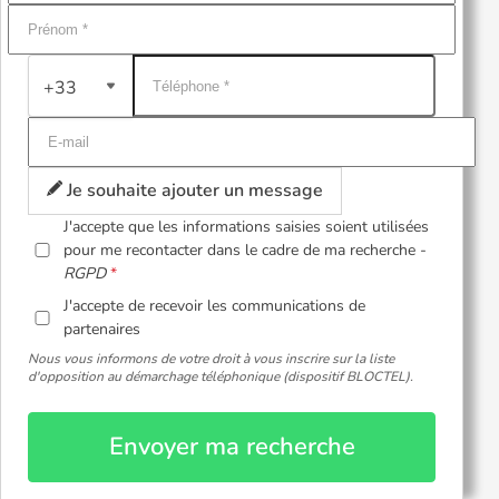
+33
Je souhaite ajouter un message
J'accepte que les informations saisies soient utilisées
pour me recontacter dans le cadre de ma recherche -
RGPD
J'accepte de recevoir les communications de
partenaires
Nous vous informons de votre droit à vous inscrire sur la liste
d'opposition au démarchage téléphonique (dispositif BLOCTEL).
Envoyer ma recherche