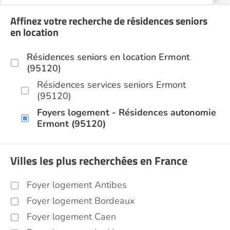
Affinez votre recherche de résidences seniors
en location
Résidences seniors en location Ermont
(95120)
Résidences services seniors Ermont
(95120)
Foyers logement - Résidences autonomie
Ermont (95120)
Villes les plus recherchées en France
Foyer logement Antibes
Foyer logement Bordeaux
Foyer logement Caen