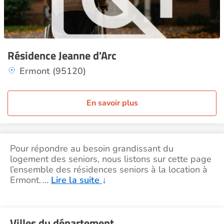
Résidence Jeanne d'Arc
Ermont (95120)
En savoir plus
Pour répondre au besoin grandissant du
logement des seniors, nous listons sur cette page
l’ensemble des résidences seniors à la location à
Ermont.
…
Lire la suite
↓
Villes du département