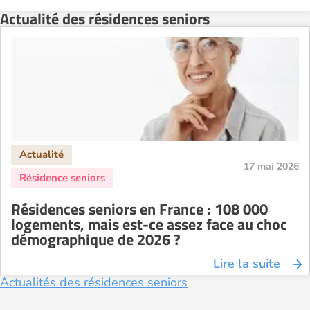
Actualité des résidences seniors
17 mai 2026
Résidences seniors en France : 108 000
logements, mais est-ce assez face au choc
démographique de 2026 ?
Lire la suite
Actualités des résidences seniors