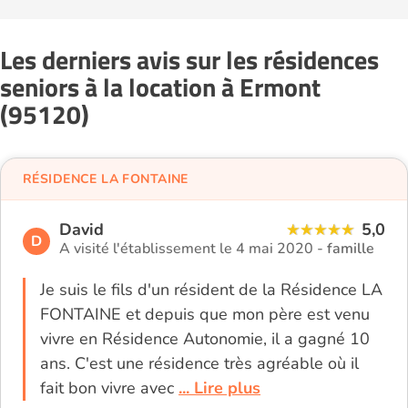
Les derniers avis sur les résidences
seniors à la location à Ermont
(95120)
RÉSIDENCE LA FONTAINE
David
5,0
D
A visité l'établissement le 4 mai 2020 -
famille
Je suis le fils d'un résident de la Résidence LA
FONTAINE et depuis que mon père est venu
vivre en Résidence Autonomie, il a gagné 10
ans. C'est une résidence très agréable où il
fait bon vivre avec
... Lire plus