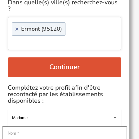
Dans quelle(s) ville(s) recherchez-vous
?
×
Ermont (95120)
Continuer
Complétez votre profil afin d'être
recontacté par les établissements
disponibles :