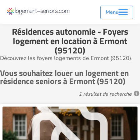
Menu
Résidences autonomie - Foyers
logement en location à Ermont
(95120)
Découvrez les foyers logements de Ermont (95120).
Vous souhaitez louer un logement en
résidence seniors à Ermont (95120)
1 résultat de recherche