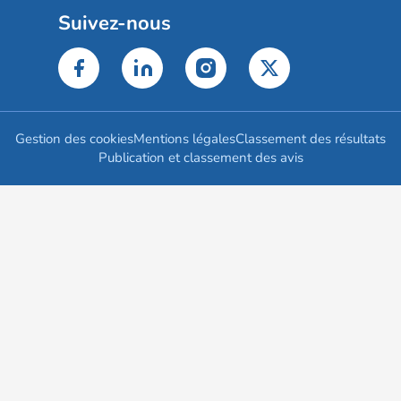
Suivez-nous
Gestion des cookies
Mentions légales
Classement des résultats
Publication et classement des avis