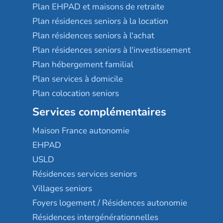
Plan EHPAD et maisons de retraite
Plan résidences seniors à la location
Plan résidences seniors à l'achat
Plan résidences seniors à l'investissement
Plan hébergement familial
Plan services à domicile
Plan colocation seniors
Services complémentaires
Maison France autonomie
EHPAD
USLD
Résidences services seniors
Villages seniors
Foyers logement / Résidences autonomie
Résidences intergénérationnelles