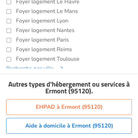
Foyer logement Le Havre
Foyer logement Le Mans
Foyer logement Lyon
Foyer logement Nantes
Foyer logement Paris
Foyer logement Reims
Foyer logement Toulouse
Recherche par ville
Autres types d'hébergement ou services
à
Ermont (95120)
.
EHPAD à Ermont (95120)
Aide à domicile à Ermont (95120)