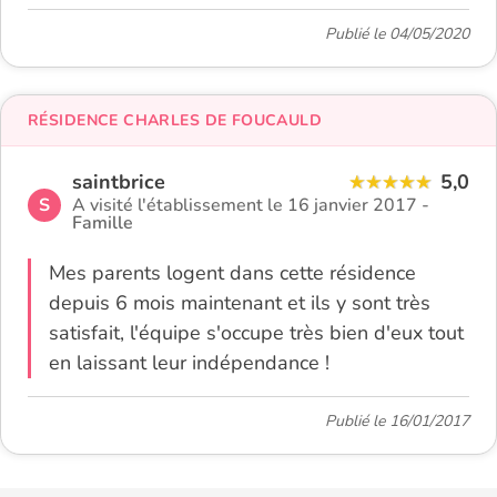
Publié le 04/05/2020
RÉSIDENCE CHARLES DE FOUCAULD
saintbrice
5,0
S
A visité l'établissement le 16 janvier 2017 -
Famille
Mes parents logent dans cette résidence
depuis 6 mois maintenant et ils y sont très
satisfait, l'équipe s'occupe très bien d'eux tout
en laissant leur indépendance !
Publié le 16/01/2017