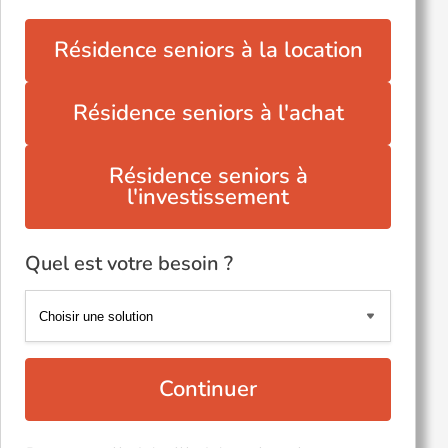
Résidence seniors à la location
Résidence seniors à l'achat
Résidence seniors à
l'investissement
Quel est votre besoin ?
Continuer