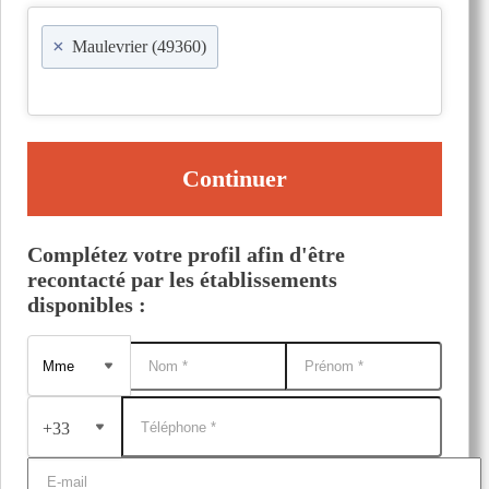
×
Maulevrier (49360)
Continuer
Complétez votre profil afin d'être
recontacté par les établissements
disponibles :
+33