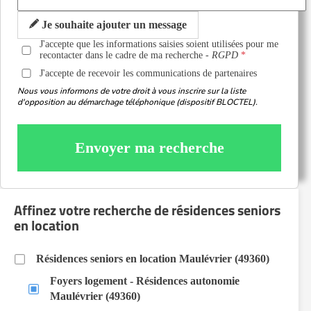
Je souhaite ajouter un message
J'accepte que les informations saisies soient utilisées pour me
recontacter dans le cadre de ma recherche -
RGPD
J'accepte de recevoir les communications de partenaires
Nous vous informons de votre droit à vous inscrire sur la liste
d'opposition au démarchage téléphonique (dispositif BLOCTEL).
Envoyer ma recherche
Affinez votre recherche de résidences seniors
en location
Résidences seniors en location Maulévrier (49360)
Foyers logement - Résidences autonomie
Maulévrier (49360)