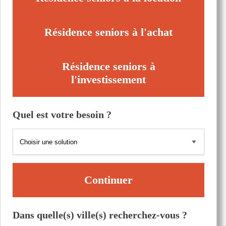
Résidence seniors à l'achat
Résidence seniors à
l'investissement
Quel est votre besoin ?
Continuer
Dans quelle(s) ville(s) recherchez-vous ?