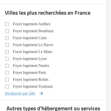
Villes les plus recherchées en France
Foyer logement Antibes
Foyer logement Bordeaux
Foyer logement Caen
Foyer logement Le Havre
Foyer logement Le Mans
Foyer logement Lyon
Foyer logement Nantes
Foyer logement Paris
Foyer logement Reims
Foyer logement Toulouse
Recherche par ville
Autres types d'hébergement ou services