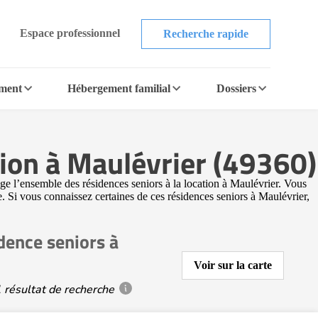
Espace professionnel
Recherche rapide
ement
Hébergement familial
Dossiers
ion à Maulévrier (49360)
e l’ensemble des résidences seniors à la location à Maulévrier. Vous
e. Si vous connaissez certaines de ces résidences seniors à Maulévrier,
dence seniors à
Voir sur la carte
 résultat de recherche