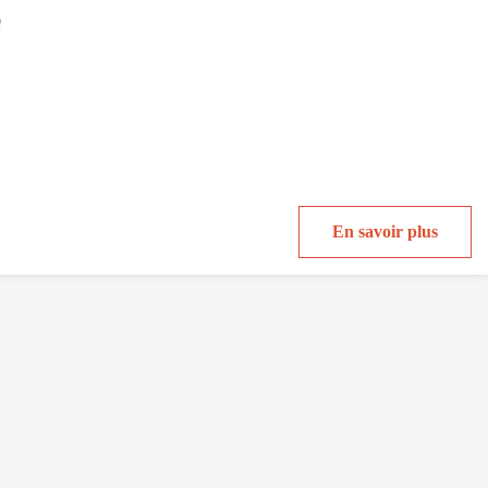
e
En savoir plus