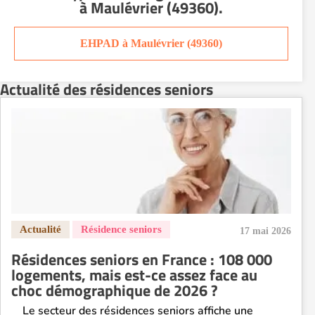
à Maulévrier (49360)
.
EHPAD à Maulévrier (49360)
Actualité des résidences seniors
17 mai 2026
Résidences seniors en France : 108 000
logements, mais est-ce assez face au
choc démographique de 2026 ?
Le secteur des résidences seniors affiche une