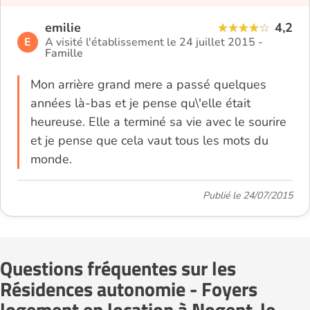
emilie
4,2
E
A visité l'établissement le 24 juillet 2015 -
Famille
Mon arrière grand mere a passé quelques
années là-bas et je pense qu\'elle était
heureuse. Elle a terminé sa vie avec le sourire
et je pense que cela vaut tous les mots du
monde.
Publié le 24/07/2015
Questions fréquentes sur les
Résidences autonomie - Foyers
logement en location à Nogent-le-