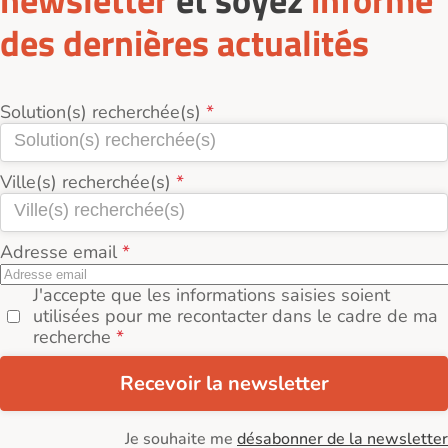
des dernières actualités
Solution(s) recherchée(s)
Ville(s) recherchée(s)
Adresse email
J'accepte que les informations saisies soient
utilisées pour me recontacter dans le cadre de ma
recherche
Recevoir la newsletter
Je souhaite me
désabonner de la newsletter