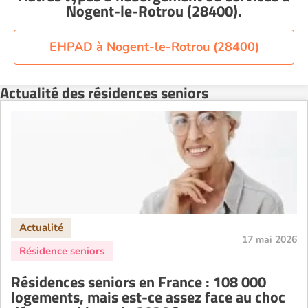
Nogent-le-Rotrou (28400)
.
EHPAD à Nogent-le-Rotrou (28400)
Actualité des résidences seniors
17 mai 2026
Résidences seniors en France : 108 000
logements, mais est-ce assez face au choc