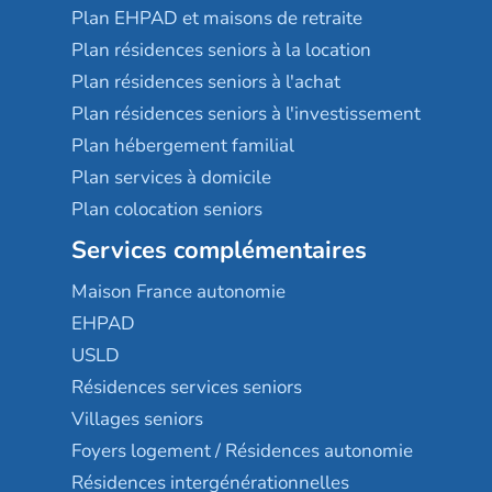
Plan EHPAD et maisons de retraite
Plan résidences seniors à la location
Plan résidences seniors à l'achat
Plan résidences seniors à l'investissement
Plan hébergement familial
Plan services à domicile
Plan colocation seniors
Services complémentaires
Maison France autonomie
EHPAD
USLD
Résidences services seniors
Villages seniors
Foyers logement / Résidences autonomie
Résidences intergénérationnelles