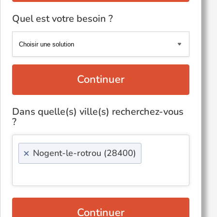
Quel est votre besoin ?
Continuer
Dans quelle(s) ville(s) recherchez-vous
?
×
Nogent-le-rotrou (28400)
Continuer