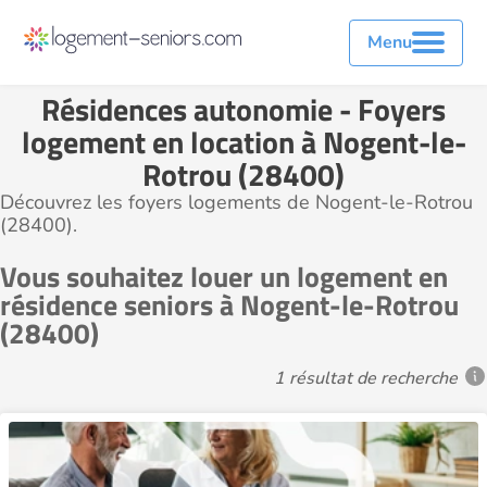
Menu
Résidences autonomie - Foyers
logement en location à Nogent-le-
Rotrou (28400)
Découvrez les foyers logements de Nogent-le-Rotrou
(28400).
Vous souhaitez louer un logement en
résidence seniors à Nogent-le-Rotrou
(28400)
1 résultat de recherche