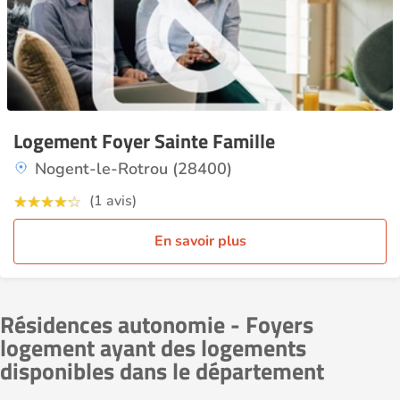
Logement Foyer Sainte Famille
Nogent-le-Rotrou (28400)
(1 avis)
En savoir plus
Résidences autonomie - Foyers
logement ayant des logements
disponibles dans le département