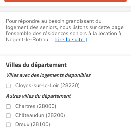
Pour répondre au besoin grandissant du
logement des seniors, nous listons sur cette page
l’ensemble des résidences seniors à la location à
Nogent-le-Rotrou.
…
Lire la suite
↓
Villes du département
Villes avec des logements disponibles
Cloyes-sur-le-Loir (28220)
Autres villes du département
Chartres (28000)
Châteaudun (28200)
Dreux (28100)