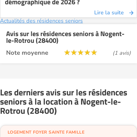
démographique de 2026 ?
Lire la suite
Actualités des résidences seniors
Avis sur les résidences seniors à Nogent-
le-Rotrou (28400)
Note moyenne
(1 avis)
Les derniers avis sur les résidences
seniors à la location à Nogent-le-
Rotrou (28400)
LOGEMENT FOYER SAINTE FAMILLE