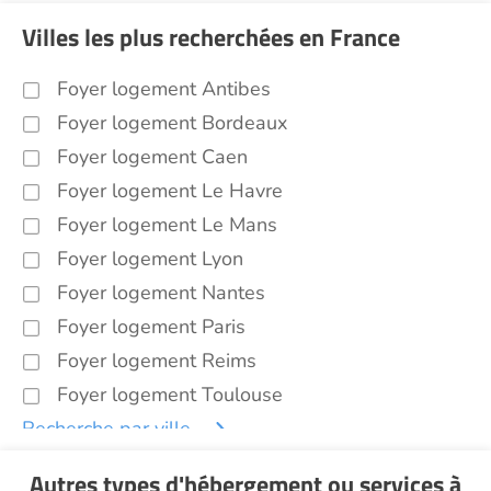
Villes les plus recherchées en France
Foyer logement Antibes
Foyer logement Bordeaux
Foyer logement Caen
Foyer logement Le Havre
Foyer logement Le Mans
Foyer logement Lyon
Foyer logement Nantes
Foyer logement Paris
Foyer logement Reims
Foyer logement Toulouse
Recherche par ville
Autres types d'hébergement ou services
à