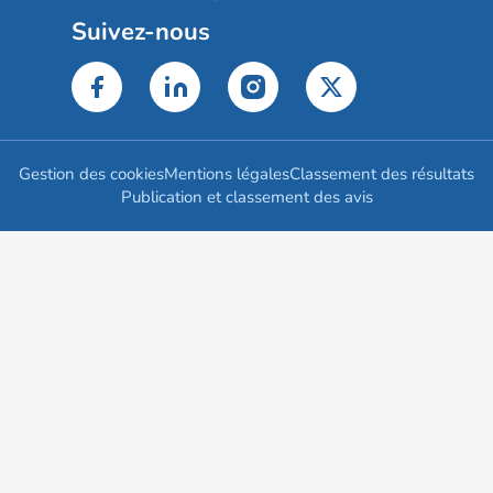
Suivez-nous
Gestion des cookies
Mentions légales
Classement des résultats
Publication et classement des avis