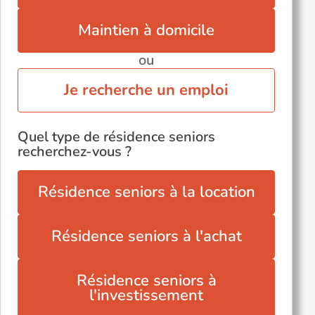
Maintien à domicile
ou
Je recherche un emploi
Quel type de résidence seniors
recherchez-vous ?
Résidence seniors à la location
Résidence seniors à l'achat
Résidence seniors à
l'investissement