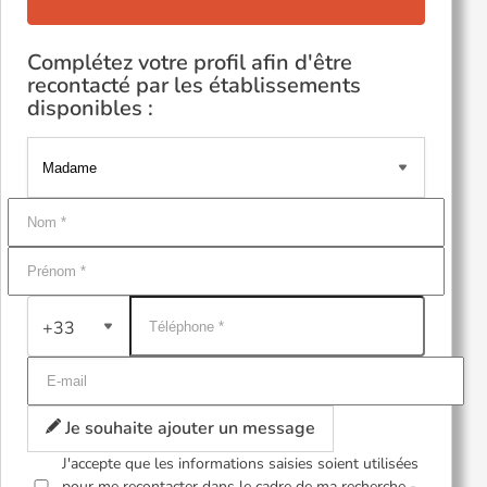
Complétez votre profil afin d'être
recontacté par les établissements
disponibles :
+33
Je souhaite ajouter un message
J'accepte que les informations saisies soient utilisées
pour me recontacter dans le cadre de ma recherche -