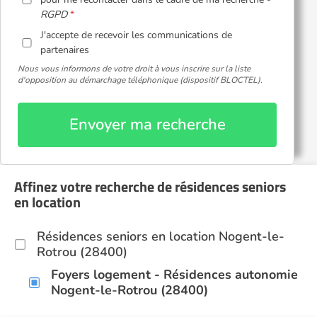
RGPD
J'accepte de recevoir les communications de
partenaires
Nous vous informons de votre droit à vous inscrire sur la liste
d'opposition au démarchage téléphonique (dispositif BLOCTEL).
Envoyer ma recherche
Affinez votre recherche de résidences seniors
en location
Résidences seniors en location Nogent-le-
Rotrou (28400)
Foyers logement - Résidences autonomie
Nogent-le-Rotrou (28400)