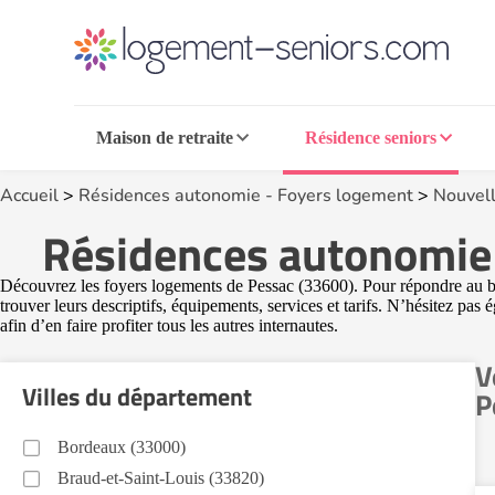
Maison de retraite
Résidence seniors
Accueil
>
Résidences autonomie - Foyers logement
>
Nouvell
Résidences autonomie 
Découvrez les foyers logements de Pessac (33600). Pour répondre au bes
trouver leurs descriptifs, équipements, services et tarifs. N’hésitez pas
afin d’en faire profiter tous les autres internautes.
V
Villes du département
P
Bordeaux (33000)
Braud-et-Saint-Louis (33820)