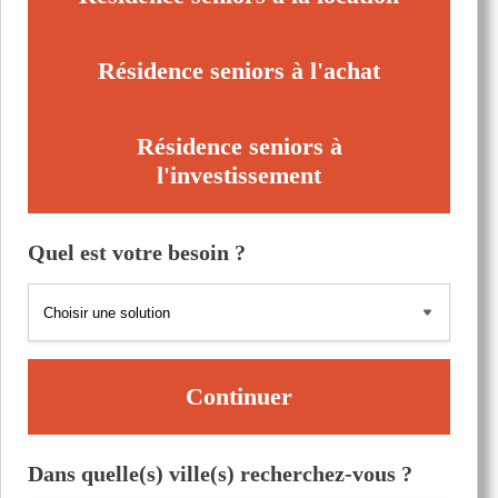
Résidence seniors à l'achat
Résidence seniors à
l'investissement
Quel est votre besoin ?
Continuer
Dans quelle(s) ville(s) recherchez-vous ?