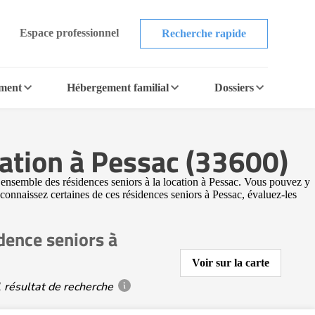
Espace professionnel
Recherche rapide
ement
Hébergement familial
Dossiers
ation à Pessac (33600)
’ensemble des résidences seniors à la location à Pessac. Vous pouvez y
 connaissez certaines de ces résidences seniors à Pessac, évaluez-les
dence seniors à
Voir sur la carte
 résultat de recherche