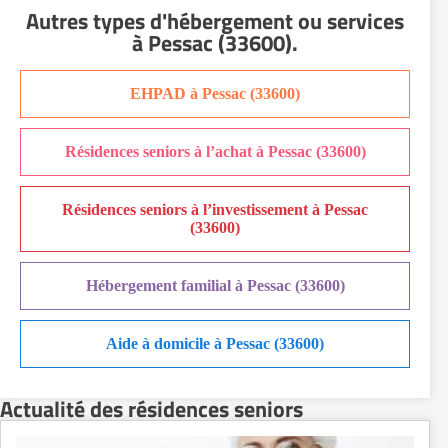
Autres types d'hébergement ou services
à Pessac (33600)
.
EHPAD à Pessac (33600)
Résidences seniors à l’achat à Pessac (33600)
Résidences seniors à l’investissement à Pessac
(33600)
Hébergement familial à Pessac (33600)
Aide à domicile à Pessac (33600)
Actualité des résidences seniors