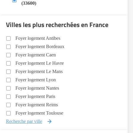
(33600)
Villes les plus recherchées en France
Foyer logement Antibes
Foyer logement Bordeaux
Foyer logement Caen
Foyer logement Le Havre
Foyer logement Le Mans
Foyer logement Lyon
Foyer logement Nantes
Foyer logement Paris
Foyer logement Reims
Foyer logement Toulouse
Recherche par ville