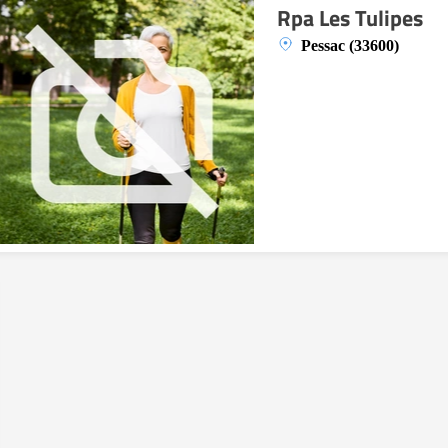
Rpa Les Tulipes
Pessac (33600)