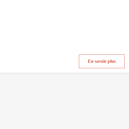
En savoir plus