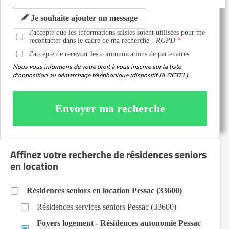
Je souhaite ajouter un message
J'accepte que les informations saisies soient utilisées pour me
recontacter dans le cadre de ma recherche -
RGPD
J'accepte de recevoir les communications de partenaires
Nous vous informons de votre droit à vous inscrire sur la liste
d'opposition au démarchage téléphonique (dispositif BLOCTEL).
Envoyer ma recherche
Affinez votre recherche de résidences seniors
en location
Résidences seniors en location Pessac (33600)
Résidences services seniors Pessac (33600)
Foyers logement - Résidences autonomie Pessac