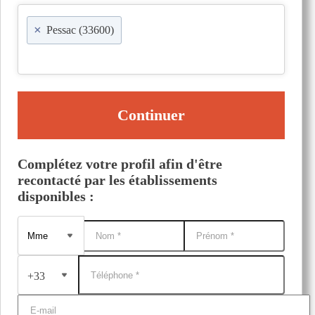
×
Pessac (33600)
Continuer
Complétez votre profil afin d'être
recontacté par les établissements
disponibles :
+33