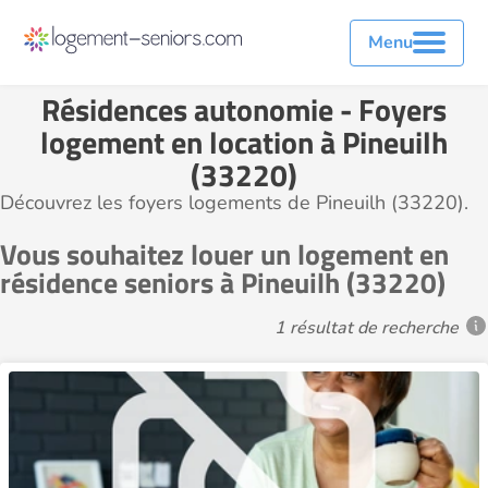
Menu
Résidences autonomie - Foyers
logement en location à Pineuilh
(33220)
Découvrez les foyers logements de Pineuilh (33220).
Vous souhaitez louer un logement en
résidence seniors à Pineuilh (33220)
1 résultat de recherche