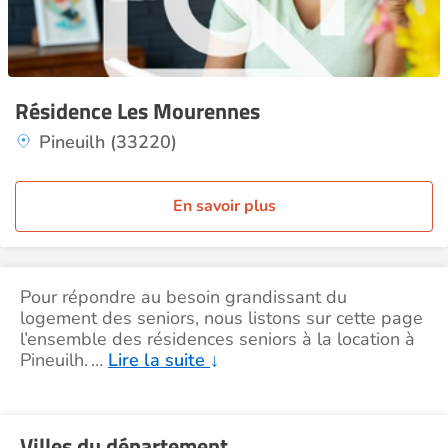
Résidence Les Mourennes
Pineuilh (33220)
En savoir plus
Pour répondre au besoin grandissant du
logement des seniors, nous listons sur cette page
l’ensemble des résidences seniors à la location à
Pineuilh.
…
Lire la suite
↓
Villes du département