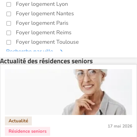
Foyer logement Lyon
Foyer logement Nantes
Foyer logement Paris
Foyer logement Reims
Foyer logement Toulouse
Recherche par ville
Actualité des résidences seniors
17 mai 2026