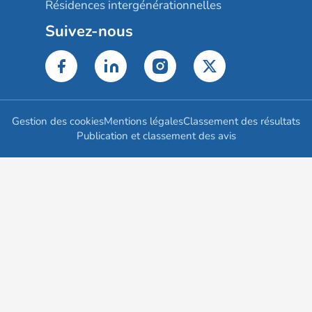
Résidences intergénérationnelles
Suivez-nous
Gestion des cookies
Mentions légales
Classement des résultats
Publication et classement des avis