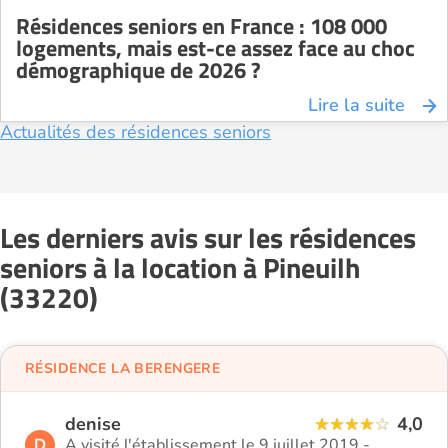
Résidences seniors en France : 108 000
logements, mais est-ce assez face au choc
démographique de 2026 ?
Lire la suite
Actualités des résidences seniors
Les derniers avis sur les résidences
seniors à la location à Pineuilh
(33220)
RÉSIDENCE LA BERENGERE
denise
4,0
D
A visité l'établissement le 9 juillet 2019 -