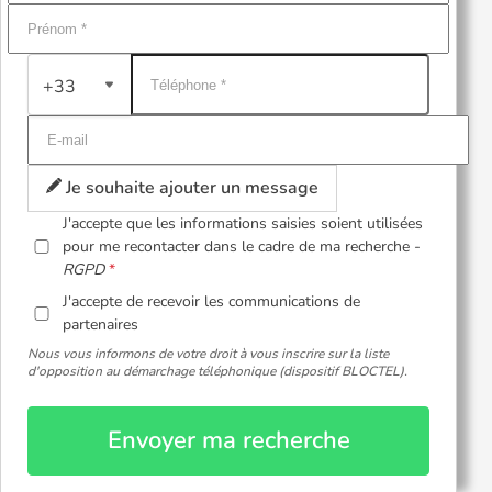
+33
Je souhaite ajouter un message
J'accepte que les informations saisies soient utilisées
pour me recontacter dans le cadre de ma recherche -
RGPD
J'accepte de recevoir les communications de
partenaires
Nous vous informons de votre droit à vous inscrire sur la liste
d'opposition au démarchage téléphonique (dispositif BLOCTEL).
Envoyer ma recherche