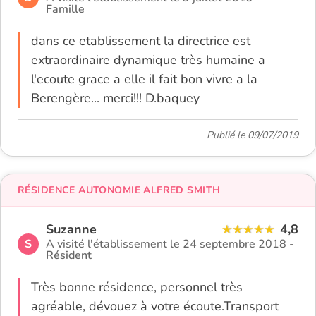
Famille
dans ce etablissement la directrice est
extraordinaire dynamique très humaine a
l'ecoute grace a elle il fait bon vivre a la
Berengère... merci!!! D.baquey
Publié le 09/07/2019
RÉSIDENCE AUTONOMIE ALFRED SMITH
Suzanne
4,8
S
A visité l'établissement le 24 septembre 2018 -
Résident
Très bonne résidence, personnel très
agréable, dévouez à votre écoute.Transport