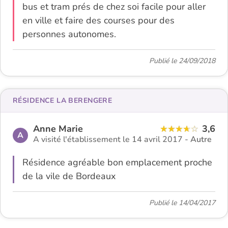
bus et tram prés de chez soi facile pour aller
en ville et faire des courses pour des
personnes autonomes.
Publié le 24/09/2018
RÉSIDENCE LA BERENGERE
Anne Marie
3,6
A
A visité l'établissement le 14 avril 2017 -
Autre
Résidence agréable bon emplacement proche
de la vile de Bordeaux
Publié le 14/04/2017