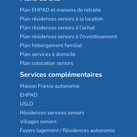
Plan EHPAD et maisons de retraite
Plan résidences seniors à la location
Plan résidences seniors à l'achat
Plan résidences seniors à l'investissement
Plan hébergement familial
Plan services à domicile
Plan colocation seniors
Services complémentaires
Maison France autonomie
EHPAD
USLD
Résidences services seniors
Villages seniors
Foyers logement / Résidences autonomie