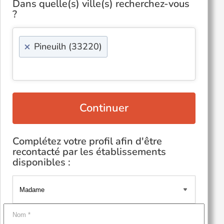
Dans quelle(s) ville(s) recherchez-vous
?
×
Pineuilh (33220)
Continuer
Complétez votre profil afin d'être
recontacté par les établissements
disponibles :