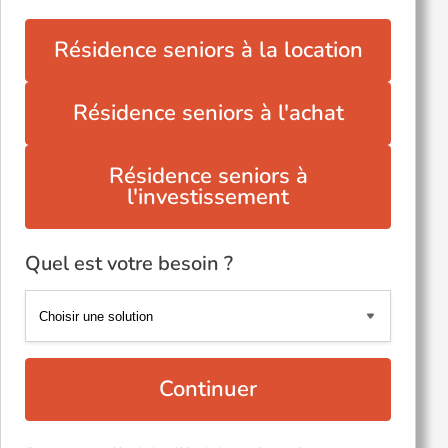
Résidence seniors à la location
Résidence seniors à l'achat
Résidence seniors à
l'investissement
Quel est votre besoin ?
Continuer