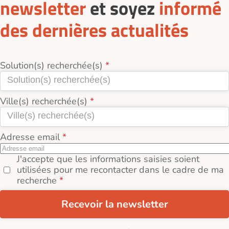
newsletter
et soyez
informé
des dernières actualités
Solution(s) recherchée(s)
Ville(s) recherchée(s)
Adresse email
J'accepte que les informations saisies soient
utilisées pour me recontacter dans le cadre de ma
recherche
Recevoir la newsletter