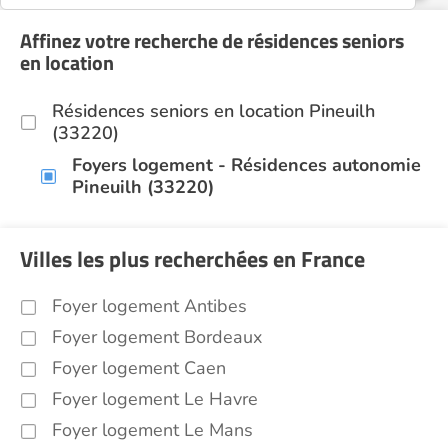
Affinez votre recherche de résidences seniors
en location
Résidences seniors en location Pineuilh
(33220)
Foyers logement - Résidences autonomie
Pineuilh (33220)
Villes les plus recherchées en France
Foyer logement Antibes
Foyer logement Bordeaux
Foyer logement Caen
Foyer logement Le Havre
Foyer logement Le Mans