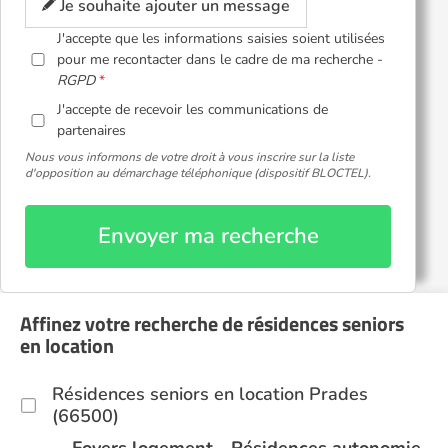
Je souhaite ajouter un message
J'accepte que les informations saisies soient utilisées
pour me recontacter dans le cadre de ma recherche -
RGPD
J'accepte de recevoir les communications de
partenaires
Nous vous informons de votre droit à vous inscrire sur la liste
d'opposition au démarchage téléphonique (dispositif BLOCTEL).
Envoyer ma recherche
Affinez votre recherche de résidences seniors
en location
Résidences seniors en location Prades
(66500)