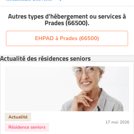
Recherche par ville
Autres types d'hébergement ou services
à
Prades (66500)
.
EHPAD à Prades (66500)
Actualité des résidences seniors
17 mai 2026