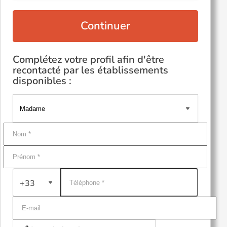
Continuer
Complétez votre profil afin d'être
recontacté par les établissements
disponibles :
+33