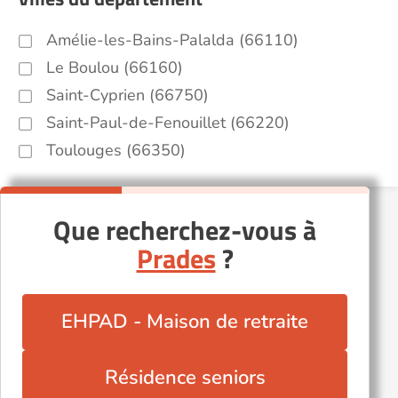
Amélie-les-Bains-Palalda (66110)
Le Boulou (66160)
Saint-Cyprien (66750)
Saint-Paul-de-Fenouillet (66220)
Toulouges (66350)
Que recherchez-vous à
Prades
?
EHPAD - Maison de retraite
Résidence seniors