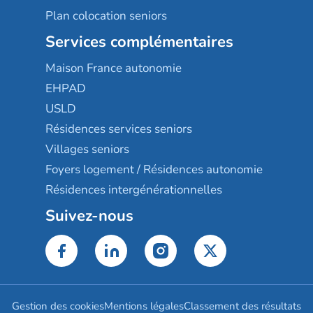
Plan colocation seniors
Services complémentaires
Maison France autonomie
EHPAD
USLD
Résidences services seniors
Villages seniors
Foyers logement / Résidences autonomie
Résidences intergénérationnelles
Suivez-nous
Gestion des cookies
Mentions légales
Classement des résultats