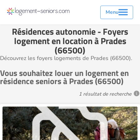
Menu
Résidences autonomie - Foyers
logement en location à Prades
(66500)
Découvrez les foyers logements de Prades (66500).
Vous souhaitez louer un logement en
résidence seniors à Prades (66500)
1 résultat de recherche