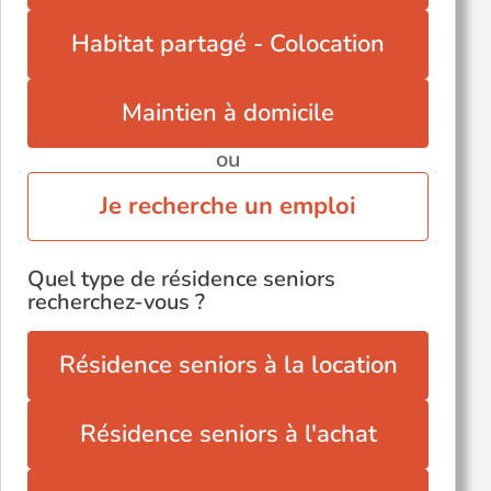
Habitat partagé - Colocation
Maintien à domicile
ou
Je recherche un emploi
Quel type de résidence seniors
recherchez-vous ?
Résidence seniors à la location
Résidence seniors à l'achat