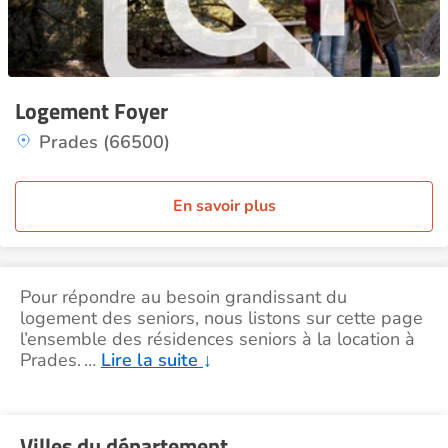
Logement Foyer
Prades (66500)
En savoir plus
Pour répondre au besoin grandissant du
logement des seniors, nous listons sur cette page
l’ensemble des résidences seniors à la location à
Prades.
…
Lire la suite
↓
Villes du département