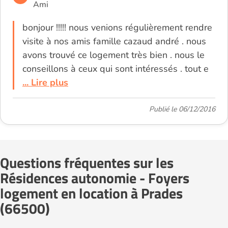
Ami
bonjour !!!!! nous venions régulièrement rendre
visite à nos amis famille cazaud andré . nous
avons trouvé ce logement très bien . nous le
conseillons à ceux qui sont intéressés . tout e
... Lire plus
Publié le 06/12/2016
Questions fréquentes sur les
Résidences autonomie - Foyers
logement en location à Prades
(66500)