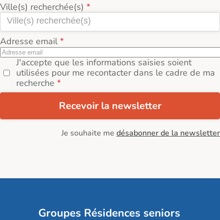
Ville(s) recherchée(s)
Adresse email
J'accepte que les informations saisies soient
utilisées pour me recontacter dans le cadre de ma
recherche
Recevoir la newsletter
Je souhaite me
désabonner de la newsletter
Groupes Résidences seniors