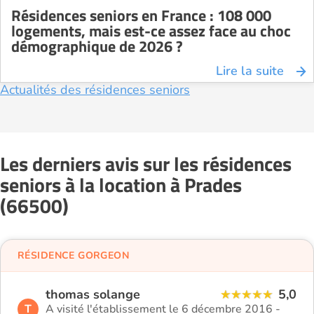
Résidences seniors en France : 108 000
logements, mais est-ce assez face au choc
démographique de 2026 ?
Lire la suite
Actualités des résidences seniors
Les derniers avis sur les résidences
seniors à la location à Prades
(66500)
RÉSIDENCE GORGEON
thomas solange
5,0
T
A visité l'établissement le 6 décembre 2016 -