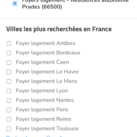
Foyers logement - Résidences autonomie
Prades (66500)
Villes les plus recherchées en France
Foyer logement Antibes
Foyer logement Bordeaux
Foyer logement Caen
Foyer logement Le Havre
Foyer logement Le Mans
Foyer logement Lyon
Foyer logement Nantes
Foyer logement Paris
Foyer logement Reims
Foyer logement Toulouse