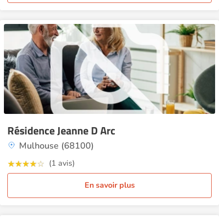
Résidence Jeanne D Arc
Mulhouse (68100)
(1 avis)
En savoir plus