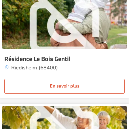
Résidence Le Bois Gentil
Riedisheim (68400)
En savoir plus