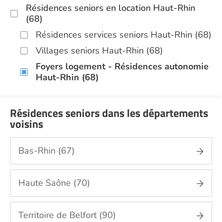
Résidences seniors en location Haut-Rhin
(68)
Résidences services seniors Haut-Rhin (68)
Villages seniors Haut-Rhin (68)
Foyers logement - Résidences autonomie
Haut-Rhin (68)
Résidences seniors dans les départements
voisins
Bas-Rhin (67)
Haute Saône (70)
Territoire de Belfort (90)