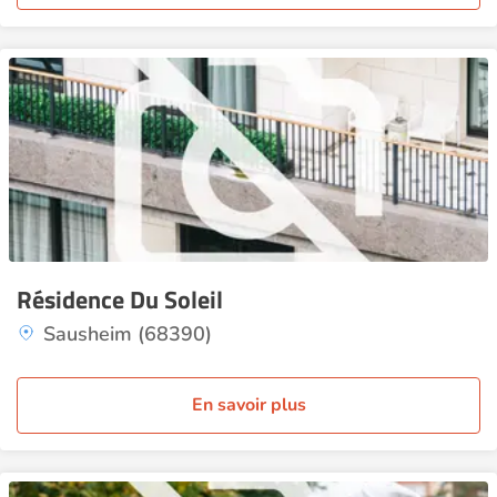
Résidence Du Soleil
Sausheim (68390)
En savoir plus