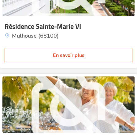
Résidence Sainte-Marie VI
Mulhouse (68100)
En savoir plus