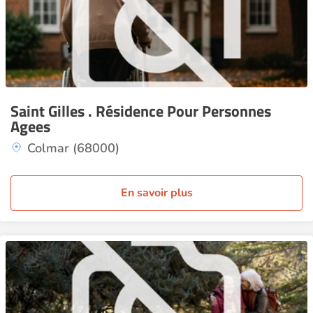
Saint Gilles . Résidence Pour Personnes
Agees
Colmar (68000)
En savoir plus