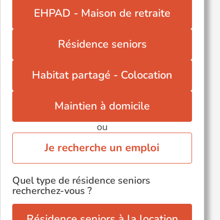
EHPAD - Maison de retraite
Résidence seniors
Habitat partagé - Colocation
Maintien à domicile
ou
Je recherche un emploi
Quel type de résidence seniors
recherchez-vous ?
Résidence seniors à la location