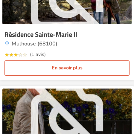
Résidence Sainte-Marie II
Mulhouse (68100)
(1 avis)
En savoir plus