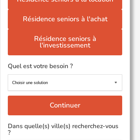
Résidence seniors à l'achat
Résidence seniors à
l'investissement
Quel est votre besoin ?
Continuer
Dans quelle(s) ville(s) recherchez-vous
?