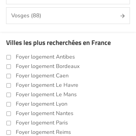
Vosges (88)
Villes les plus recherchées en France
Foyer logement Antibes
Foyer logement Bordeaux
Foyer logement Caen
Foyer logement Le Havre
Foyer logement Le Mans
Foyer logement Lyon
Foyer logement Nantes
Foyer logement Paris
Foyer logement Reims