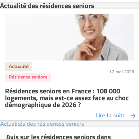
Actualité des résidences seniors
17 mai 2026
Résidences seniors en France : 108 000
logements, mais est-ce assez face au choc
démographique de 2026 ?
Lire la suite
Actualités des résidences seniors
Avis sur les résidences seniors dans