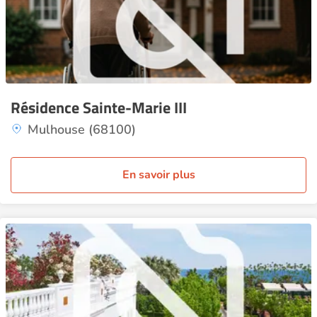
Résidence Sainte-Marie III
Mulhouse (68100)
En savoir plus