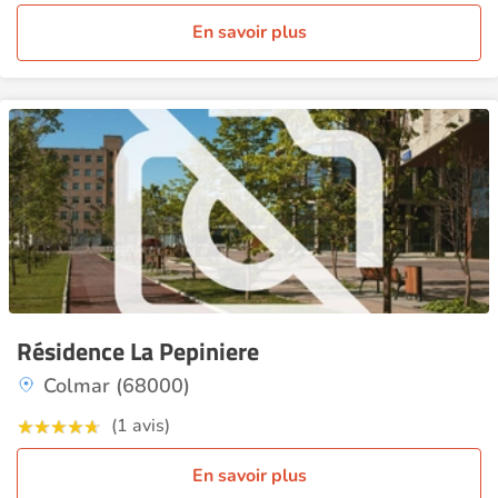
En savoir plus
Résidence La Pepiniere
Colmar (68000)
(1 avis)
En savoir plus