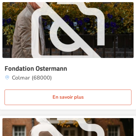
Fondation Ostermann
Colmar (68000)
En savoir plus