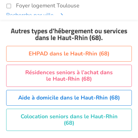
Foyer logement Toulouse
Recherche par ville
Autres types d'hébergement ou services
dans le Haut-Rhin (68)
.
EHPAD dans le Haut-Rhin (68)
Résidences seniors à l’achat dans
le Haut-Rhin (68)
Aide à domicile dans le Haut-Rhin (68)
Colocation seniors dans le Haut-Rhin
(68)