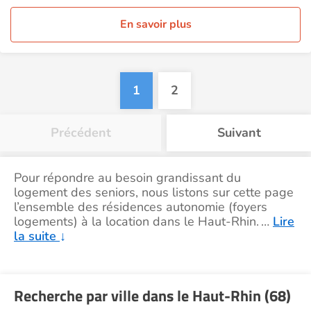
En savoir plus
1
2
Précédent
Suivant
Pour répondre au besoin grandissant du
logement des seniors, nous listons sur cette page
l’ensemble des résidences autonomie (foyers
logements) à la location dans le Haut-Rhin.
…
Lire
la suite
↓
Recherche par ville dans le Haut-Rhin (68)