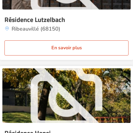
Résidence Lutzelbach
Ribeauvillé (68150)
En savoir plus