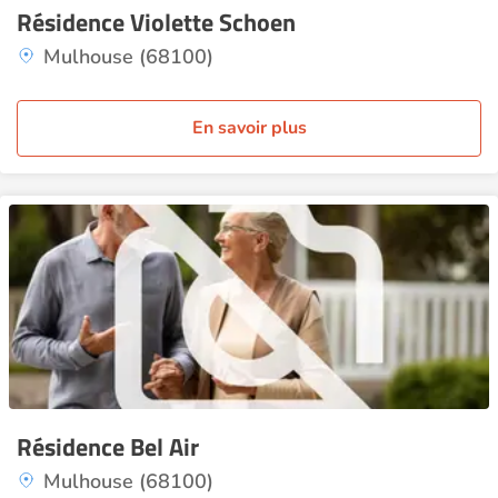
Résidence Violette Schoen
Mulhouse (68100)
En savoir plus
Résidence Bel Air
Mulhouse (68100)