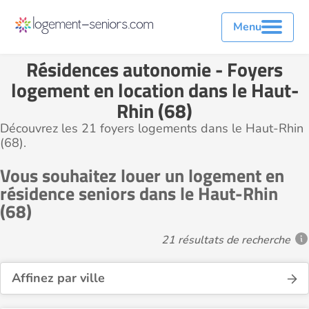
Menu
Résidences autonomie - Foyers
logement en location dans le Haut-
Rhin (68)
Découvrez les 21 foyers logements dans le Haut-Rhin
(68).
Vous souhaitez louer un logement en
résidence seniors dans le Haut-Rhin
(68)
21 résultats de recherche
Affinez par ville