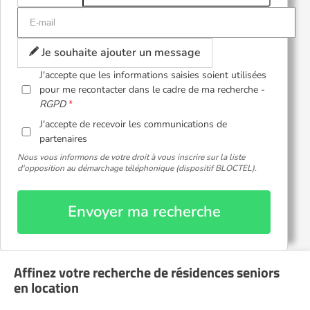
Je souhaite ajouter un message
J'accepte que les informations saisies soient utilisées
pour me recontacter dans le cadre de ma recherche -
RGPD
J'accepte de recevoir les communications de
partenaires
Nous vous informons de votre droit à vous inscrire sur la liste
d'opposition au démarchage téléphonique (dispositif BLOCTEL).
Envoyer ma recherche
Affinez votre recherche de résidences seniors
en location