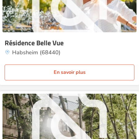
Résidence Belle Vue
Habsheim (68440)
En savoir plus