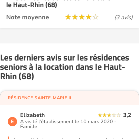
le Haut-Rhin (68)
Note moyenne
(3 avis)
Les derniers avis sur les résidences
seniors à la location dans le Haut-
Rhin (68)
RÉSIDENCE SAINTE-MARIE II
Elizabeth
3,2
E
A visité l'établissement le 10 mars 2020 -
Famille