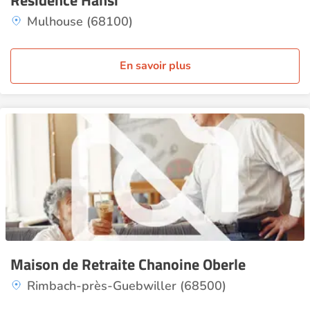
Résidence Hansi
Mulhouse (68100)
En savoir plus
Maison de Retraite Chanoine Oberle
Rimbach-près-Guebwiller (68500)