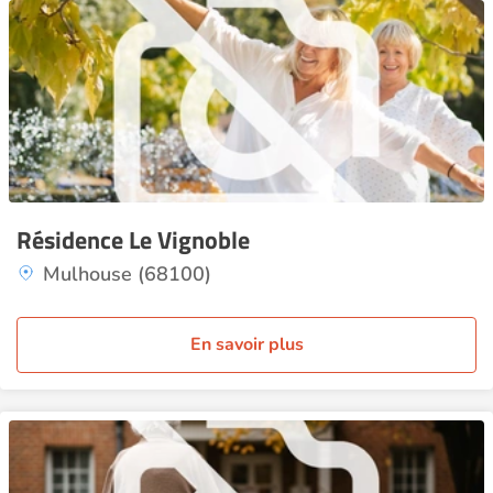
Résidence Le Vignoble
Mulhouse (68100)
En savoir plus