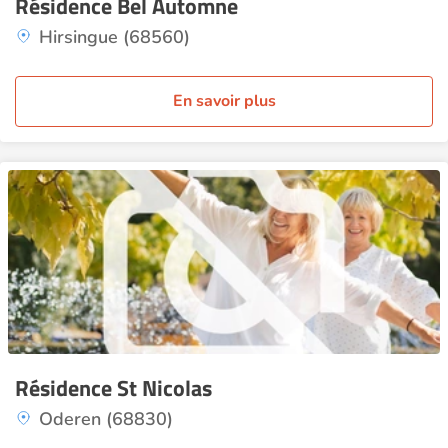
Résidence Bel Automne
Hirsingue (68560)
En savoir plus
Résidence St Nicolas
Oderen (68830)