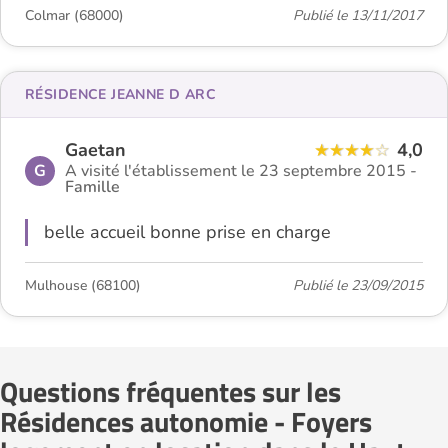
Colmar (68000)
Publié le 13/11/2017
RÉSIDENCE JEANNE D ARC
Gaetan
4,0
G
A visité l'établissement le 23 septembre 2015 -
Famille
belle accueil bonne prise en charge
Mulhouse (68100)
Publié le 23/09/2015
Questions fréquentes sur les
Résidences autonomie - Foyers