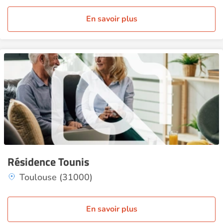
En savoir plus
Résidence Tounis
Toulouse (31000)
En savoir plus