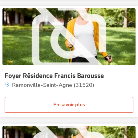
Foyer Résidence Francis Barousse
Ramonville-Saint-Agne (31520)
En savoir plus