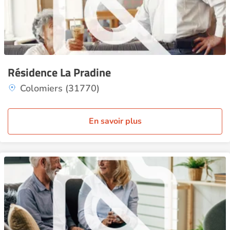
Résidence La Pradine
Colomiers (31770)
En savoir plus