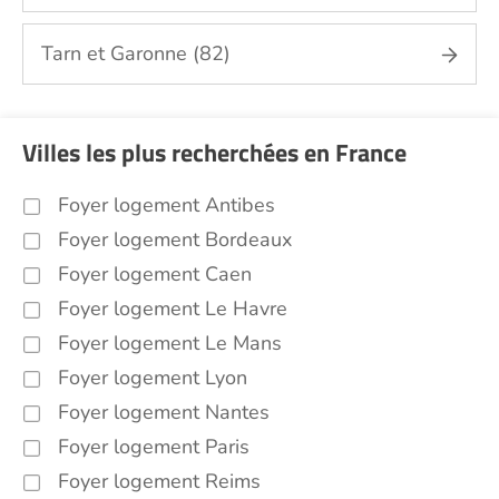
Tarn et Garonne (82)
Villes les plus recherchées en France
Foyer logement Antibes
Foyer logement Bordeaux
Foyer logement Caen
Foyer logement Le Havre
Foyer logement Le Mans
Foyer logement Lyon
Foyer logement Nantes
Foyer logement Paris
Foyer logement Reims