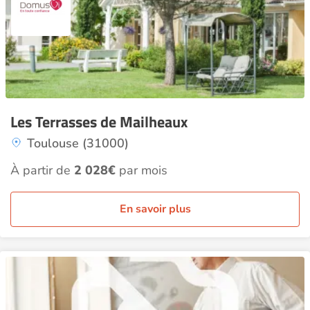
Les Terrasses de Mailheaux
Toulouse (31000)
À partir de
2 028€
par mois
En savoir plus