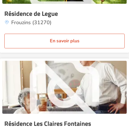
Résidence de Legue
Frouzins (31270)
En savoir plus
Résidence Les Claires Fontaines