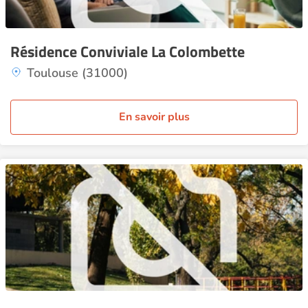
Résidence Conviviale La Colombette
Toulouse (31000)
En savoir plus