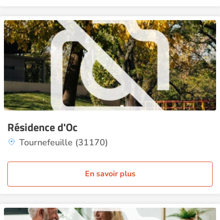
Résidence d'Oc
Tournefeuille (31170)
En savoir plus