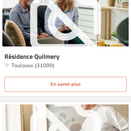
Résidence Quilmery
Toulouse (31000)
En savoir plus