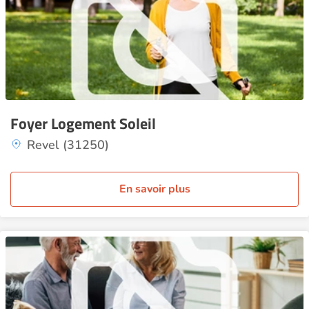
Foyer Logement Soleil
Revel (31250)
En savoir plus