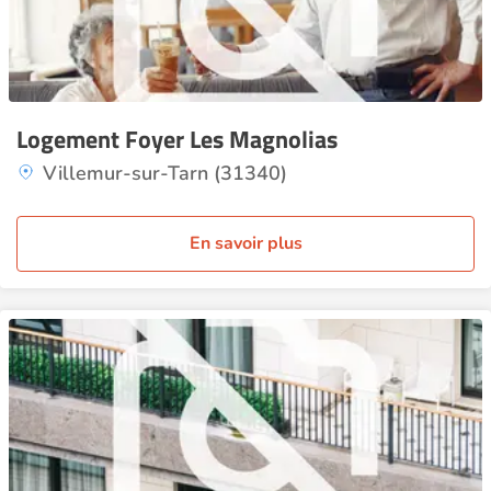
Logement Foyer Les Magnolias
Villemur-sur-Tarn (31340)
En savoir plus