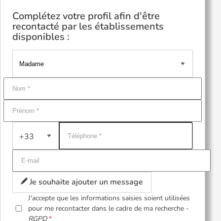
Complétez votre profil afin d'être
recontacté par les établissements
disponibles :
+33
Je souhaite ajouter un message
J'accepte que les informations saisies soient utilisées
pour me recontacter dans le cadre de ma recherche -
RGPD