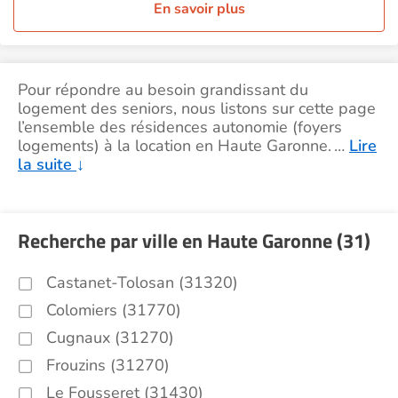
En savoir plus
Pour répondre au besoin grandissant du
logement des seniors, nous listons sur cette page
l’ensemble des résidences autonomie (foyers
logements) à la location en Haute Garonne.
…
Lire
la suite
↓
Recherche par ville en Haute Garonne (31)
Castanet-Tolosan (31320)
Colomiers (31770)
Cugnaux (31270)
Frouzins (31270)
Le Fousseret (31430)