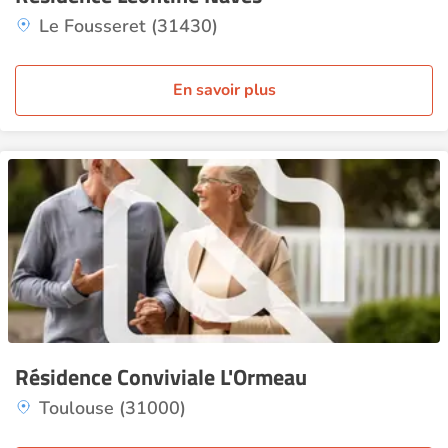
Le Fousseret (31430)
En savoir plus
Résidence Conviviale L'Ormeau
Toulouse (31000)