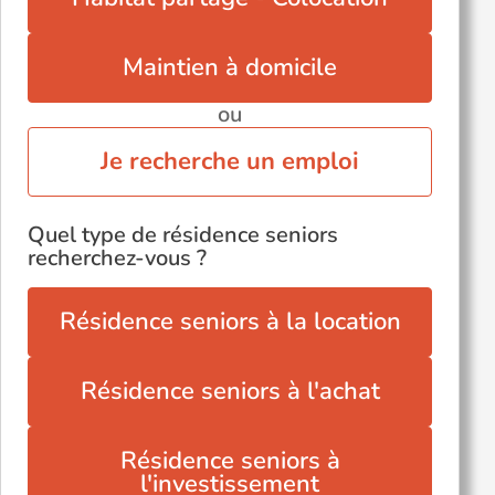
Maintien à domicile
ou
Je recherche un emploi
Quel type de résidence seniors
recherchez-vous ?
Résidence seniors à la location
Résidence seniors à l'achat
Résidence seniors à
l'investissement