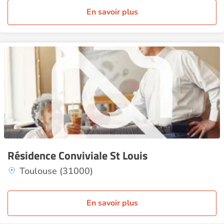
En savoir plus
Résidence Conviviale St Louis
Toulouse (31000)
En savoir plus