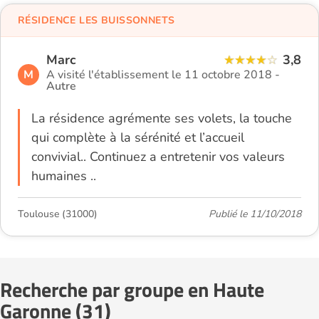
RÉSIDENCE LES BUISSONNETS
Marc
3,8
M
A visité l'établissement le 11 octobre 2018 -
Autre
La résidence agrémente ses volets, la touche
qui complète à la sérénité et l’accueil
convivial.. Continuez a entretenir vos valeurs
humaines ..
Toulouse (31000)
Publié le 11/10/2018
Recherche par groupe en Haute
Garonne (31)