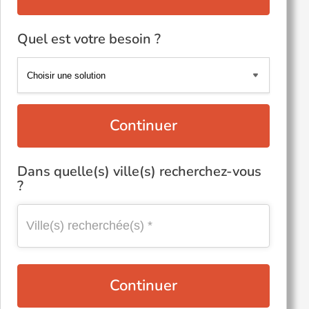
Quel est votre besoin ?
Continuer
Dans quelle(s) ville(s) recherchez-vous
?
Continuer