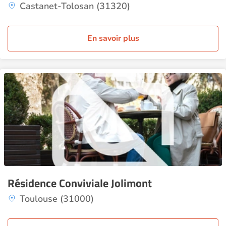
Castanet-Tolosan (31320)
En savoir plus
Résidence Conviviale Jolimont
Toulouse (31000)