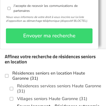
J'accepte de recevoir les communications de
partenaires
Nous vous informons de votre droit à vous inscrire sur la liste
d'opposition au démarchage téléphonique (dispositif BLOCTEL).
Envoyer ma recherche
Affinez votre recherche de résidences seniors
en location
Résidences seniors en location Haute
Garonne (31)
Résidences services seniors Haute Garonne
(31)
Villages seniors Haute Garonne (31)