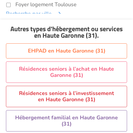
Foyer logement Toulouse
Recherche par ville
Autres types d'hébergement ou services
en Haute Garonne (31)
.
EHPAD en Haute Garonne (31)
Résidences seniors à l’achat en Haute
Garonne (31)
Résidences seniors à l’investissement
en Haute Garonne (31)
Hébergement familial en Haute Garonne
(31)