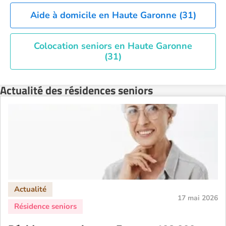
Aide à domicile en Haute Garonne (31)
Colocation seniors en Haute Garonne
(31)
Actualité des résidences seniors
17 mai 2026