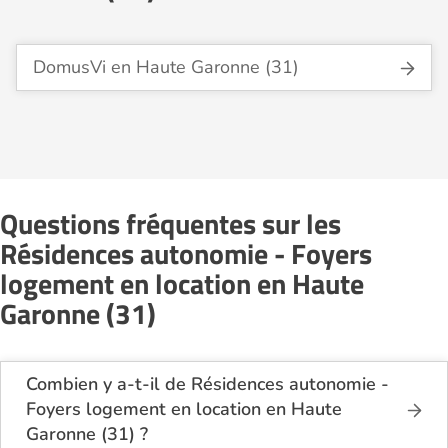
DomusVi en Haute Garonne (31)
Questions fréquentes sur les
Résidences autonomie - Foyers
logement en location en Haute
Garonne (31)
Combien y a-t-il de Résidences autonomie -
Foyers logement en location en Haute
Garonne (31) ?