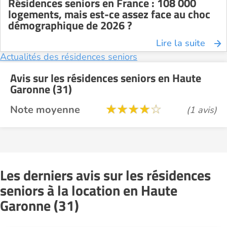
Résidences seniors en France : 108 000
logements, mais est-ce assez face au choc
démographique de 2026 ?
Lire la suite
Actualités des résidences seniors
Avis sur les résidences seniors en Haute
Garonne (31)
Note moyenne
(1 avis)
Les derniers avis sur les résidences
seniors à la location en Haute
Garonne (31)