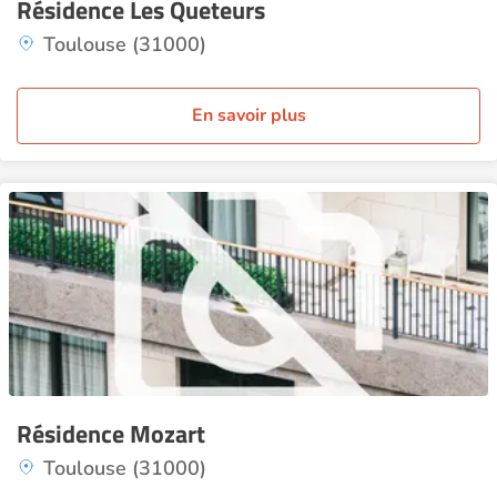
Résidence Les Queteurs
Toulouse (31000)
En savoir plus
Résidence Mozart
Toulouse (31000)