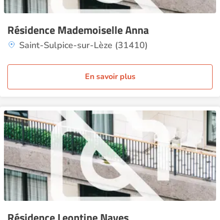
Résidence Mademoiselle Anna
Saint-Sulpice-sur-Lèze (31410)
En savoir plus
Résidence Leontine Naves