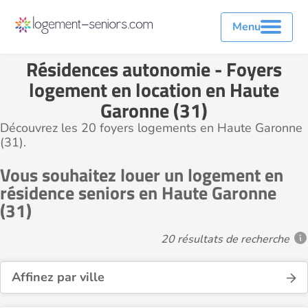
Menu
Résidences autonomie - Foyers
logement en location en Haute
Garonne (31)
Découvrez les 20 foyers logements en Haute Garonne
(31).
Vous souhaitez louer un logement en
résidence seniors en Haute Garonne
(31)
20 résultats de recherche
Affinez par ville