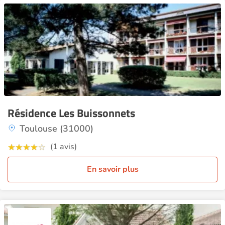
Résidence Les Buissonnets
Toulouse (31000)
(1 avis)
En savoir plus