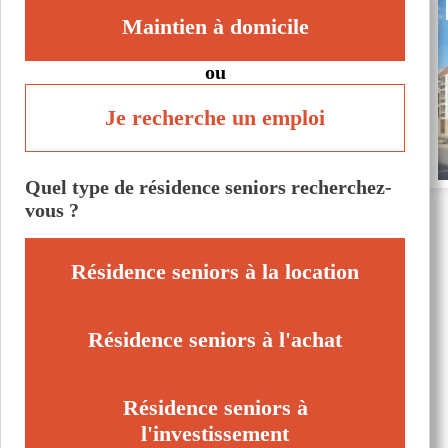
Maintien à domicile
ou
Je recherche un emploi
Quel type de résidence seniors recherchez-
vous ?
Résidence seniors à la location
Résidence seniors à l'achat
Résidence seniors à
l'investissement