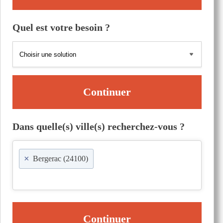
Quel est votre besoin ?
Continuer
Dans quelle(s) ville(s) recherchez-vous ?
×
Bergerac (24100)
Continuer