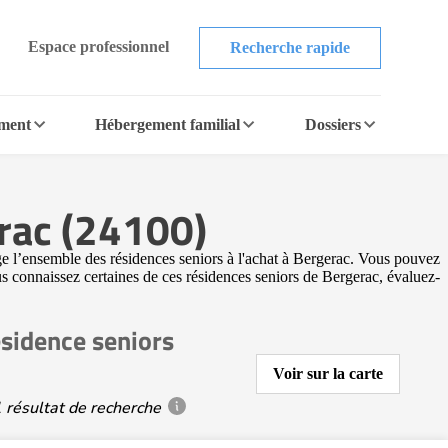
Espace professionnel
Recherche rapide
ement
Hébergement familial
Dossiers
erac (24100)
ge l’ensemble des résidences seniors à l'achat à Bergerac. Vous pouvez
ous connaissez certaines de ces résidences seniors de Bergerac, évaluez-
sidence seniors
Voir sur la carte
 résultat de recherche