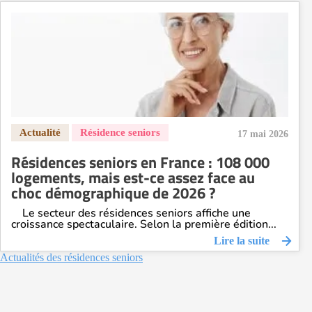
17 mai 2026
Résidences seniors en France : 108 000
logements, mais est-ce assez face au
choc démographique de 2026 ?
Le secteur des résidences seniors affiche une
croissance spectaculaire. Selon la première édition...
Lire la suite
Actualités des résidences seniors