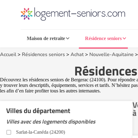
Maison de retraite
Résidence seniors
Accueil
>
Résidences seniors
>
Achat
>
Nouvelle-Aquitaine
Résidences 
Découvrez les résidences seniors de Bergerac (24100). Pour répondre au
y trouver leurs descriptifs, équipements, services et tarifs. N’hésitez 
les afin d’en faire profiter tous les autres internautes.
V
Villes du département
à
Villes avec des logements disponibles
Sarlat-la-Canéda (24200)