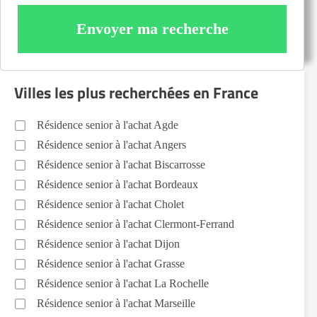
Envoyer ma recherche
Villes les plus recherchées en France
Résidence senior à l'achat Agde
Résidence senior à l'achat Angers
Résidence senior à l'achat Biscarrosse
Résidence senior à l'achat Bordeaux
Résidence senior à l'achat Cholet
Résidence senior à l'achat Clermont-Ferrand
Résidence senior à l'achat Dijon
Résidence senior à l'achat Grasse
Résidence senior à l'achat La Rochelle
Résidence senior à l'achat Marseille