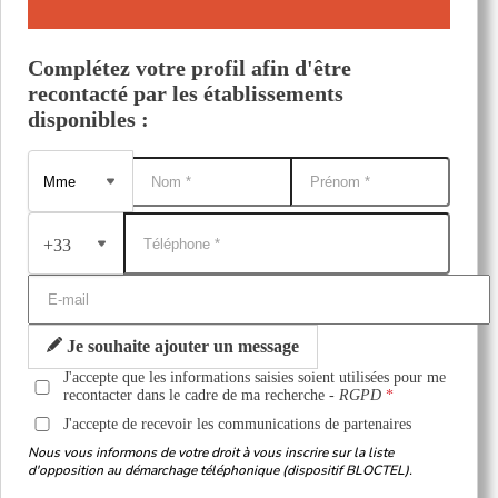
Complétez votre profil afin d'être
recontacté par les établissements
disponibles :
+33
Je souhaite ajouter un message
J'accepte que les informations saisies soient utilisées pour me
recontacter dans le cadre de ma recherche -
RGPD
J'accepte de recevoir les communications de partenaires
Nous vous informons de votre droit à vous inscrire sur la liste
d'opposition au démarchage téléphonique (dispositif BLOCTEL).