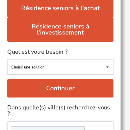
Résidence seniors à l'achat
Résidence seniors à
l'investissement
Quel est votre besoin ?
Continuer
Dans quelle(s) ville(s) recherchez-vous
?