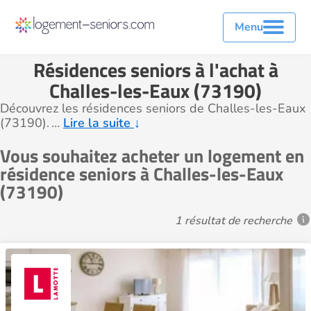
Menu
Résidences seniors à l'achat à
Challes-les-Eaux (73190)
Découvrez les résidences seniors de Challes-les-Eaux
(73190).
…
Lire la suite
↓
Vous souhaitez acheter un logement en
résidence seniors à Challes-les-Eaux
(73190)
1 résultat de recherche