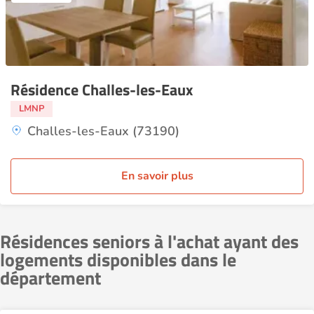
Résidence Challes-les-Eaux
LMNP
Challes-les-Eaux (73190)
En savoir plus
Résidences seniors à l'achat ayant des
logements disponibles dans le
département