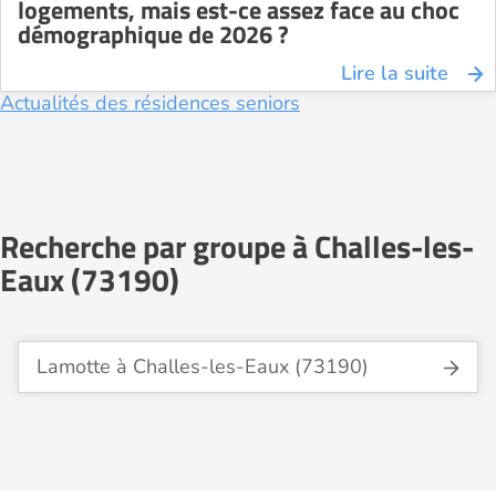
logements, mais est-ce assez face au choc
démographique de 2026 ?
Lire la suite
Actualités des résidences seniors
Recherche par groupe à Challes-les-
Eaux (73190)
Lamotte à Challes-les-Eaux (73190)