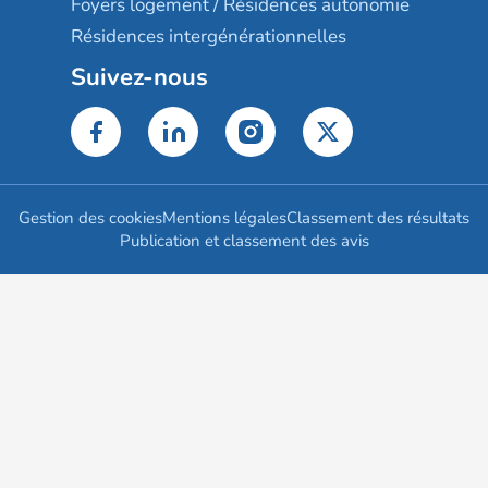
Foyers logement / Résidences autonomie
Résidences intergénérationnelles
Suivez-nous
Gestion des cookies
Mentions légales
Classement des résultats
Publication et classement des avis