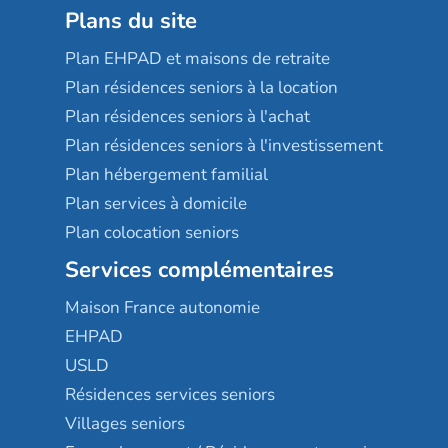
Plans du site
Plan EHPAD et maisons de retraite
Plan résidences seniors à la location
Plan résidences seniors à l'achat
Plan résidences seniors à l'investissement
Plan hébergement familial
Plan services à domicile
Plan colocation seniors
Services complémentaires
Maison France autonomie
EHPAD
USLD
Résidences services seniors
Villages seniors