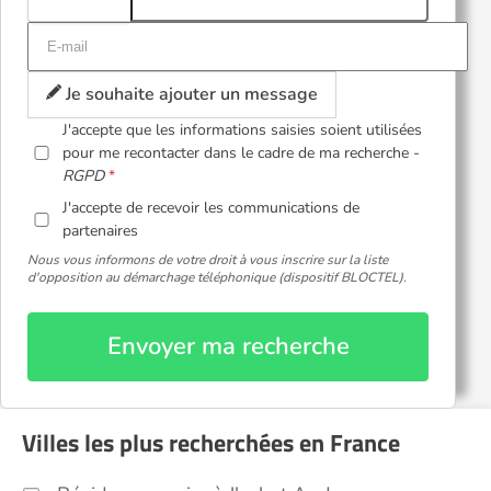
Je souhaite ajouter un message
J'accepte que les informations saisies soient utilisées
pour me recontacter dans le cadre de ma recherche -
RGPD
J'accepte de recevoir les communications de
partenaires
Nous vous informons de votre droit à vous inscrire sur la liste
d'opposition au démarchage téléphonique (dispositif BLOCTEL).
Envoyer ma recherche
Villes les plus recherchées en France