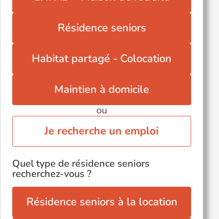
Résidence seniors
Habitat partagé - Colocation
Maintien à domicile
ou
Je recherche un emploi
Quel type de résidence seniors
recherchez-vous ?
Résidence seniors à la location