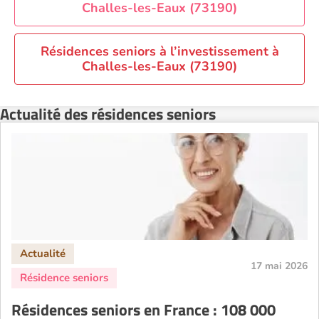
Challes-les-Eaux (73190)
Résidences seniors à l’investissement à
Challes-les-Eaux (73190)
Actualité des résidences seniors
17 mai 2026
Résidences seniors en France : 108 000