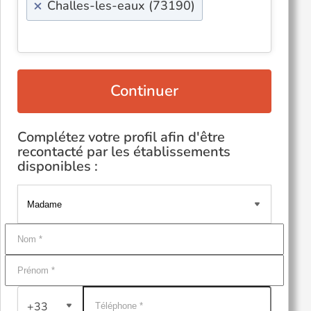
×
Challes-les-eaux (73190)
Continuer
Complétez votre profil afin d'être
recontacté par les établissements
disponibles :
+33