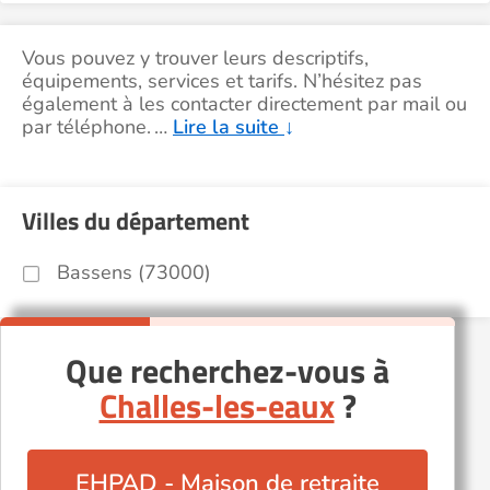
Vous pouvez y trouver leurs descriptifs,
équipements, services et tarifs. N’hésitez pas
également à les contacter directement par mail ou
par téléphone.
…
Lire la suite
↓
Villes du département
Bassens (73000)
Que recherchez-vous à
Challes-les-eaux
?
EHPAD - Maison de retraite