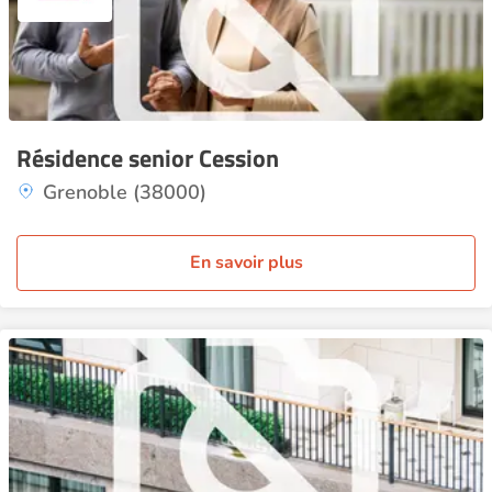
Résidence senior Cession
Grenoble (38000)
En savoir plus