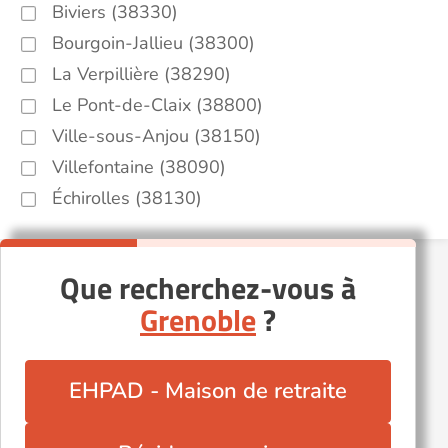
Biviers (38330)
Bourgoin-Jallieu (38300)
La Verpillière (38290)
Le Pont-de-Claix (38800)
Ville-sous-Anjou (38150)
Villefontaine (38090)
Échirolles (38130)
Que recherchez-vous à
Grenoble
?
EHPAD - Maison de retraite