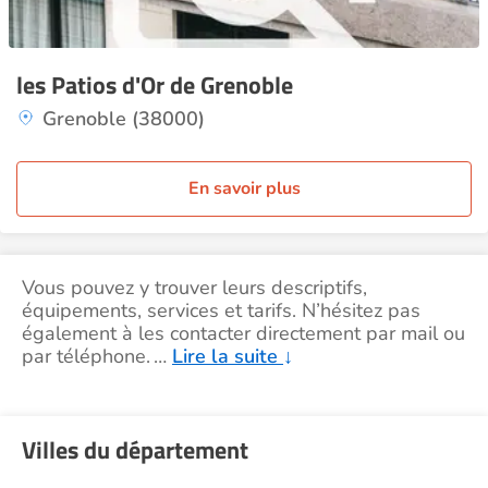
les Patios d'Or de Grenoble
Grenoble (38000)
En savoir plus
Vous pouvez y trouver leurs descriptifs,
équipements, services et tarifs. N’hésitez pas
également à les contacter directement par mail ou
par téléphone.
…
Lire la suite
↓
Villes du département