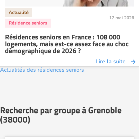
17 mai 2026
Résidences seniors en France : 108 000
logements, mais est-ce assez face au choc
démographique de 2026 ?
Lire la suite
Actualités des résidences seniors
Recherche par groupe à Grenoble
(38000)