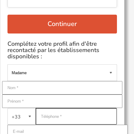
Continuer
Complétez votre profil afin d'être
recontacté par les établissements
disponibles :
+33