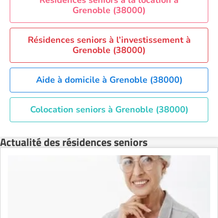
Résidences seniors à la location à
Grenoble (38000)
Résidences seniors à l’investissement à
Grenoble (38000)
Aide à domicile à Grenoble (38000)
Colocation seniors à Grenoble (38000)
Actualité des résidences seniors