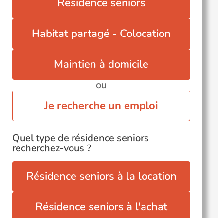
Résidence seniors
Habitat partagé - Colocation
Maintien à domicile
ou
Je recherche un emploi
Quel type de résidence seniors
recherchez-vous ?
Résidence seniors à la location
Résidence seniors à l'achat