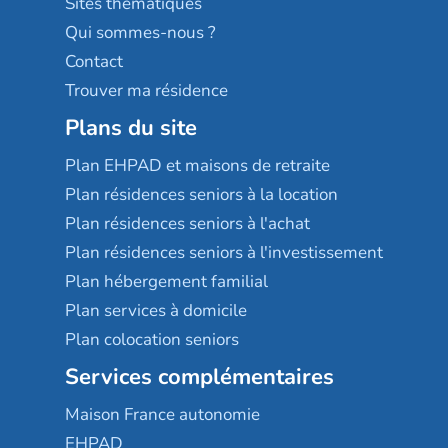
Sites thématiques
Qui sommes-nous ?
Contact
Trouver ma résidence
Plans du site
Plan EHPAD et maisons de retraite
Plan résidences seniors à la location
Plan résidences seniors à l'achat
Plan résidences seniors à l'investissement
Plan hébergement familial
Plan services à domicile
Plan colocation seniors
Services complémentaires
Maison France autonomie
EHPAD