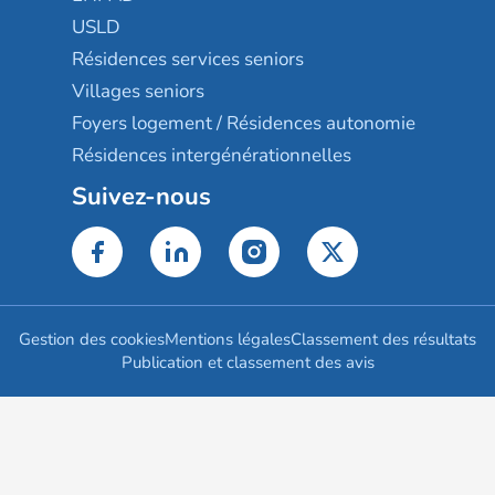
USLD
Résidences services seniors
Villages seniors
Foyers logement / Résidences autonomie
Résidences intergénérationnelles
Suivez-nous
Gestion des cookies
Mentions légales
Classement des résultats
Publication et classement des avis