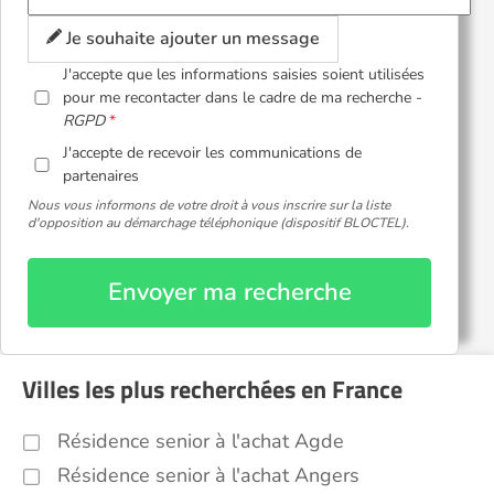
Je souhaite ajouter un message
J'accepte que les informations saisies soient utilisées
pour me recontacter dans le cadre de ma recherche -
RGPD
J'accepte de recevoir les communications de
partenaires
Nous vous informons de votre droit à vous inscrire sur la liste
d'opposition au démarchage téléphonique (dispositif BLOCTEL).
Envoyer ma recherche
Villes les plus recherchées en France
Résidence senior à l'achat Agde
Résidence senior à l'achat Angers