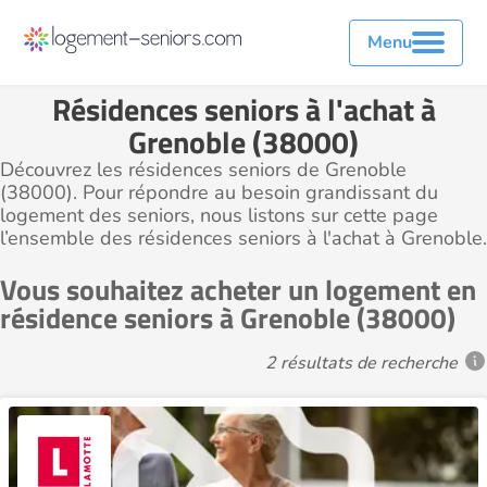
Menu
Résidences seniors à l'achat à
Grenoble (38000)
Découvrez les résidences seniors de Grenoble
(38000). Pour répondre au besoin grandissant du
logement des seniors, nous listons sur cette page
l’ensemble des résidences seniors à l'achat à Grenoble.
Vous souhaitez acheter un logement en
résidence seniors à Grenoble (38000)
2 résultats de recherche