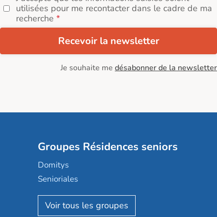
utilisées pour me recontacter dans le cadre de ma
recherche
Recevoir la newsletter
Je souhaite me
désabonner de la newsletter
Groupes Résidences seniors
Domitys
Senioriales
Nohée
Les Résidentiels