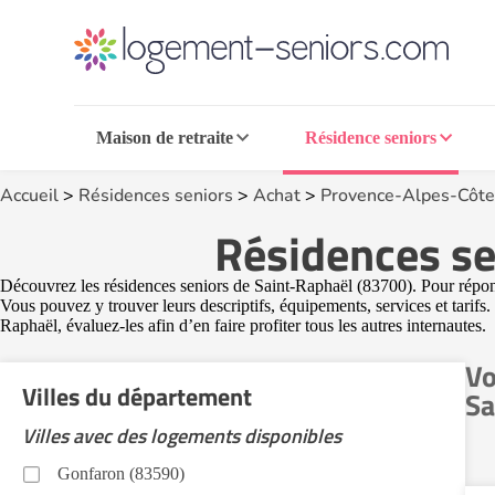
Maison de retraite
Résidence seniors
Accueil
>
Résidences seniors
>
Achat
>
Provence-Alpes-Côte
Résidences se
Découvrez les résidences seniors de Saint-Raphaël (83700). Pour répond
Vous pouvez y trouver leurs descriptifs, équipements, services et tarifs
Raphaël, évaluez-les afin d’en faire profiter tous les autres internautes.
Vo
Villes du département
Sa
Villes avec des logements disponibles
Gonfaron (83590)