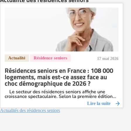
17 mai 2026
Résidences seniors en France : 108 000
logements, mais est-ce assez face au
choc démographique de 2026 ?
Le secteur des résidences seniors affiche une
croissance spectaculaire. Selon la première édition...
Lire la suite
Actualités des résidences seniors