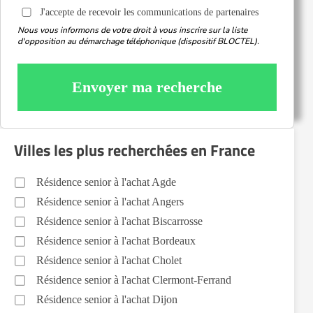
J'accepte de recevoir les communications de partenaires
Nous vous informons de votre droit à vous inscrire sur la liste
d'opposition au démarchage téléphonique (dispositif BLOCTEL).
Envoyer ma recherche
Villes les plus recherchées en France
Résidence senior à l'achat Agde
Résidence senior à l'achat Angers
Résidence senior à l'achat Biscarrosse
Résidence senior à l'achat Bordeaux
Résidence senior à l'achat Cholet
Résidence senior à l'achat Clermont-Ferrand
Résidence senior à l'achat Dijon