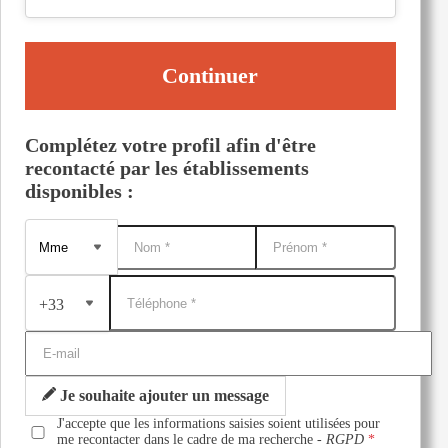
Continuer
Complétez votre profil afin d'être
recontacté par les établissements
disponibles :
+33
Je souhaite ajouter un message
J'accepte que les informations saisies soient utilisées pour
me recontacter dans le cadre de ma recherche -
RGPD