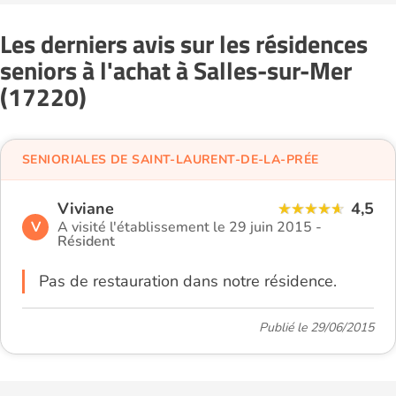
Les derniers avis sur les résidences
seniors à l'achat à Salles-sur-Mer
(17220)
SENIORIALES DE SAINT-LAURENT-DE-LA-PRÉE
Viviane
4,5
V
A visité l'établissement le 29 juin 2015 -
Résident
Pas de restauration dans notre résidence.
Publié le 29/06/2015