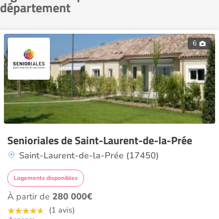
département
6
Senioriales de Saint-Laurent-de-la-Prée
Saint-Laurent-de-la-Prée (17450)
Logements disponibles
À partir de
280 000€
(1 avis)