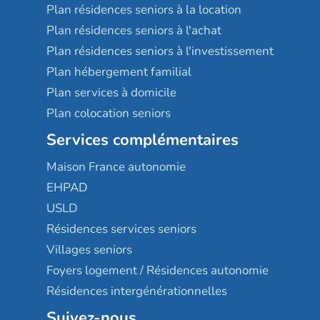
Plan résidences seniors à la location
Plan résidences seniors à l'achat
Plan résidences seniors à l'investissement
Plan hébergement familial
Plan services à domicile
Plan colocation seniors
Services complémentaires
Maison France autonomie
EHPAD
USLD
Résidences services seniors
Villages seniors
Foyers logement / Résidences autonomie
Résidences intergénérationnelles
Suivez-nous