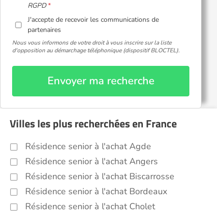
RGPD
J'accepte de recevoir les communications de
partenaires
Nous vous informons de votre droit à vous inscrire sur la liste
d'opposition au démarchage téléphonique (dispositif BLOCTEL).
Envoyer ma recherche
Villes les plus recherchées en France
Résidence senior à l'achat Agde
Résidence senior à l'achat Angers
Résidence senior à l'achat Biscarrosse
Résidence senior à l'achat Bordeaux
Résidence senior à l'achat Cholet