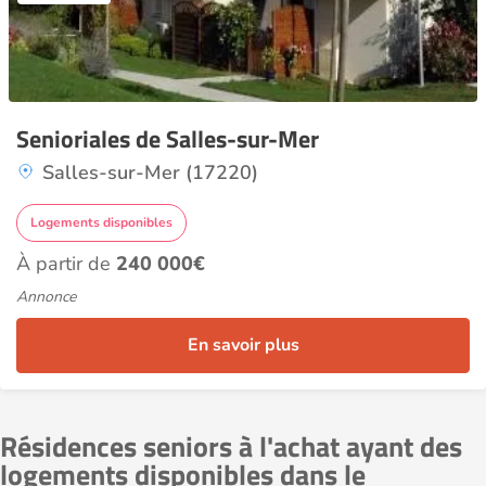
Senioriales de Salles-sur-Mer
Salles-sur-Mer (17220)
Logements disponibles
À partir de
240 000€
Annonce
En savoir plus
Résidences seniors à l'achat ayant des
logements disponibles dans le