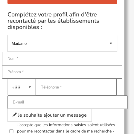
Complétez votre profil afin d'être
recontacté par les établissements
disponibles :
+33
Je souhaite ajouter un message
J'accepte que les informations saisies soient utilisées
pour me recontacter dans le cadre de ma recherche -