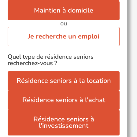
Maintien à domicile
ou
Je recherche un emploi
Quel type de résidence seniors
recherchez-vous ?
Résidence seniors à la location
Résidence seniors à l'achat
Résidence seniors à
l'investissement