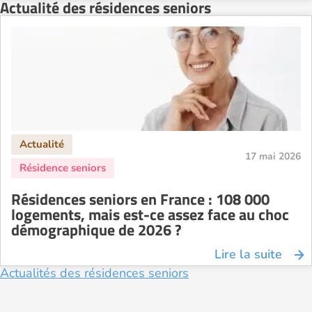
Actualité des résidences seniors
17 mai 2026
Résidences seniors en France : 108 000
logements, mais est-ce assez face au choc
démographique de 2026 ?
Lire la suite
Actualités des résidences seniors