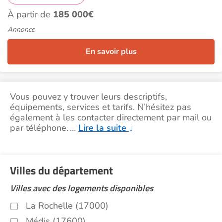
À partir de
185 000€
Annonce
En savoir plus
Vous pouvez y trouver leurs descriptifs,
équipements, services et tarifs. N’hésitez pas
également à les contacter directement par mail ou
par téléphone.
…
Lire la suite
↓
Villes du département
Villes avec des logements disponibles
La Rochelle (17000)
Médis (17600)