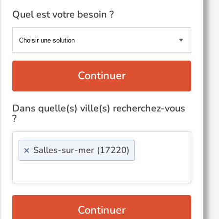
Quel est votre besoin ?
Continuer
Dans quelle(s) ville(s) recherchez-vous
?
×
Salles-sur-mer (17220)
Continuer