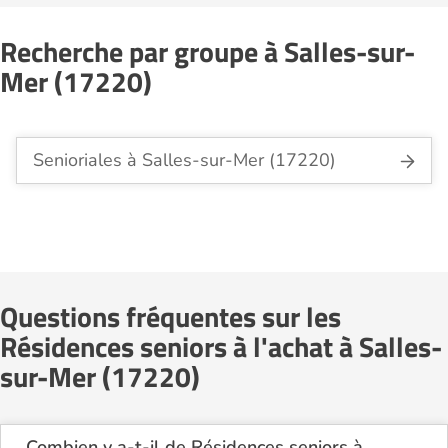
Recherche par groupe à Salles-sur-
Mer (17220)
Senioriales à Salles-sur-Mer (17220)
Questions fréquentes sur les
Résidences seniors à l'achat à Salles-
sur-Mer (17220)
Combien y a-t-il de Résidences seniors à