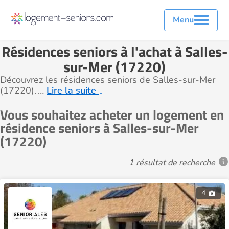
Menu
Résidences seniors à l'achat à Salles-
sur-Mer (17220)
Découvrez les résidences seniors de Salles-sur-Mer
(17220).
…
Lire la suite
↓
Vous souhaitez acheter un logement en
résidence seniors à Salles-sur-Mer
(17220)
1 résultat de recherche
4