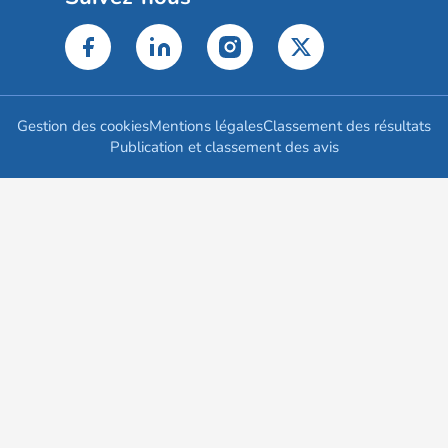
Gestion des cookies
Mentions légales
Classement des résultats
Publication et classement des avis