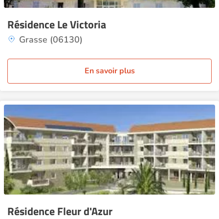
Résidence Le Victoria
Grasse (06130)
En savoir plus
Résidence Fleur d'Azur