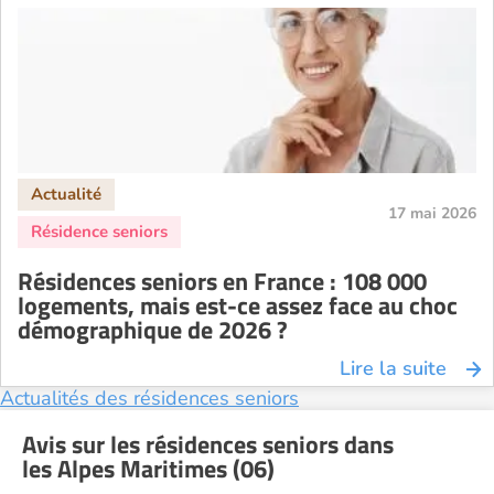
17 mai 2026
Résidences seniors en France : 108 000
logements, mais est-ce assez face au choc
démographique de 2026 ?
Lire la suite
Actualités des résidences seniors
Avis sur les résidences seniors dans
les Alpes Maritimes (06)