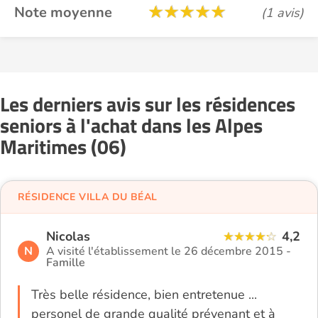
Note moyenne
(1 avis)
Les derniers avis sur les résidences
seniors à l'achat dans les Alpes
Maritimes (06)
RÉSIDENCE VILLA DU BÉAL
Nicolas
4,2
N
A visité l'établissement le 26 décembre 2015 -
Famille
Très belle résidence, bien entretenue ...
personel de grande qualité prévenant et à