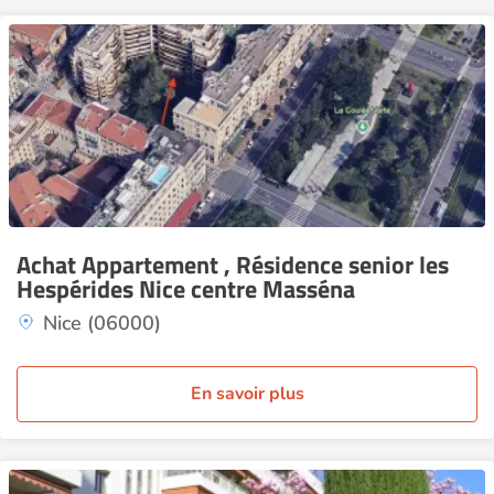
Achat Appartement , Résidence senior les
Hespérides Nice centre Masséna
Nice (06000)
En savoir plus