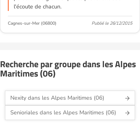
l'écoute de chacun.
Cagnes-sur-Mer (06800)
Publié le 26/12/2015
Recherche par groupe dans les Alpes
Maritimes (06)
Nexity dans les Alpes Maritimes (06)
Senioriales dans les Alpes Maritimes (06)