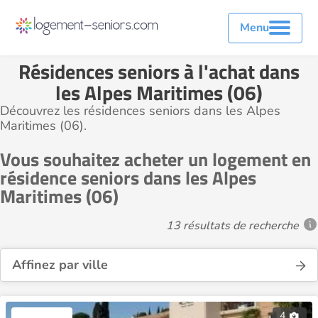
Menu
Résidences seniors à l'achat dans
les Alpes Maritimes (06)
Découvrez les résidences seniors dans les Alpes
Maritimes (06).
Vous souhaitez acheter un logement en
résidence seniors dans les Alpes
Maritimes (06)
13 résultats de recherche
Affinez par ville
4