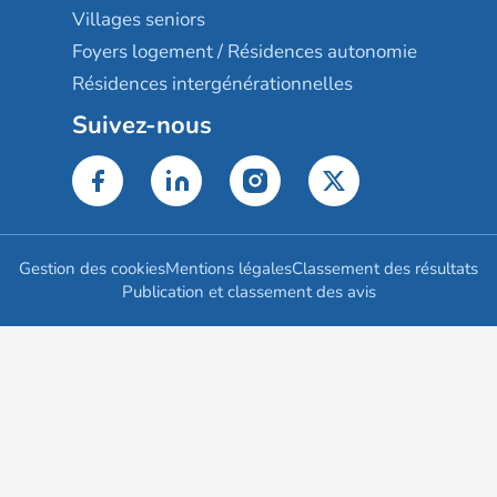
Villages seniors
Foyers logement / Résidences autonomie
Résidences intergénérationnelles
Suivez-nous
Gestion des cookies
Mentions légales
Classement des résultats
Publication et classement des avis