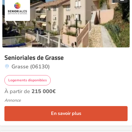
Senioriales de Grasse
Grasse (06130)
Logements disponibles
À partir de
215 000€
Annonce
En savoir plus