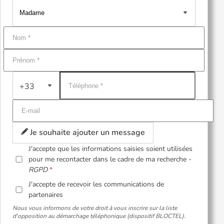
+33
Je souhaite ajouter un message
J'accepte que les informations saisies soient utilisées
pour me recontacter dans le cadre de ma recherche -
RGPD
J'accepte de recevoir les communications de
partenaires
Nous vous informons de votre droit à vous inscrire sur la liste
d'opposition au démarchage téléphonique (dispositif BLOCTEL).