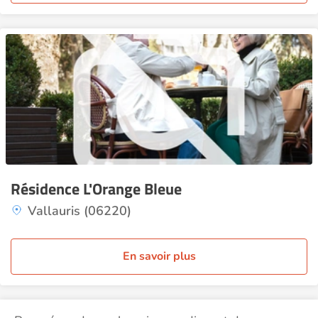
Résidence L'Orange Bleue
Vallauris (06220)
En savoir plus