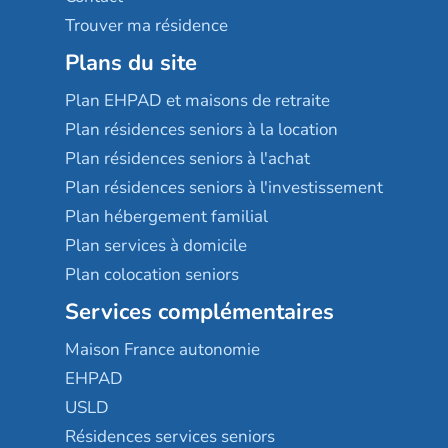
Trouver ma résidence
Plans du site
Plan EHPAD et maisons de retraite
Plan résidences seniors à la location
Plan résidences seniors à l'achat
Plan résidences seniors à l'investissement
Plan hébergement familial
Plan services à domicile
Plan colocation seniors
Services complémentaires
Maison France autonomie
EHPAD
USLD
Résidences services seniors