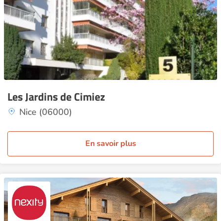
Les Jardins de Cimiez
Nice (06000)
En savoir plus