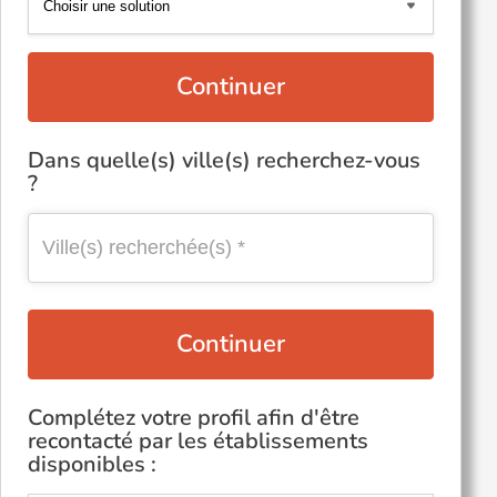
Continuer
Dans quelle(s) ville(s) recherchez-vous
?
Continuer
Complétez votre profil afin d'être
recontacté par les établissements
disponibles :