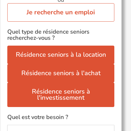
Je recherche un emploi
Quel type de résidence seniors
recherchez-vous ?
Résidence seniors à la location
Résidence seniors à l'achat
Résidence seniors à
l'investissement
Quel est votre besoin ?