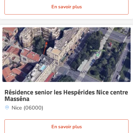
En savoir plus
Résidence senior les Hespérides Nice centre
Masséna
Nice (06000)
En savoir plus