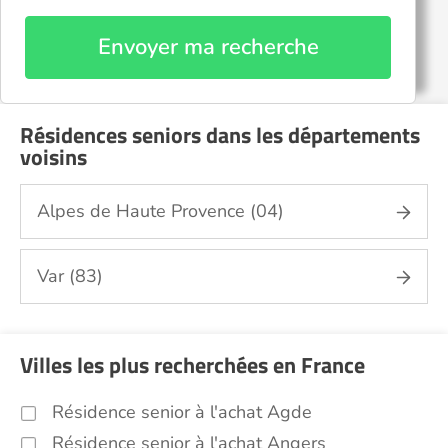
Envoyer ma recherche
Résidences seniors dans les départements
voisins
Alpes de Haute Provence (04)
Var (83)
Villes les plus recherchées en France
Résidence senior à l'achat Agde
Résidence senior à l'achat Angers