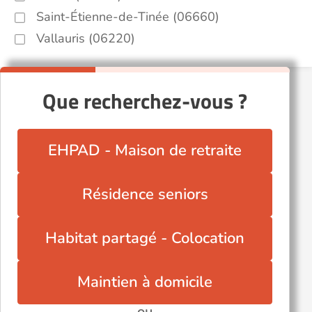
Saint-Étienne-de-Tinée (06660)
Vallauris (06220)
Que recherchez-vous ?
EHPAD - Maison de retraite
Résidence seniors
Habitat partagé - Colocation
Maintien à domicile
ou