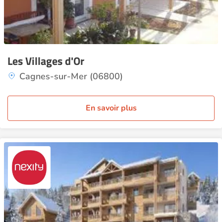
Les Villages d'Or
Cagnes-sur-Mer (06800)
En savoir plus