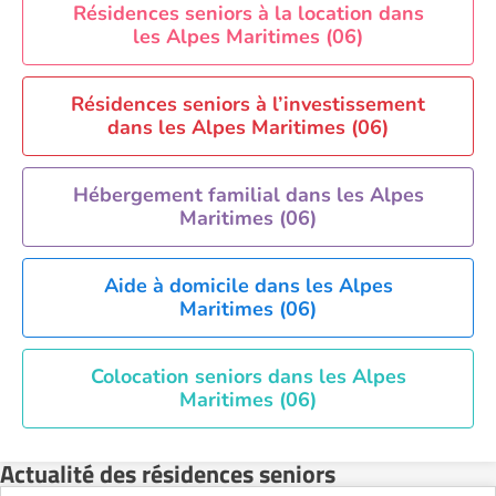
Résidences seniors à la location dans
les Alpes Maritimes (06)
Résidences seniors à l’investissement
dans les Alpes Maritimes (06)
Hébergement familial dans les Alpes
Maritimes (06)
Aide à domicile dans les Alpes
Maritimes (06)
Colocation seniors dans les Alpes
Maritimes (06)
Actualité des résidences seniors