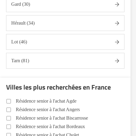
Gard (30)
Hérault (34)
Lot (46)
Tarn (81)
Villes les plus recherchées en France
Résidence senior à l'achat Agde
Résidence senior à l'achat Angers
Résidence senior à l'achat Biscarrosse
Résidence senior à l'achat Bordeaux
Résidence senior à l'achat Cholet