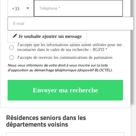
+33
Je souhaite ajouter un message
J'accepte que les informations saisies soient utilisées pour me
recontacter dans le cadre de ma recherche -
RGPD
J'accepte de recevoir les communications de partenaires
Nous vous informons de votre droit à vous inscrire sur la liste
d'opposition au démarchage téléphonique (dispositif BLOCTEL).
Envoyer ma recherche
Résidences seniors dans les
départements voisins