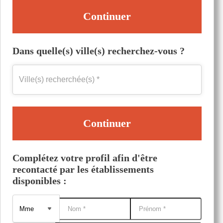
Continuer
Dans quelle(s) ville(s) recherchez-vous ?
Continuer
Complétez votre profil afin d'être
recontacté par les établissements
disponibles :