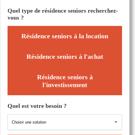
Quel type de résidence seniors recherchez-
vous ?
Résidence seniors à la location
Résidence seniors à l'achat
Résidence seniors à
l'investissement
Quel est votre besoin ?