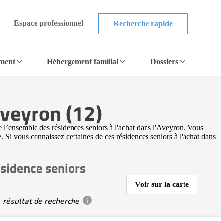
Espace professionnel
Recherche rapide
ement
Hébergement familial
Dossiers
Aveyron (12)
e l’ensemble des résidences seniors à l'achat dans l'Aveyron. Vous
e. Si vous connaissez certaines de ces résidences seniors à l'achat dans
sidence seniors
Voir sur la carte
 résultat de recherche