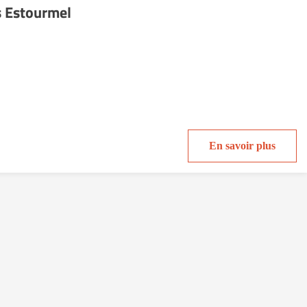
s Estourmel
En savoir plus