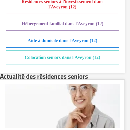
Résidences seniors à l’investissement dans
l'Aveyron (12)
Hébergement familial dans l'Aveyron (12)
Aide à domicile dans l'Aveyron (12)
Colocation seniors dans l'Aveyron (12)
Actualité des résidences seniors