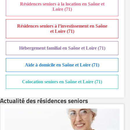
Résidences seniors à la location en Saône et
Loire (71)
Résidences seniors à l’investissement en Saône
et Loire (71)
Hébergement familial en Saône et Loire (71)
Aide à domicile en Saône et Loire (71)
Colocation seniors en Saône et Loire (71)
Actualité des résidences seniors