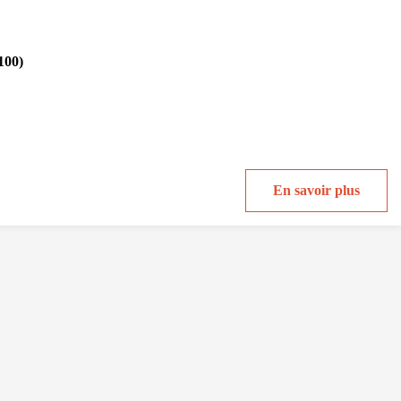
100)
En savoir plus