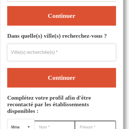
Continuer
Dans quelle(s) ville(s) recherchez-vous ?
Continuer
Complétez votre profil afin d'être
recontacté par les établissements
disponibles :