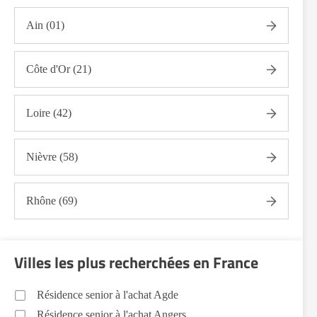
Ain (01)
Côte d'Or (21)
Loire (42)
Nièvre (58)
Rhône (69)
Villes les plus recherchées en France
Résidence senior à l'achat Agde
Résidence senior à l'achat Angers