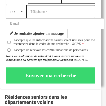
+33
Je souhaite ajouter un message
J'accepte que les informations saisies soient utilisées pour me
recontacter dans le cadre de ma recherche -
RGPD
J'accepte de recevoir les communications de partenaires
Nous vous informons de votre droit à vous inscrire sur la liste
d'opposition au démarchage téléphonique (dispositif BLOCTEL).
Envoyer ma recherche
Résidences seniors dans les
départements voisins