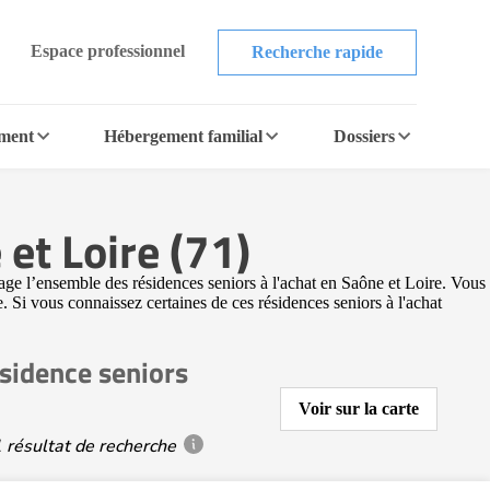
Espace professionnel
Recherche rapide
ement
Hébergement familial
Dossiers
et Loire (71)
age l’ensemble des résidences seniors à l'achat en Saône et Loire. Vous
. Si vous connaissez certaines de ces résidences seniors à l'achat
sidence seniors
Voir sur la carte
 résultat de recherche