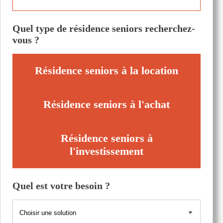
Quel type de résidence seniors recherchez-
vous ?
Résidence seniors à la location
Résidence seniors à l'achat
Résidence seniors à
l'investissement
Quel est votre besoin ?