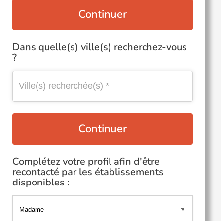
Continuer
Dans quelle(s) ville(s) recherchez-vous
?
Continuer
Complétez votre profil afin d'être
recontacté par les établissements
disponibles :