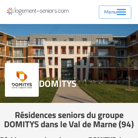
Menu
DOMITYS
Résidences seniors du groupe
DOMITYS dans le Val de Marne (94)