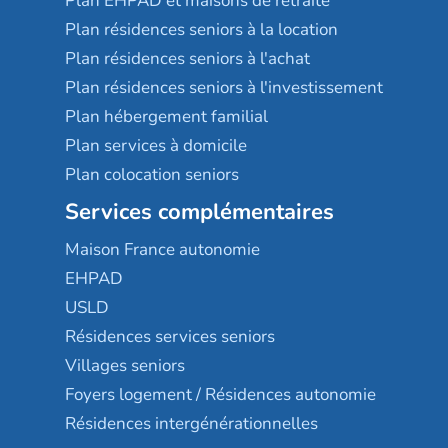
Plan EHPAD et maisons de retraite
Plan résidences seniors à la location
Plan résidences seniors à l'achat
Plan résidences seniors à l'investissement
Plan hébergement familial
Plan services à domicile
Plan colocation seniors
Services complémentaires
Maison France autonomie
EHPAD
USLD
Résidences services seniors
Villages seniors
Foyers logement / Résidences autonomie
Résidences intergénérationnelles