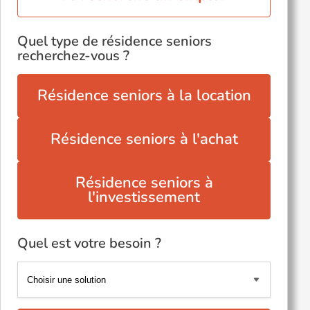
Quel type de résidence seniors
recherchez-vous ?
Résidence seniors à la location
Résidence seniors à l'achat
Résidence seniors à
l'investissement
Quel est votre besoin ?