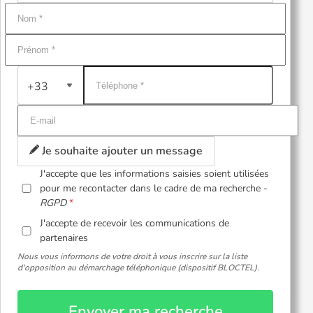
+33
Je souhaite ajouter un message
J'accepte que les informations saisies soient utilisées
pour me recontacter dans le cadre de ma recherche -
RGPD
J'accepte de recevoir les communications de
partenaires
Nous vous informons de votre droit à vous inscrire sur la liste
d'opposition au démarchage téléphonique (dispositif BLOCTEL).
Envoyer ma recherche