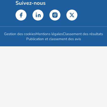
Suivez-nous
Gestion des cookies
Mentions légales
Classement des résultats
Publication et classement des avis