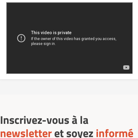
Inscrivez-vous à la
newsletter
et soyez
informé