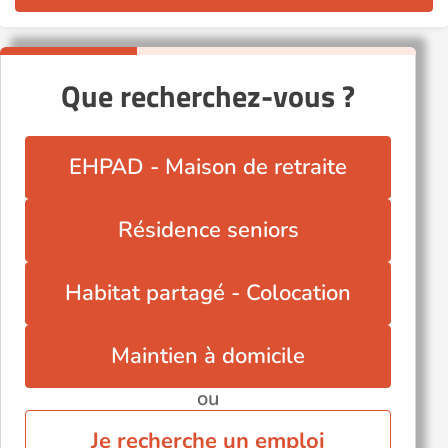
Que recherchez-vous ?
EHPAD - Maison de retraite
Résidence seniors
Habitat partagé - Colocation
Maintien à domicile
ou
Je recherche un emploi