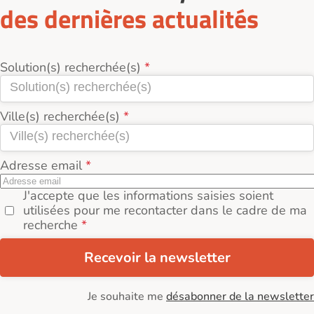
des dernières actualités
Solution(s) recherchée(s)
Ville(s) recherchée(s)
Adresse email
J'accepte que les informations saisies soient
utilisées pour me recontacter dans le cadre de ma
recherche
Recevoir la newsletter
Je souhaite me
désabonner de la newsletter