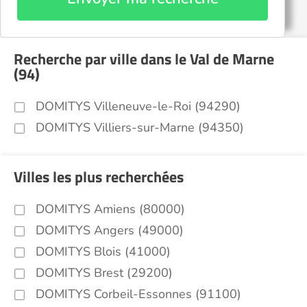
Recherche par ville dans le Val de Marne
(94)
DOMITYS Villeneuve-le-Roi (94290)
DOMITYS Villiers-sur-Marne (94350)
Villes les plus recherchées
DOMITYS Amiens (80000)
DOMITYS Angers (49000)
DOMITYS Blois (41000)
DOMITYS Brest (29200)
DOMITYS Corbeil-Essonnes (91100)