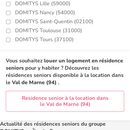
DOMITYS Lille (59000)
DOMITYS Nancy (54000)
DOMITYS Saint-Quentin (02100)
DOMITYS Toulouse (31000)
DOMITYS Tours (37100)
Vous souhaitez
louer un logement en résidence
seniors
pour y habiter ? Découvrez les
résidences seniors disponible à la location dans
le
Val de Marne (94)
.
Residence senior à la location dans
le Val de Marne (94)
Actualité des résidences seniors du groupe