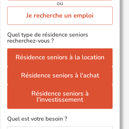
ou
Je recherche un emploi
Quel type de résidence seniors
recherchez-vous ?
Résidence seniors à la location
Résidence seniors à l'achat
Résidence seniors à
l'investissement
Quel est votre besoin ?