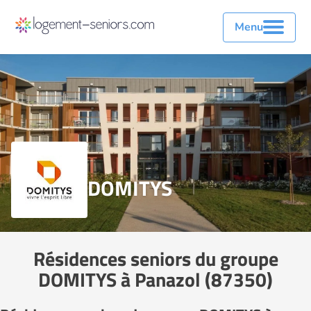
Menu
DOMITYS
Résidences seniors du groupe
DOMITYS à Panazol (87350)