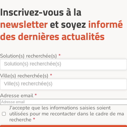
Inscrivez-vous à la
newsletter
et soyez
informé
des dernières actualités
Solution(s) recherchée(s)
Ville(s) recherchée(s)
Adresse email
J'accepte que les informations saisies soient
utilisées pour me recontacter dans le cadre de ma
recherche