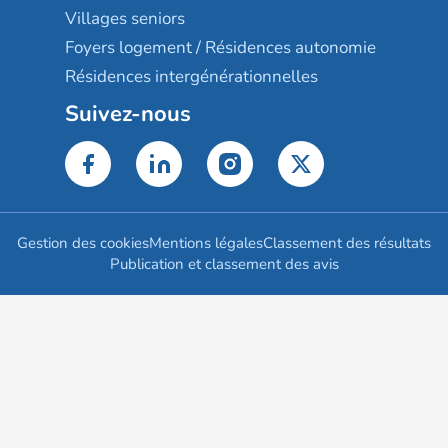
Villages seniors
Foyers logement / Résidences autonomie
Résidences intergénérationnelles
Suivez-nous
Gestion des cookies
Mentions légales
Classement des résultats
Publication et classement des avis