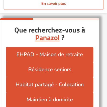
En savoir plus
Que recherchez-vous à
Panazol
?
EHPAD - Maison de retraite
Résidence seniors
Habitat partagé - Colocation
Maintien à domicile