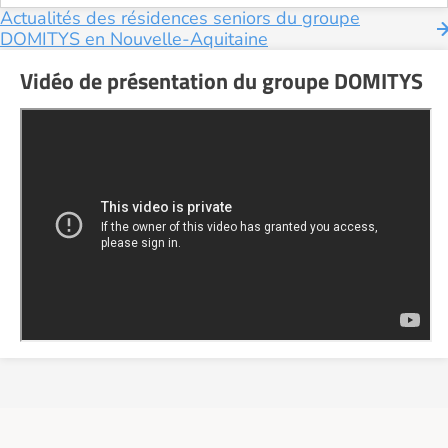
Actualités des résidences seniors du groupe
DOMITYS en Nouvelle-Aquitaine
Vidéo de présentation du groupe DOMITYS