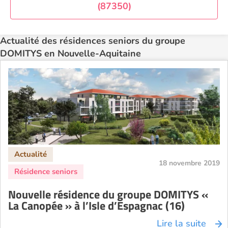
(87350)
Actualité des résidences seniors du groupe
DOMITYS en Nouvelle-Aquitaine
18 novembre 2019
Nouvelle résidence du groupe DOMITYS «
La Canopée » à l’Isle d’Espagnac (16)
Lire la suite