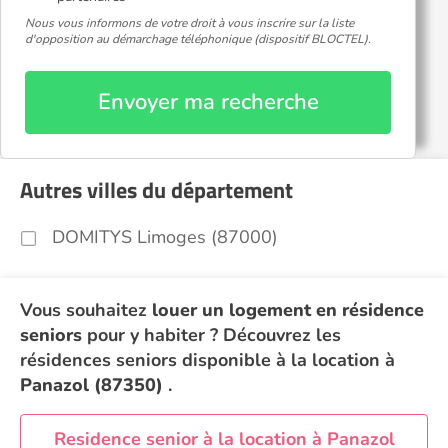
Nous vous informons de votre droit à vous inscrire sur la liste
d'opposition au démarchage téléphonique (dispositif BLOCTEL).
Envoyer ma recherche
Autres villes du département
DOMITYS Limoges (87000)
Vous souhaitez
louer un logement en résidence
seniors
pour y habiter ? Découvrez les
résidences seniors disponible à la location à
Panazol (87350)
.
Residence senior à la location à Panazol