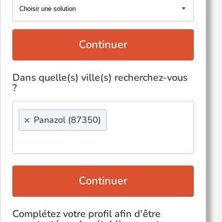
Continuer
Dans quelle(s) ville(s) recherchez-vous
?
×
Panazol (87350)
Continuer
Complétez votre profil afin d'être