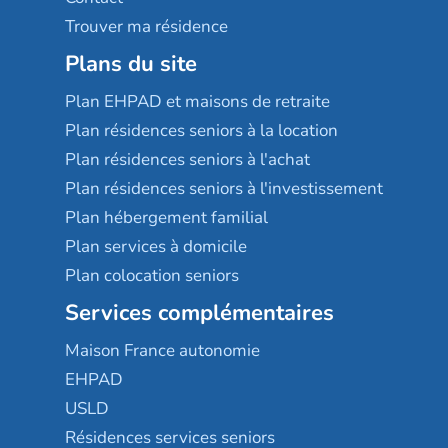
Trouver ma résidence
Plans du site
Plan EHPAD et maisons de retraite
Plan résidences seniors à la location
Plan résidences seniors à l'achat
Plan résidences seniors à l'investissement
Plan hébergement familial
Plan services à domicile
Plan colocation seniors
Services complémentaires
Maison France autonomie
EHPAD
USLD
Résidences services seniors