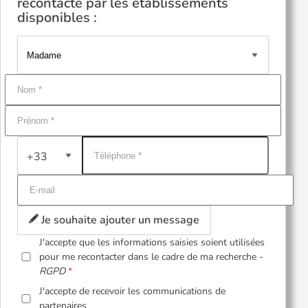
recontacté par les établissements
disponibles :
+33
Je souhaite ajouter un message
J'accepte que les informations saisies soient utilisées
pour me recontacter dans le cadre de ma recherche -
RGPD
J'accepte de recevoir les communications de
partenaires