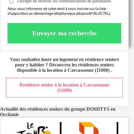
J'accepte de recevoir les communications de partenaires
Nous vous informons de votre droit à vous inscrire sur la liste
d'opposition au démarchage téléphonique (dispositif BLOCTEL).
Envoyer ma recherche
Vous souhaitez
louer un logement en résidence seniors
pour y habiter ? Découvrez les résidences seniors
disponible à la location à
Carcassonne (11000)
.
Residence senior à la location à Carcassonne
(11000)
Actualité des résidences seniors du groupe DOMITYS en
Occitanie