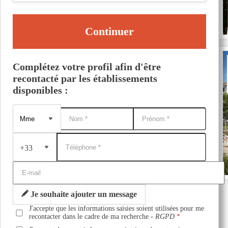
Continuer
Complétez votre profil afin d'être
recontacté par les établissements
disponibles :
+33
Je souhaite ajouter un message
J'accepte que les informations saisies soient utilisées pour me
recontacter dans le cadre de ma recherche -
RGPD