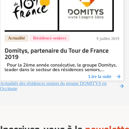
9 juillet 2019
Domitys, partenaire du Tour de France
2019
Pour la 2ème année consécutive, le groupe Domitys,
leader dans le secteur des résidences seniors,...
Lire la suite
Actualités des résidences seniors du groupe DOMITYS en
Occitanie