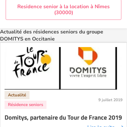
Residence senior à la location à Nîmes
(30000)
Actualité des résidences seniors du groupe
DOMITYS en Occitanie
9 juillet 2019
Domitys, partenaire du Tour de France 2019