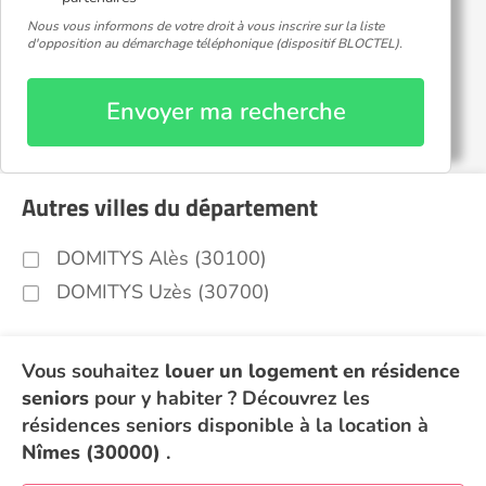
Nous vous informons de votre droit à vous inscrire sur la liste
d'opposition au démarchage téléphonique (dispositif BLOCTEL).
Envoyer ma recherche
Autres villes du département
DOMITYS Alès (30100)
DOMITYS Uzès (30700)
Vous souhaitez
louer un logement en résidence
seniors
pour y habiter ? Découvrez les
résidences seniors disponible à la location à
Nîmes (30000)
.