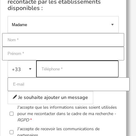
recontacté par les établissements
disponibles :
+33
Je souhaite ajouter un message
J'accepte que les informations saisies soient utilisées
pour me recontacter dans le cadre de ma recherche -
RGPD
J'accepte de recevoir les communications de
partenaires