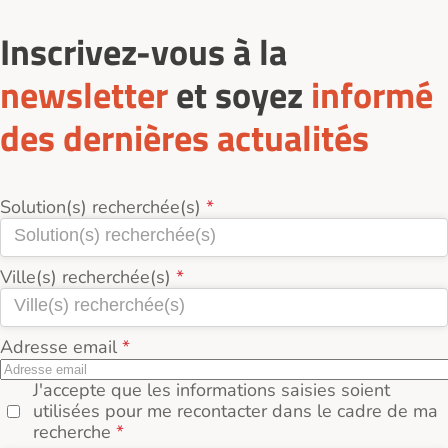
Inscrivez-vous à la
newsletter
et soyez
informé
des dernières actualités
Solution(s) recherchée(s)
Ville(s) recherchée(s)
Adresse email
J'accepte que les informations saisies soient
utilisées pour me recontacter dans le cadre de ma
recherche