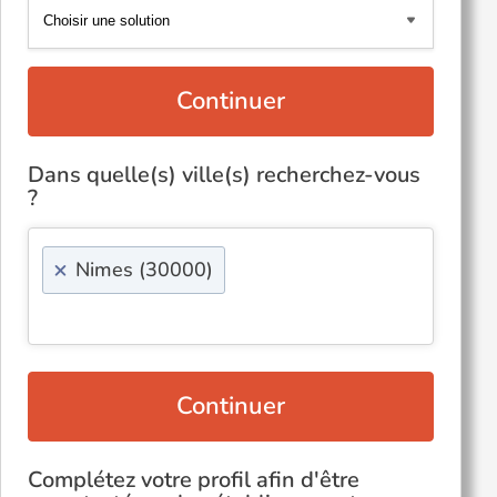
Continuer
Dans quelle(s) ville(s) recherchez-vous
?
×
Nimes (30000)
Continuer
Complétez votre profil afin d'être