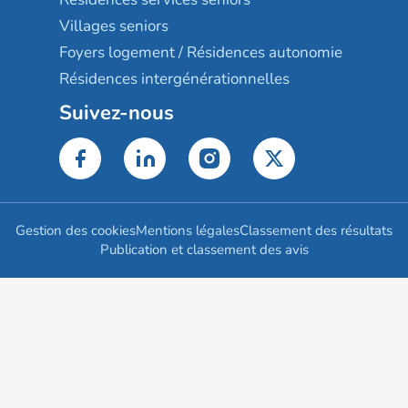
Villages seniors
Foyers logement / Résidences autonomie
Résidences intergénérationnelles
Suivez-nous
Gestion des cookies
Mentions légales
Classement des résultats
Publication et classement des avis