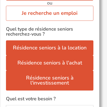
ou
Je recherche un emploi
Quel type de résidence seniors
recherchez-vous ?
Résidence seniors à la location
Résidence seniors à l'achat
Résidence seniors à
l'investissement
Quel est votre besoin ?