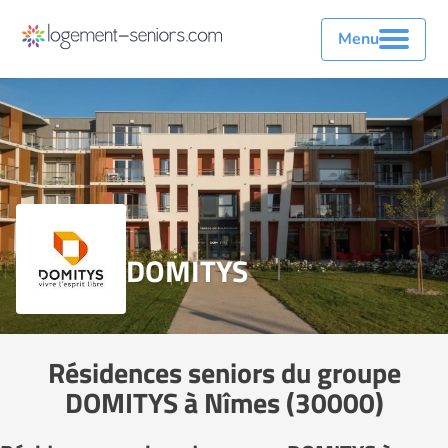
Menu
DOMITYS
Résidences seniors du groupe
DOMITYS à Nîmes (30000)