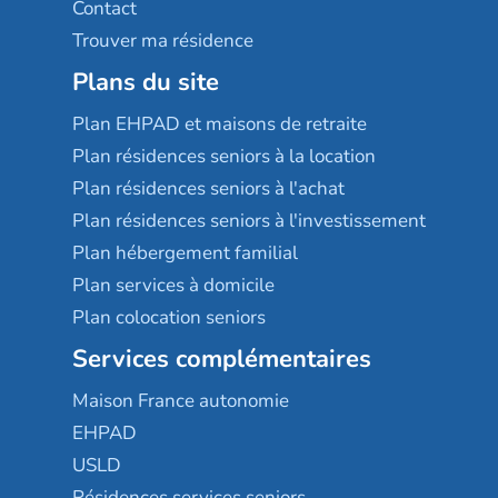
Contact
Trouver ma résidence
Plans du site
Plan EHPAD et maisons de retraite
Plan résidences seniors à la location
Plan résidences seniors à l'achat
Plan résidences seniors à l'investissement
Plan hébergement familial
Plan services à domicile
Plan colocation seniors
Services complémentaires
Maison France autonomie
EHPAD
USLD
Résidences services seniors