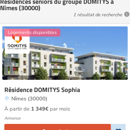
Résidences seniors du groupe DOMITYS à
Nîmes (30000)
1 résultat de recherche
28
Logements disponibles
Résidence DOMITYS Sophia
Nîmes (30000)
À partir de
1 349€
par mois
Annonce