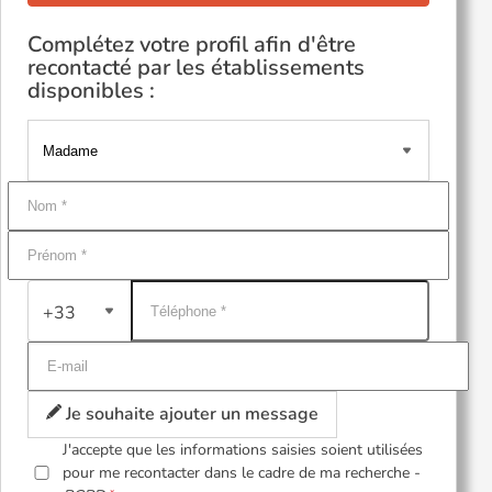
Complétez votre profil afin d'être
recontacté par les établissements
disponibles :
+33
Je souhaite ajouter un message
J'accepte que les informations saisies soient utilisées
pour me recontacter dans le cadre de ma recherche -