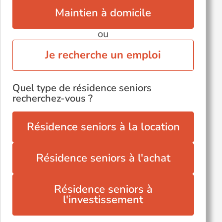
Maintien à domicile
ou
Je recherche un emploi
Quel type de résidence seniors
recherchez-vous ?
Résidence seniors à la location
Résidence seniors à l'achat
Résidence seniors à
l'investissement