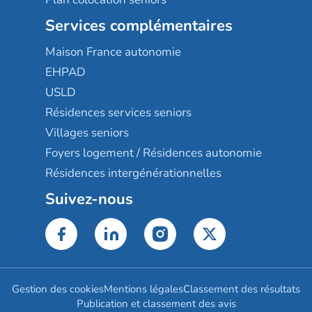
Services complémentaires
Maison France autonomie
EHPAD
USLD
Résidences services seniors
Villages seniors
Foyers logement / Résidences autonomie
Résidences intergénérationnelles
Suivez-nous
Gestion des cookies
Mentions légales
Classement des résultats
Publication et classement des avis