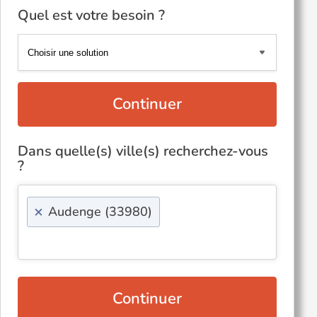
Quel est votre besoin ?
Continuer
Dans quelle(s) ville(s) recherchez-vous
?
×
Audenge (33980)
Continuer