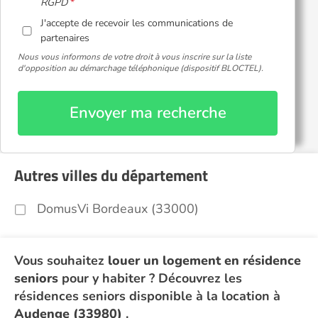
RGPD
J'accepte de recevoir les communications de
partenaires
Nous vous informons de votre droit à vous inscrire sur la liste
d'opposition au démarchage téléphonique (dispositif BLOCTEL).
Envoyer ma recherche
Autres villes du département
DomusVi Bordeaux (33000)
Vous souhaitez
louer un logement en résidence
seniors
pour y habiter ? Découvrez les
résidences seniors disponible à la location à
Audenge (33980)
.