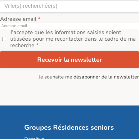
Adresse email
J'accepte que les informations saisies soient
utilisées pour me recontacter dans le cadre de ma
recherche
Recevoir la newsletter
Je souhaite me
désabonner de la newsletter
Groupes Résidences seniors