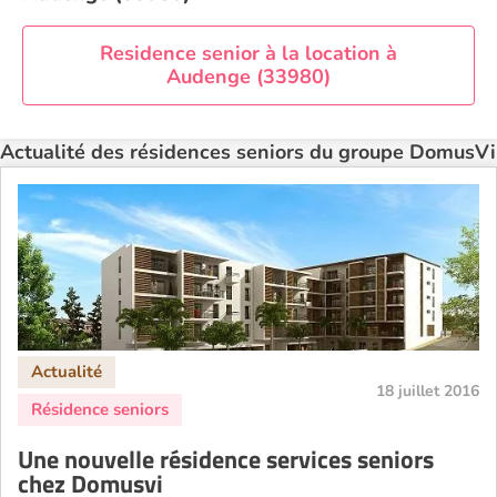
Residence senior à la location à
Audenge (33980)
Actualité des résidences seniors du groupe DomusVi
18 juillet 2016
Une nouvelle résidence services seniors
chez Domusvi