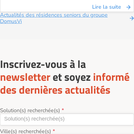
Lire la suite
Actualités des résidences seniors du groupe
DomusVi
Inscrivez-vous à la
newsletter
et soyez
informé
des dernières actualités
Solution(s) recherchée(s)
Ville(s) recherchée(s)