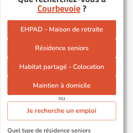
Courbevoie
?
EHPAD - Maison de retraite
Résidence seniors
Habitat partagé - Colocation
Maintien à domicile
ou
Je recherche un emploi
Quel type de résidence seniors