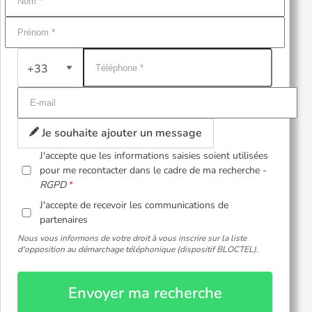
+33
Je souhaite ajouter un message
J'accepte que les informations saisies soient utilisées
pour me recontacter dans le cadre de ma recherche -
RGPD
J'accepte de recevoir les communications de
partenaires
Nous vous informons de votre droit à vous inscrire sur la liste
d'opposition au démarchage téléphonique (dispositif BLOCTEL).
Envoyer ma recherche