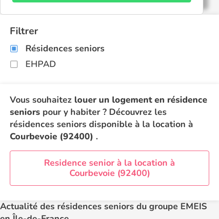
Filtrer
Résidences seniors
EHPAD
Vous souhaitez
louer un logement en résidence
seniors
pour y habiter ? Découvrez les
résidences seniors disponible à la location à
Courbevoie (92400)
.
Residence senior à la location à
Courbevoie (92400)
Actualité des résidences seniors du groupe EMEIS
en Île-de-France