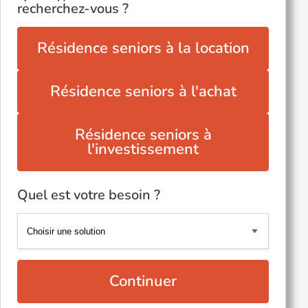
recherchez-vous ?
Résidence seniors à la location
Résidence seniors à l'achat
Résidence seniors à
l'investissement
Quel est votre besoin ?
Continuer