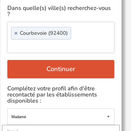
Dans quelle(s) ville(s) recherchez-vous
?
×
Courbevoie (92400)
Continuer
Complétez votre profil afin d'être
recontacté par les établissements
disponibles :