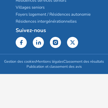
Résidences services seniors
Villages seniors
Foyers logement / Résidences autonomie
Résidences intergénérationnelles
Suivez-nous
Gestion des cookies
Mentions légales
Classement des résultats
Publication et classement des avis