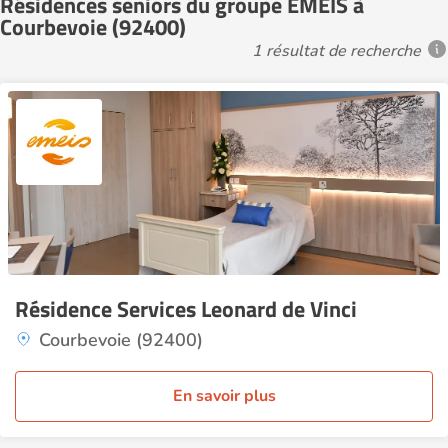
Résidences seniors du groupe EMEIS à
Courbevoie (92400)
1 résultat de recherche
Résidence Services Leonard de Vinci
Courbevoie (92400)
En savoir plus