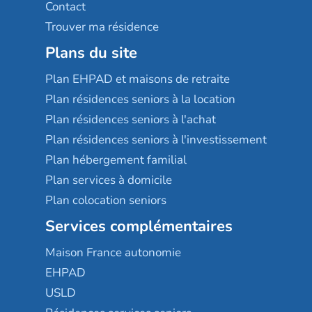
Contact
Trouver ma résidence
Plans du site
Plan EHPAD et maisons de retraite
Plan résidences seniors à la location
Plan résidences seniors à l'achat
Plan résidences seniors à l'investissement
Plan hébergement familial
Plan services à domicile
Plan colocation seniors
Services complémentaires
Maison France autonomie
EHPAD
USLD