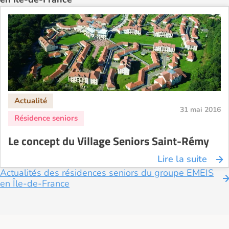
31 mai 2016
Le concept du Village Seniors Saint-Rémy
Lire la suite
Actualités des résidences seniors du groupe EMEIS
en Île-de-France