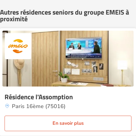
Autres résidences seniors du groupe EMEIS à
proximité
Résidence l'Assomption
Paris 16ème (75016)
En savoir plus