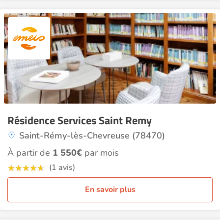
Résidence Services Saint Remy
Saint-Rémy-lès-Chevreuse (78470)
À partir de
1 550€
par mois
(1 avis)
En savoir plus