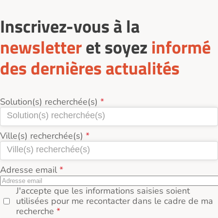
Inscrivez-vous à la
newsletter
et soyez
informé
des dernières actualités
Solution(s) recherchée(s)
Ville(s) recherchée(s)
Adresse email
J'accepte que les informations saisies soient
utilisées pour me recontacter dans le cadre de ma
recherche