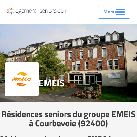
Menu
EMEIS
Résidences seniors du groupe EMEIS
à Courbevoie (92400)