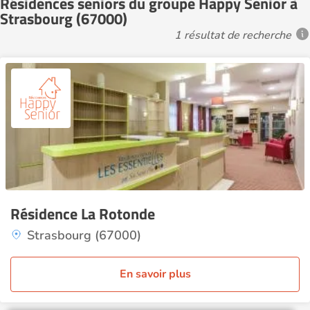
Résidences seniors du groupe Happy Senior à
Strasbourg (67000)
1 résultat de recherche
Résidence La Rotonde
Strasbourg (67000)
En savoir plus