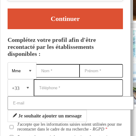
Continuer
Complétez votre profil afin d'être
recontacté par les établissements
disponibles :
+33
Je souhaite ajouter un message
J'accepte que les informations saisies soient utilisées pour me
recontacter dans le cadre de ma recherche -
RGPD