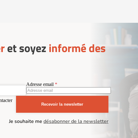
r
et soyez
informé des
Adresse email
ntacter
Recevoir la newsletter
Je souhaite me
désabonner de la newsletter