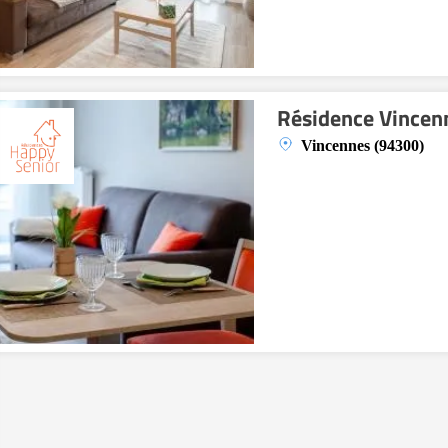
Résidence Vincen
Vincennes (94300)