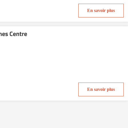
En savoir plus
nes Centre
En savoir plus