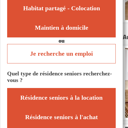
Habitat partagé - Colocation
Maintien à domicile
A
ou
Je recherche un emploi
Quel type de résidence seniors recherchez-
vous ?
Résidence seniors à la location
Résidence seniors à l'achat