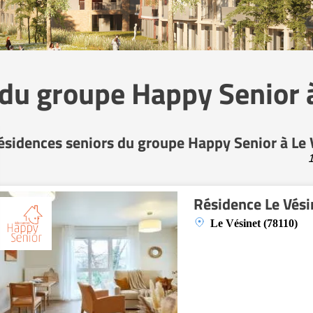
du groupe Happy Senior 
ésidences seniors du groupe Happy Senior à Le 
1
Résidence Le Vési
Le Vésinet (78110)