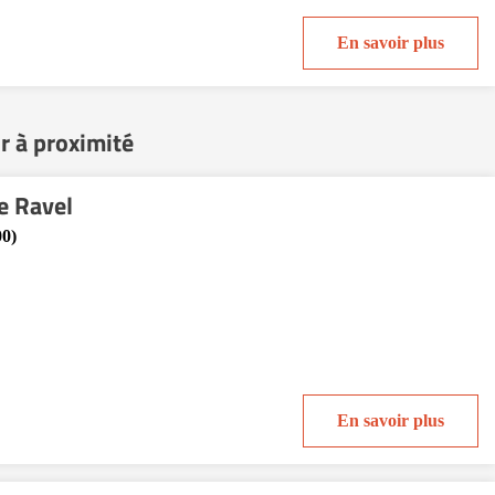
En savoir plus
r à proximité
e Ravel
00)
En savoir plus