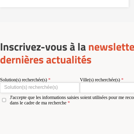
Inscrivez-vous à la
newslette
dernières actualités
Solution(s) recherchée(s)
Ville(s) recherchée(s)
J'accepte que les informations saisies soient utilisées pour me reco
dans le cadre de ma recherche