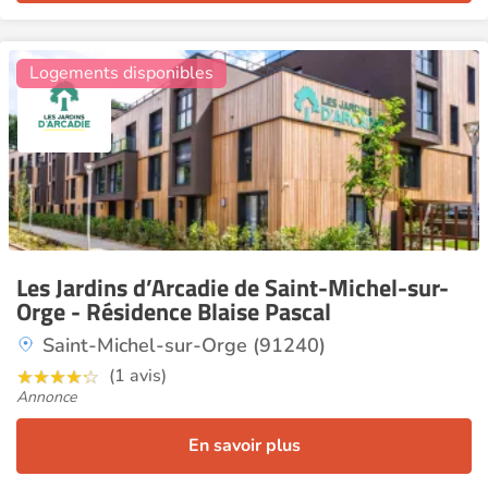
11
Logements disponibles
Les Jardins d’Arcadie de Saint-Michel-sur-
Orge - Résidence Blaise Pascal
Saint-Michel-sur-Orge (91240)
(1 avis)
Annonce
En savoir plus