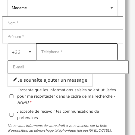
+33
Je souhaite ajouter un message
J'accepte que les informations saisies soient utilisées
pour me recontacter dans le cadre de ma recherche -
RGPD
J'accepte de recevoir les communications de
partenaires
Nous vous informons de votre droit à vous inscrire sur la liste
d'opposition au démarchage téléphonique (dispositif BLOCTEL).