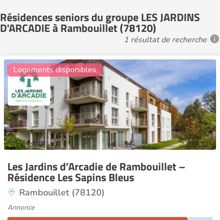
Résidences seniors du groupe LES JARDINS
D'ARCADIE à Rambouillet (78120)
1 résultat de recherche
8
Logements disponibles
Les Jardins d’Arcadie de Rambouillet –
Résidence Les Sapins Bleus
Rambouillet (78120)
Annonce