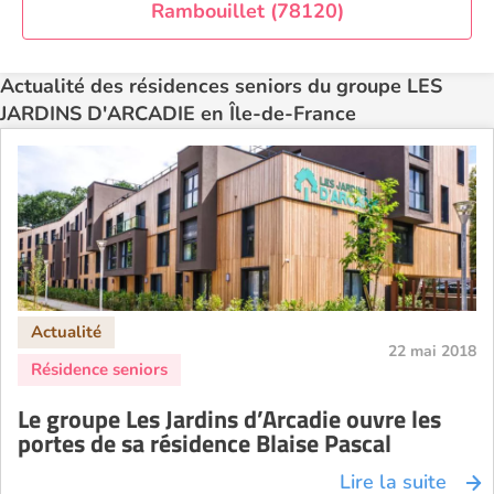
Rambouillet (78120)
Actualité des résidences seniors du groupe LES
JARDINS D'ARCADIE en Île-de-France
22 mai 2018
Le groupe Les Jardins d’Arcadie ouvre les
portes de sa résidence Blaise Pascal
Lire la suite