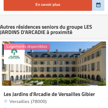
En savoir plus
Autres résidences seniors du groupe LES
JARDINS D'ARCADIE à proximité
26
Logements disponibles
Les Jardins d'Arcadie de Versailles Gibier
Versailles (78000)