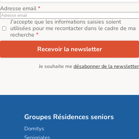
Adresse email
J'accepte que les informations saisies soient
utilisées pour me recontacter dans le cadre de ma
recherche
Recevoir la newsletter
Je souhaite me
désabonner de la newsletter
Groupes Résidences seniors
Domitys
Senioriales