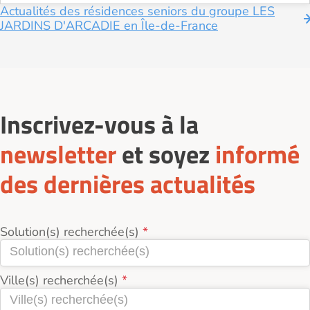
Actualités des résidences seniors du groupe LES
JARDINS D'ARCADIE en Île-de-France
Inscrivez-vous à la
newsletter
et soyez
informé
des dernières actualités
Solution(s) recherchée(s)
Ville(s) recherchée(s)