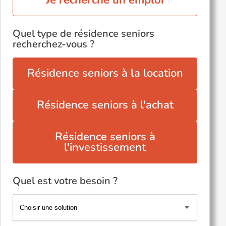
Je recherche un emploi
Quel type de résidence seniors
recherchez-vous ?
Résidence seniors à la location
Résidence seniors à l'achat
Résidence seniors à
l'investissement
Quel est votre besoin ?