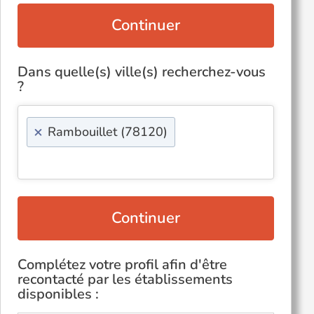
Continuer
Dans quelle(s) ville(s) recherchez-vous
?
×
Rambouillet (78120)
Continuer
Complétez votre profil afin d'être
recontacté par les établissements
disponibles :