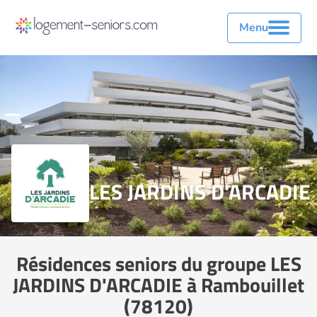
Menu
LES JARDINS D'ARCADIE
Résidences seniors du groupe LES
JARDINS D'ARCADIE à Rambouillet
(78120)