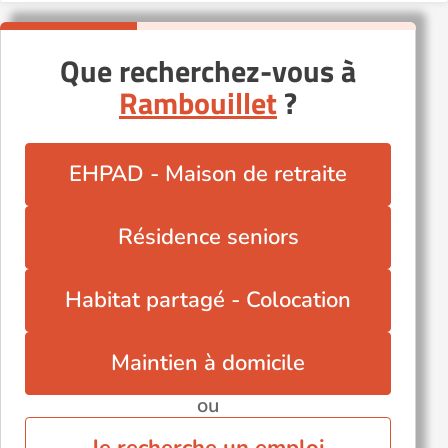
Que recherchez-vous à
Rambouillet
?
EHPAD - Maison de retraite
Résidence seniors
Habitat partagé - Colocation
Maintien à domicile
ou