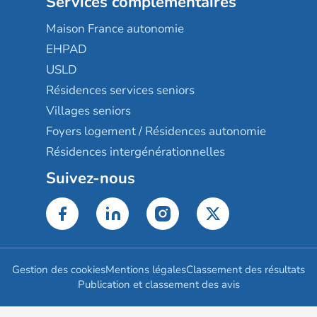
Services complémentaires
Maison France autonomie
EHPAD
USLD
Résidences services seniors
Villages seniors
Foyers logement / Résidences autonomie
Résidences intergénérationnelles
Suivez-nous
Gestion des cookies
Mentions légales
Classement des résultats
Publication et classement des avis