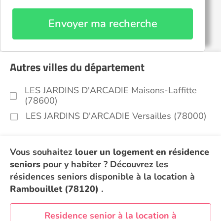
Envoyer ma recherche
Autres villes du département
LES JARDINS D'ARCADIE Maisons-Laffitte
(78600)
LES JARDINS D'ARCADIE Versailles (78000)
Vous souhaitez
louer un logement en résidence
seniors
pour y habiter ? Découvrez les
résidences seniors disponible à la location à
Rambouillet (78120)
.
Residence senior à la location à