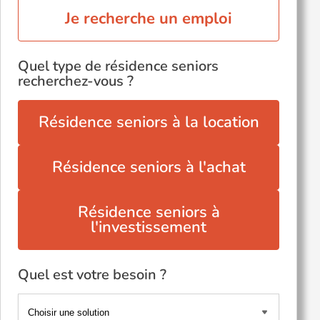
Je recherche un emploi
Quel type de résidence seniors
recherchez-vous ?
Résidence seniors à la location
Résidence seniors à l'achat
Résidence seniors à
l'investissement
Quel est votre besoin ?