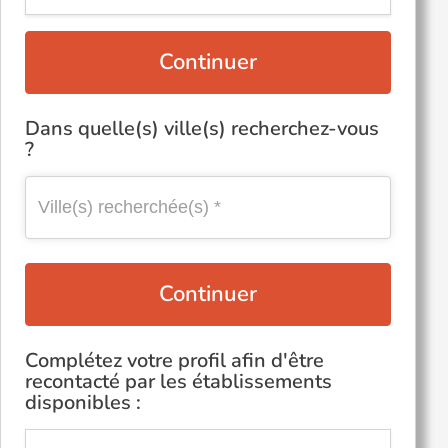
Continuer
Dans quelle(s) ville(s) recherchez-vous
?
Continuer
Complétez votre profil afin d'être
recontacté par les établissements
disponibles :