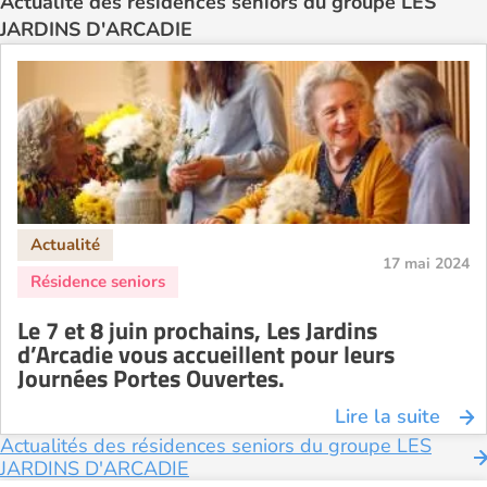
Actualité des résidences seniors du groupe LES
JARDINS D'ARCADIE
17 mai 2024
Le 7 et 8 juin prochains, Les Jardins
d’Arcadie vous accueillent pour leurs
Journées Portes Ouvertes.
Lire la suite
Actualités des résidences seniors du groupe LES
JARDINS D'ARCADIE