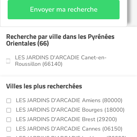
Envoyer ma recherche
Recherche par ville dans les Pyrénées
Orientales (66)
LES JARDINS D'ARCADIE Canet-en-
Roussillon (66140)
Villes les plus recherchées
LES JARDINS D'ARCADIE Amiens (80000)
LES JARDINS D'ARCADIE Bourges (18000)
LES JARDINS D'ARCADIE Brest (29200)
LES JARDINS D'ARCADIE Cannes (06150)