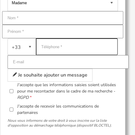
+33
Je souhaite ajouter un message
J'accepte que les informations saisies soient utilisées
pour me recontacter dans le cadre de ma recherche -
RGPD
J'accepte de recevoir les communications de
partenaires
Nous vous informons de votre droit à vous inscrire sur la liste
d'opposition au démarchage téléphonique (dispositif BLOCTEL).