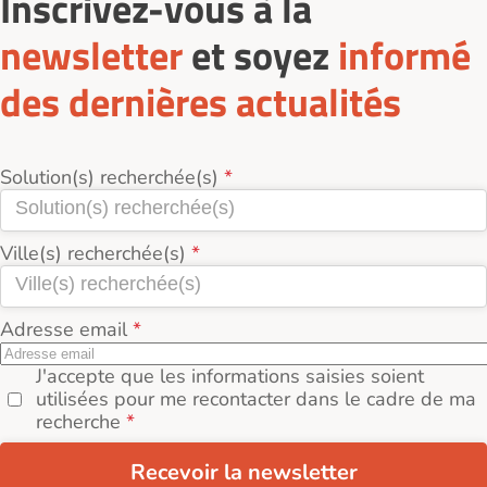
Inscrivez-vous à la
newsletter
et soyez
informé
des dernières actualités
Solution(s) recherchée(s)
Ville(s) recherchée(s)
Adresse email
J'accepte que les informations saisies soient
utilisées pour me recontacter dans le cadre de ma
recherche
Recevoir la newsletter