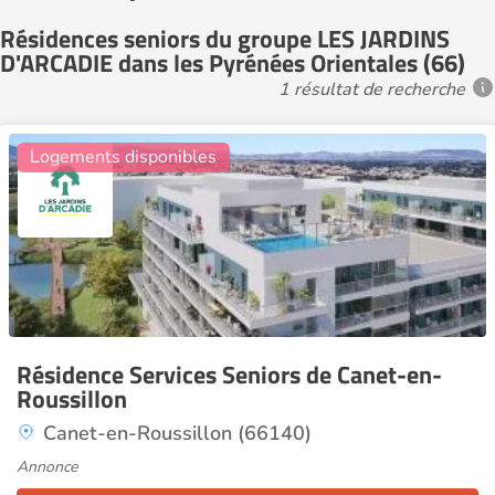
Résidences seniors du groupe LES JARDINS
D'ARCADIE dans les Pyrénées Orientales (66)
1 résultat de recherche
7
Logements disponibles
Résidence Services Seniors de Canet-en-
Roussillon
Canet-en-Roussillon (66140)
Annonce