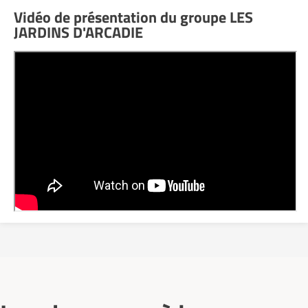
Vidéo de présentation du groupe LES
JARDINS D'ARCADIE