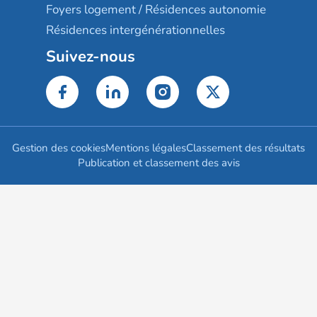
Foyers logement / Résidences autonomie
Résidences intergénérationnelles
Suivez-nous
Gestion des cookies
Mentions légales
Classement des résultats
Publication et classement des avis