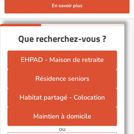
En savoir plus
Que recherchez-vous ?
EHPAD - Maison de retraite
Résidence seniors
Habitat partagé - Colocation
Maintien à domicile
ou