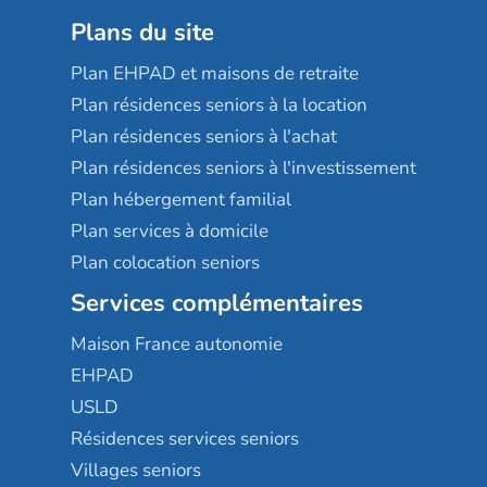
Plans du site
Plan EHPAD et maisons de retraite
Plan résidences seniors à la location
Plan résidences seniors à l'achat
Plan résidences seniors à l'investissement
Plan hébergement familial
Plan services à domicile
Plan colocation seniors
Services complémentaires
Maison France autonomie
EHPAD
USLD
Résidences services seniors
Villages seniors