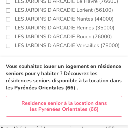
LES JARDINS D'ARCADIE Le Havre (76600)
LES JARDINS D'ARCADIE Lorient (56100)
LES JARDINS D'ARCADIE Nantes (44000)
LES JARDINS D'ARCADIE Rennes (35000)
LES JARDINS D'ARCADIE Rouen (76000)
LES JARDINS D'ARCADIE Versailles (78000)
Vous souhaitez
louer un logement en résidence
seniors
pour y habiter ? Découvrez les
résidences seniors disponible à la location dans
les
Pyrénées Orientales (66)
.
Residence senior à la location dans
les Pyrénées Orientales (66)