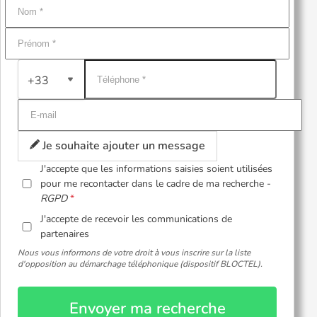
+33
Je souhaite ajouter un message
J'accepte que les informations saisies soient utilisées
pour me recontacter dans le cadre de ma recherche -
RGPD
J'accepte de recevoir les communications de
partenaires
Nous vous informons de votre droit à vous inscrire sur la liste
d'opposition au démarchage téléphonique (dispositif BLOCTEL).
Envoyer ma recherche