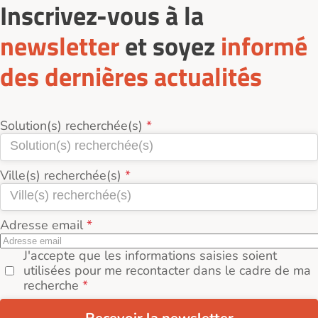
Inscrivez-vous à la
newsletter
et soyez
informé
des dernières actualités
Solution(s) recherchée(s)
Ville(s) recherchée(s)
Adresse email
J'accepte que les informations saisies soient
utilisées pour me recontacter dans le cadre de ma
recherche