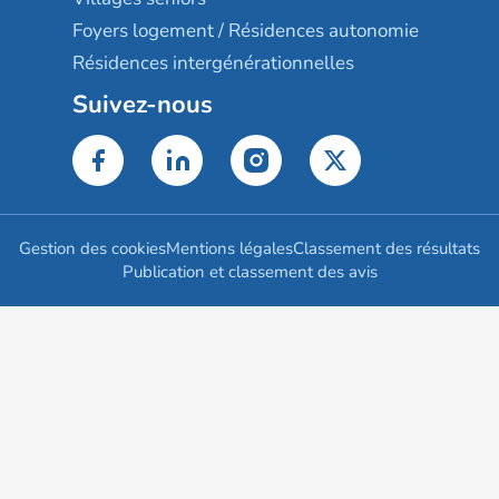
Foyers logement / Résidences autonomie
Résidences intergénérationnelles
Suivez-nous
Gestion des cookies
Mentions légales
Classement des résultats
Publication et classement des avis