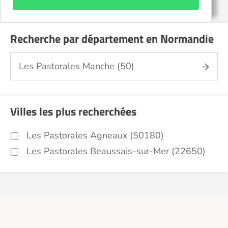
Recherche par département en Normandie
Les Pastorales Manche (50)
Villes les plus recherchées
Les Pastorales Agneaux (50180)
Les Pastorales Beaussais-sur-Mer (22650)