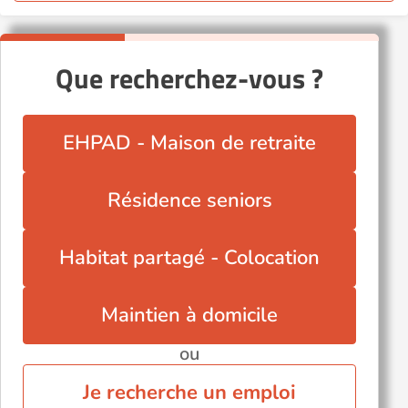
Que recherchez-vous ?
EHPAD - Maison de retraite
Résidence seniors
Habitat partagé - Colocation
Maintien à domicile
ou
Je recherche un emploi