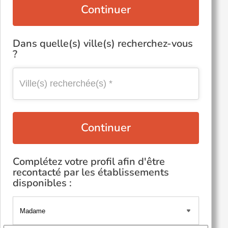
Continuer
Dans quelle(s) ville(s) recherchez-vous
?
Continuer
Complétez votre profil afin d'être
recontacté par les établissements
disponibles :