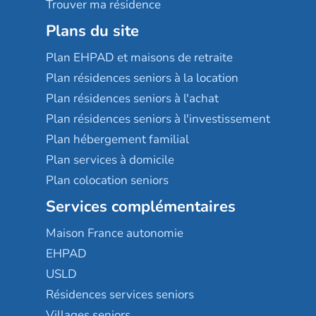
Trouver ma résidence
Plans du site
Plan EHPAD et maisons de retraite
Plan résidences seniors à la location
Plan résidences seniors à l'achat
Plan résidences seniors à l'investissement
Plan hébergement familial
Plan services à domicile
Plan colocation seniors
Services complémentaires
Maison France autonomie
EHPAD
USLD
Résidences services seniors
Villages seniors