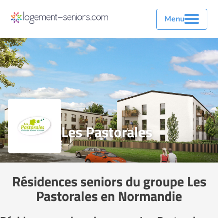
Menu
Les Pastorales
Résidences seniors du groupe Les
Pastorales en Normandie