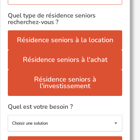
Quel type de résidence seniors
recherchez-vous ?
Résidence seniors à la location
Résidence seniors à l'achat
Résidence seniors à
l'investissement
Quel est votre besoin ?