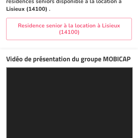
résidences seniors disponible à la location à
Lisieux (14100)
.
Residence senior à la location à Lisieux
(14100)
Vidéo de présentation du groupe MOBICAP