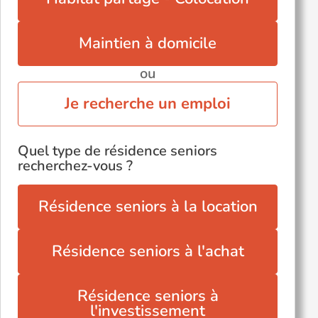
Maintien à domicile
ou
Je recherche un emploi
Quel type de résidence seniors
recherchez-vous ?
Résidence seniors à la location
Résidence seniors à l'achat
Résidence seniors à
l'investissement