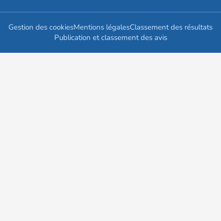
Gestion des cookies
Mentions légales
Classement des résultats
Publication et classement des avis