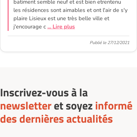
batiment semble neuf et est bien etrentenu
les résidences sont aimables et ont l'air de s'y
plaire Lisieux est une très belle ville et
j'encourage c
... Lire plus
Publié le 27/12/2021
Inscrivez-vous à la
newsletter
et soyez
informé
des dernières actualités