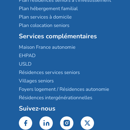
Plan résidences seniors à l'investissement
Plan hébergement familial
Plan services à domicile
Plan colocation seniors
Services complémentaires
Maison France autonomie
EHPAD
USLD
Résidences services seniors
Villages seniors
Foyers logement / Résidences autonomie
Résidences intergénérationnelles
Suivez-nous