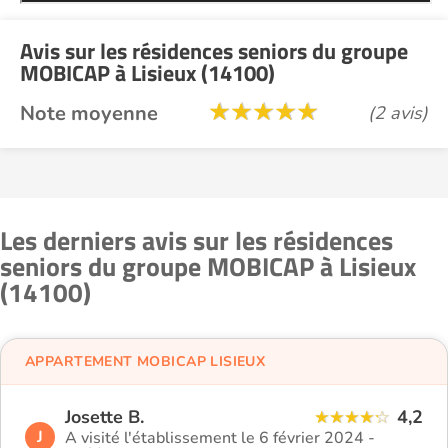
Avis sur les résidences seniors du groupe
MOBICAP à Lisieux (14100)
Note moyenne
(2 avis)
Les derniers avis sur les résidences
seniors du groupe MOBICAP à Lisieux
(14100)
APPARTEMENT MOBICAP LISIEUX
Josette B.
4,2
J
A visité l'établissement le 6 février 2024 -