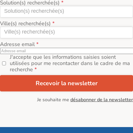
Solution(s) recherchée(s)
Ville(s) recherchée(s)
Adresse email
J'accepte que les informations saisies soient
utilisées pour me recontacter dans le cadre de ma
recherche
Recevoir la newsletter
Je souhaite me
désabonner de la newsletter