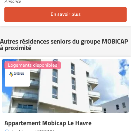
Annonce
En savoir plus
Autres résidences seniors du groupe MOBICAP
à proximité
18
Logements disponibles
Appartement Mobicap Le Havre