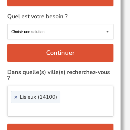
Quel est votre besoin ?
Continuer
Dans quelle(s) ville(s) recherchez-vous
?
×
Lisieux (14100)