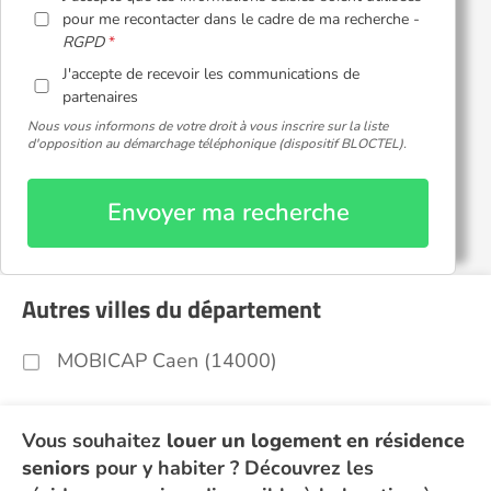
pour me recontacter dans le cadre de ma recherche -
RGPD
J'accepte de recevoir les communications de
partenaires
Nous vous informons de votre droit à vous inscrire sur la liste
d'opposition au démarchage téléphonique (dispositif BLOCTEL).
Envoyer ma recherche
Autres villes du département
MOBICAP Caen (14000)
Vous souhaitez
louer un logement en résidence
seniors
pour y habiter ? Découvrez les