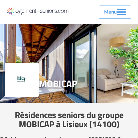
Menu
MOBICAP
Résidences seniors du groupe
MOBICAP à Lisieux (14100)