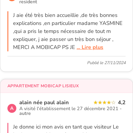
resident
J aie été très bien accueillie ,de très bonnes
explications ,en particulier madame YASMINE
,qui a pris le temps nécessaire de tout m
expliquer, j aie passer un très bon séjour ,
MERCI A MOBICAP PS JE
... Lire plus
Publié le 27/11/2024
APPARTEMENT MOBICAP LISIEUX
alain née paul alain
4,2
A
A visité l'établissement le 27 décembre 2021 -
autre
Je donne ici mon avis en tant que visiteur Le