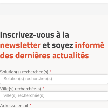
Inscrivez-vous à la
newsletter
et soyez
informé
des dernières actualités
Solution(s) recherchée(s)
Ville(s) recherchée(s)
Adresse email