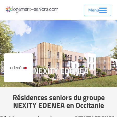
Menu
NEXITY EDENEA
Résidences seniors du groupe
NEXITY EDENEA en Occitanie