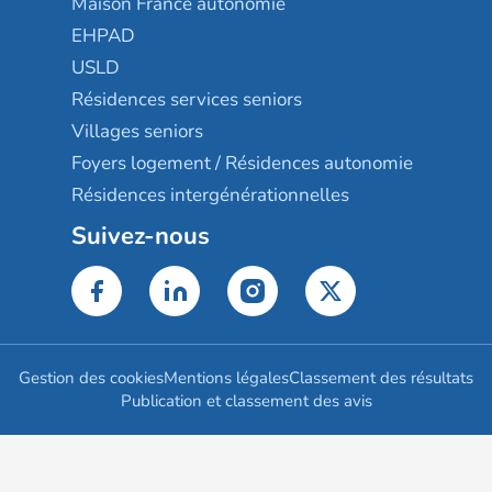
Maison France autonomie
EHPAD
USLD
Résidences services seniors
Villages seniors
Foyers logement / Résidences autonomie
Résidences intergénérationnelles
Suivez-nous
Gestion des cookies
Mentions légales
Classement des résultats
Publication et classement des avis