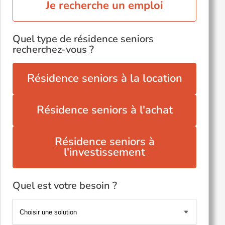
Je recherche un emploi
Quel type de résidence seniors
recherchez-vous ?
Résidence seniors à la location
Résidence seniors à l'achat
Résidence seniors à
l'investissement
Quel est votre besoin ?