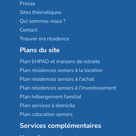
Sérénys
Presse
Résidences services Villa Médicis
Sites thématiques
Qui sommes-nous ?
Contact
Trouver ma résidence
Plans du site
Plan EHPAD et maisons de retraite
Plan résidences seniors à la location
Plan résidences seniors à l'achat
Plan résidences seniors à l'investissement
Plan hébergement familial
Plan services à domicile
Plan colocation seniors
Services complémentaires