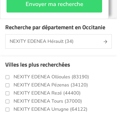
Envoyer ma recherche
Recherche par département en Occitanie
NEXITY EDENEA Hérault (34)
Villes les plus recherchées
NEXITY EDENEA Ollioules (83190)
NEXITY EDENEA Pézenas (34120)
NEXITY EDENEA Rezé (44400)
NEXITY EDENEA Tours (37000)
NEXITY EDENEA Urrugne (64122)