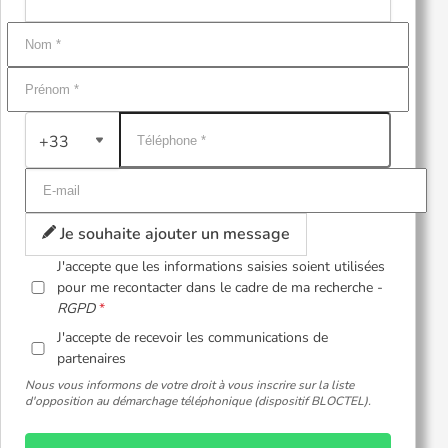
+33
Je souhaite ajouter un message
J'accepte que les informations saisies soient utilisées
pour me recontacter dans le cadre de ma recherche -
RGPD
J'accepte de recevoir les communications de
partenaires
Nous vous informons de votre droit à vous inscrire sur la liste
d'opposition au démarchage téléphonique (dispositif BLOCTEL).