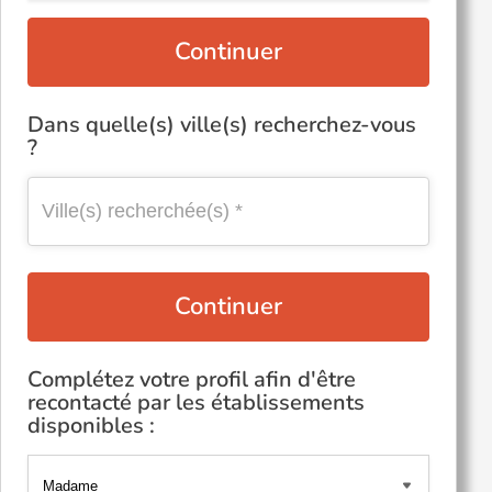
Continuer
Dans quelle(s) ville(s) recherchez-vous
?
Continuer
Complétez votre profil afin d'être
recontacté par les établissements
disponibles :