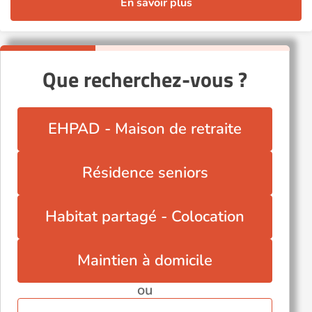
En savoir plus
Que recherchez-vous ?
EHPAD - Maison de retraite
Résidence seniors
Habitat partagé - Colocation
Maintien à domicile
ou