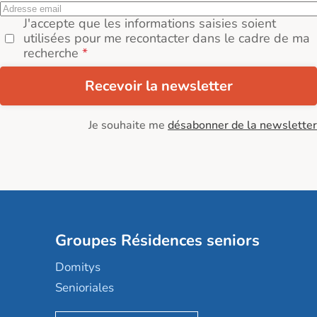
J'accepte que les informations saisies soient
utilisées pour me recontacter dans le cadre de ma
recherche
Recevoir la newsletter
Je souhaite me
désabonner de la newsletter
Groupes Résidences seniors
Domitys
Senioriales
Nohée